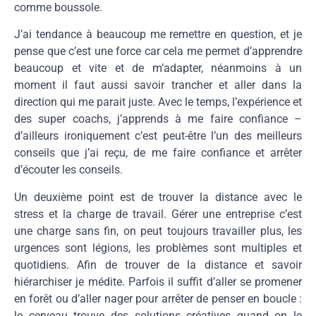
comme boussole.
J’ai tendance à beaucoup me remettre en question, et je
pense que c’est une force car cela me permet d’apprendre
beaucoup et vite et de m’adapter, néanmoins à un
moment il faut aussi savoir trancher et aller dans la
direction qui me parait juste. Avec le temps, l’expérience et
des super coachs, j’apprends à me faire confiance –
d’ailleurs ironiquement c’est peut-être l’un des meilleurs
conseils que j’ai reçu, de me faire confiance et arrêter
d’écouter les conseils.
Un deuxième point est de trouver la distance avec le
stress et la charge de travail. Gérer une entreprise c’est
une charge sans fin, on peut toujours travailler plus, les
urgences sont légions, les problèmes sont multiples et
quotidiens. Afin de trouver de la distance et savoir
hiérarchiser je médite. Parfois il suffit d’aller se promener
en forêt ou d’aller nager pour arrêter de penser en boucle :
le cerveau trouve des solutions créatives quand on le