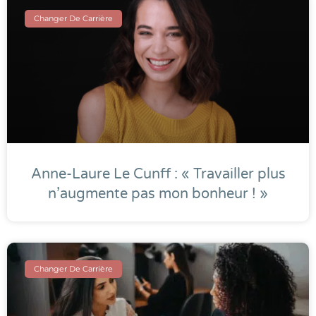
Changer De Carrière
Anne-Laure Le Cunff : « Travailler plus
n’augmente pas mon bonheur ! »
Changer De Carrière