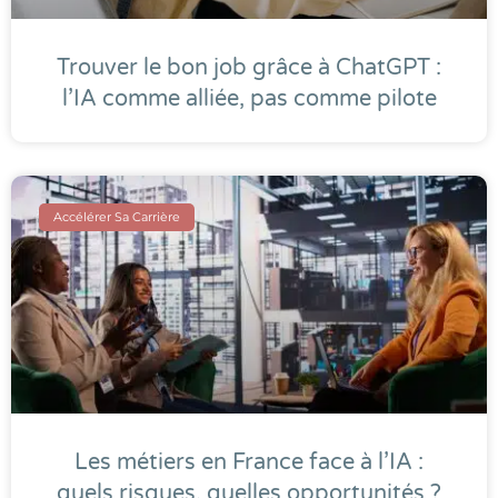
Trouver le bon job grâce à ChatGPT :
l’IA comme alliée, pas comme pilote
Accélérer Sa Carrière
Les métiers en France face à l’IA :
quels risques, quelles opportunités ?