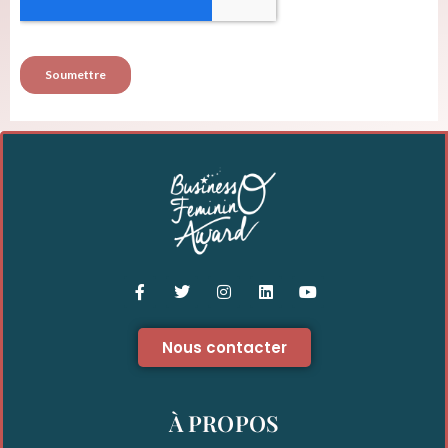
Nous contacter
À PROPOS