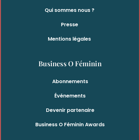
Qui sommes nous ?
Presse
Mentions légales
Business O Féminin
Abonnements
Événements
Devenir partenaire
Business O Féminin Awards