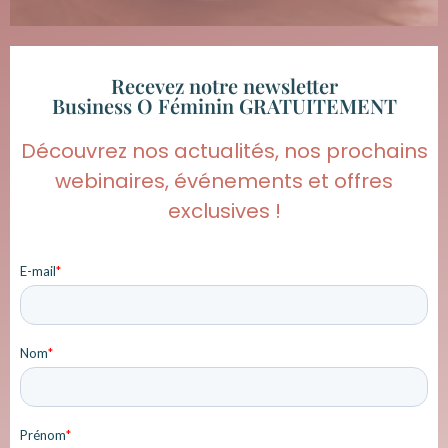
Recevez notre newsletter
Business O Féminin GRATUITEMENT
Découvrez nos actualités, nos prochains
webinaires, événements et offres
exclusives !