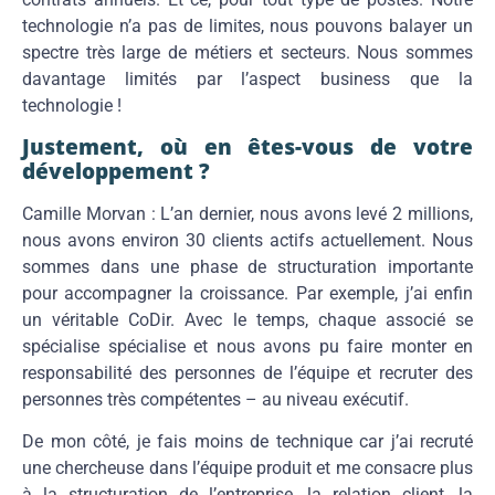
technologie n’a pas de limites, nous pouvons balayer un
spectre très large de métiers et secteurs. Nous sommes
davantage limités par l’aspect business que la
technologie !
Justement, où en êtes-vous de votre
développement ?
Camille Morvan : L’an dernier, nous avons levé 2 millions,
nous avons environ 30 clients actifs actuellement. Nous
sommes dans une phase de structuration importante
pour accompagner la croissance. Par exemple, j’ai enfin
un véritable CoDir. Avec le temps, chaque associé se
spécialise spécialise et nous avons pu faire monter en
responsabilité des personnes de l’équipe et recruter des
personnes très compétentes – au niveau exécutif.
De mon côté, je fais moins de technique car j’ai recruté
une chercheuse dans l’équipe produit et me consacre plus
à la structuration de l’entreprise, la relation client, la