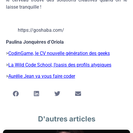
laisse tranquille !
https://goshaba.com/
Paulina Jonquères d’Oriola
>
CodinGame, le CV nouvelle génération des geeks
>
La Wild Code School, l’oasis des profils atypiques
>
Aurélie Jean va vous faire coder
D'autres articles