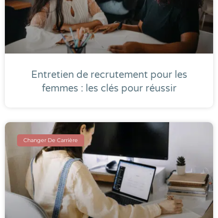
Entretien de recrutement pour les
femmes : les clés pour réussir
Changer De Carrière