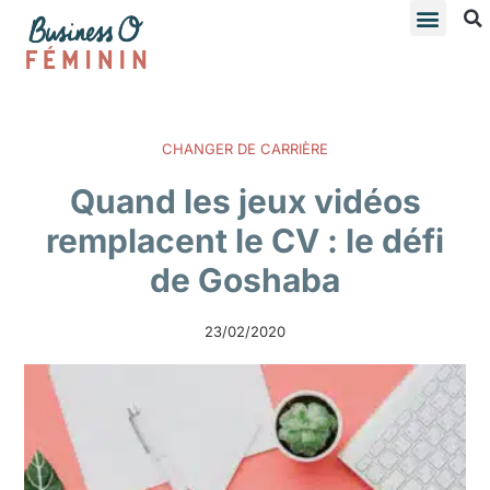
CHANGER DE CARRIÈRE
Quand les jeux vidéos
remplacent le CV : le défi
de Goshaba
23/02/2020