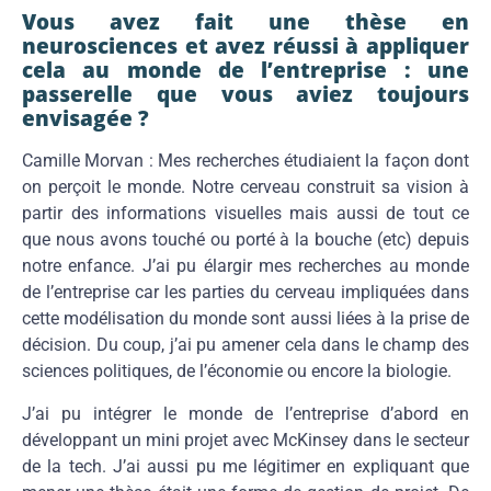
Vous avez fait une thèse en
neurosciences et avez réussi à appliquer
cela au monde de l’entreprise : une
passerelle que vous aviez toujours
envisagée ?
Camille Morvan : Mes recherches étudiaient la façon dont
on perçoit le monde. Notre cerveau construit sa vision à
partir des informations visuelles mais aussi de tout ce
que nous avons touché ou porté à la bouche (etc) depuis
notre enfance. J’ai pu élargir mes recherches au monde
de l’entreprise car les parties du cerveau impliquées dans
cette modélisation du monde sont aussi liées à la prise de
décision. Du coup, j’ai pu amener cela dans le champ des
sciences politiques, de l’économie ou encore la biologie.
J’ai pu intégrer le monde de l’entreprise d’abord en
développant un mini projet avec McKinsey dans le secteur
de la tech. J’ai aussi pu me légitimer en expliquant que