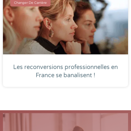
Changer De Carrière
Les reconversions professionnelles en
France se banalisent !