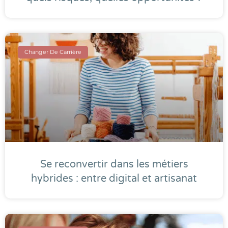
Changer De Carrière
Se reconvertir dans les métiers
hybrides : entre digital et artisanat