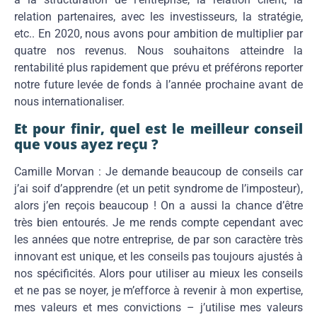
relation partenaires, avec les investisseurs, la stratégie,
etc.. En 2020, nous avons pour ambition de multiplier par
quatre nos revenus. Nous souhaitons atteindre la
rentabilité plus rapidement que prévu et préférons reporter
notre future levée de fonds à l’année prochaine avant de
nous internationaliser.
Et pour finir, quel est le meilleur conseil
que vous ayez reçu ?
Camille Morvan : Je demande beaucoup de conseils car
j’ai soif d’apprendre (et un petit syndrome de l’imposteur),
alors j’en reçois beaucoup ! On a aussi la chance d’être
très bien entourés. Je me rends compte cependant avec
les années que notre entreprise, de par son caractère très
innovant est unique, et les conseils pas toujours ajustés à
nos spécificités. Alors pour utiliser au mieux les conseils
et ne pas se noyer, je m’efforce à revenir à mon expertise,
mes valeurs et mes convictions – j’utilise mes valeurs