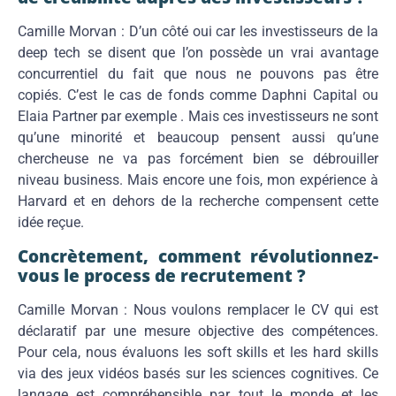
Camille Morvan : D’un côté oui car les investisseurs de la
deep tech se disent que l’on possède un vrai avantage
concurrentiel du fait que nous ne pouvons pas être
copiés. C’est le cas de fonds comme Daphni Capital ou
Elaia Partner par exemple . Mais ces investisseurs ne sont
qu’une minorité et beaucoup pensent aussi qu’une
chercheuse ne va pas forcément bien se débrouiller
niveau business. Mais encore une fois, mon expérience à
Harvard et en dehors de la recherche compensent cette
idée reçue.
Concrètement, comment révolutionnez-
vous le process de recrutement ?
Camille Morvan : Nous voulons remplacer le CV qui est
déclaratif par une mesure objective des compétences.
Pour cela, nous évaluons les soft skills et les hard skills
via des jeux vidéos basés sur les sciences cognitives. Ce
langage est compréhensible par tout le monde et les