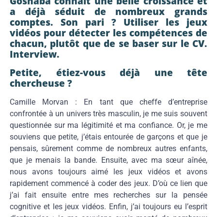
Goshaba connaît une belle croissance et
a déjà séduit de nombreux grands
comptes. Son pari ? Utiliser les jeux
vidéos pour détecter les compétences de
chacun, plutôt que de se baser sur le CV.
Interview.
Petite, étiez-vous déjà une tête
chercheuse ?
Camille Morvan : En tant que cheffe d’entreprise
confrontée à un univers très masculin, je me suis souvent
questionnée sur ma légitimité et ma confiance. Or, je me
souviens que petite, j’étais entourée de garçons et que je
pensais, sûrement comme de nombreux autres enfants,
que je menais la bande. Ensuite, avec ma sœur aînée,
nous avons toujours aimé les jeux vidéos et avons
rapidement commencé à coder des jeux. D’où ce lien que
j’ai fait ensuite entre mes recherches sur la pensée
cognitive et les jeux vidéos. Enfin, j’ai toujours eu l’esprit