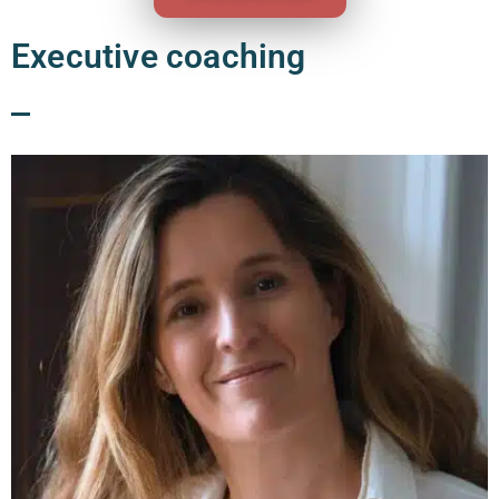
Executive coaching