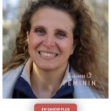
EN SAVOIR PLUS