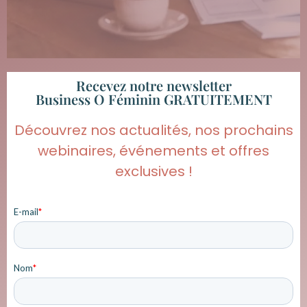
Recevez notre newsletter
Business O Féminin GRATUITEMENT
Découvrez nos actualités, nos prochains
webinaires, événements et offres
exclusives !