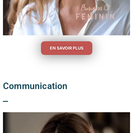
EN SAVOIR PLUS
Communication