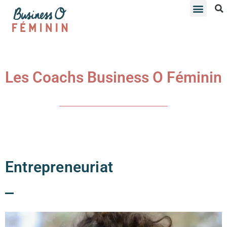
Les Coachs Business O Féminin
Entrepreneuriat