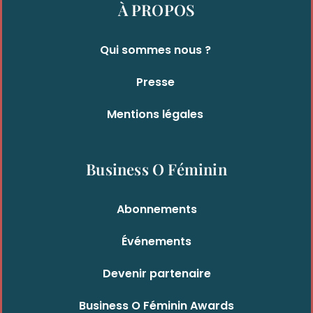
À PROPOS
Qui sommes nous ?
Presse
Mentions légales
Business O Féminin
Abonnements
Événements
Devenir partenaire
Business O Féminin Awards