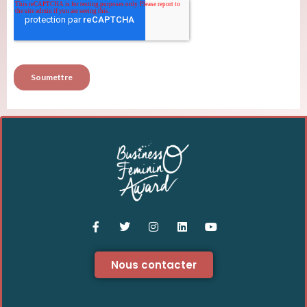
Nous contacter