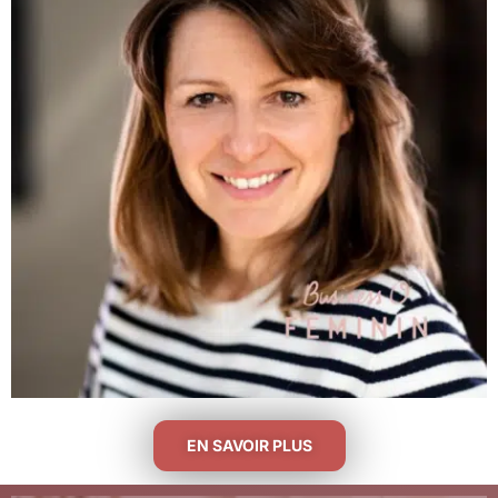
EN SAVOIR PLUS