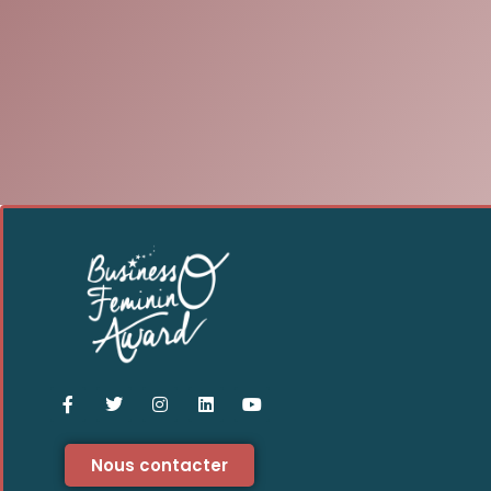
Nous contacter