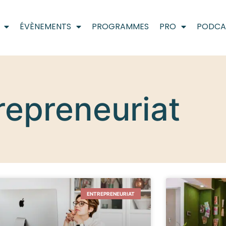
ÉVÈNEMENTS
PROGRAMMES
PRO
PODCA
repreneuriat
ENTREPRENEURIAT