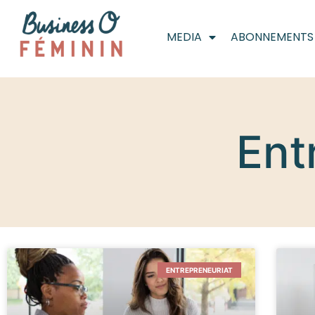
MEDIA
ABONNEMENTS
Ent
ENTREPRENEURIAT