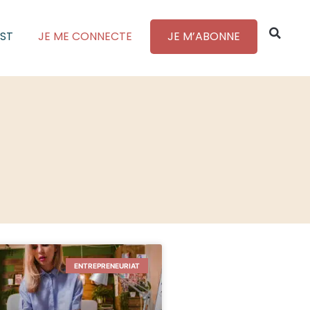
ST
JE ME CONNECTE
JE M’ABONNE
ENTREPRENEURIAT