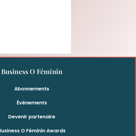
Business O Féminin
Abonnements
Événements
Devenir partenaire
Business O Féminin Awards