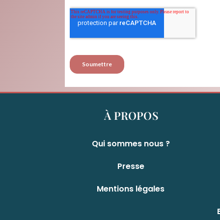
À PROPOS
Qui sommes nous ?
Presse
Mentions légales