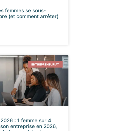
es femmes se sous-
ore (et comment arrêter)
ENTREPRENEURIAT
2026 : 1 femme sur 4
 son entreprise en 2026,