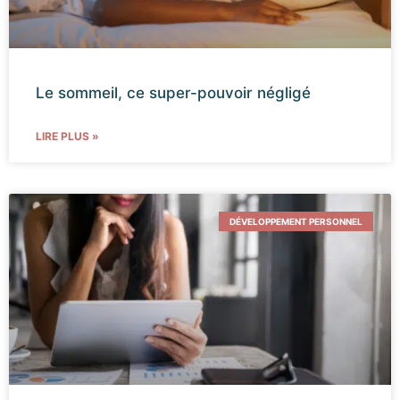
Le sommeil, ce super-pouvoir négligé
LIRE PLUS »
DÉVELOPPEMENT PERSONNEL