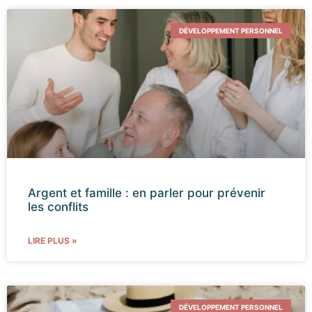
DÉVELOPPEMENT PERSONNEL
Argent et famille : en parler pour prévenir
les conflits
LIRE PLUS »
DÉVELOPPEMENT PERSONNEL