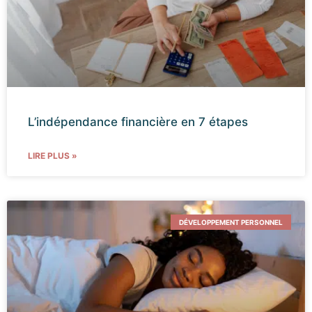
L’indépendance financière en 7 étapes
LIRE PLUS »
DÉVELOPPEMENT PERSONNEL