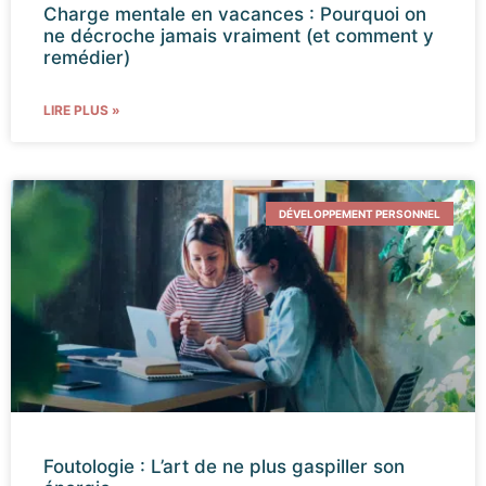
Charge mentale en vacances : Pourquoi on
ne décroche jamais vraiment (et comment y
remédier)
LIRE PLUS »
DÉVELOPPEMENT PERSONNEL
Foutologie : L’art de ne plus gaspiller son