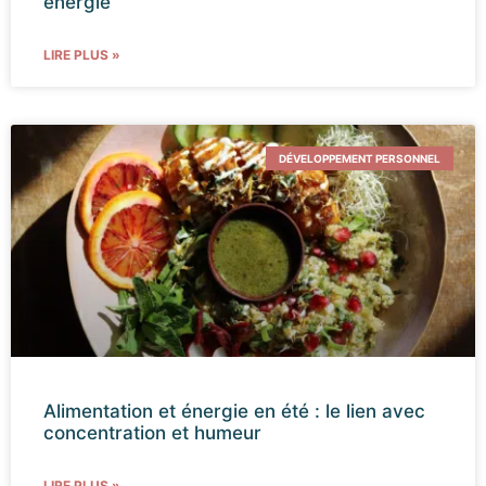
énergie
LIRE PLUS »
DÉVELOPPEMENT PERSONNEL
Alimentation et énergie en été : le lien avec
concentration et humeur
LIRE PLUS »