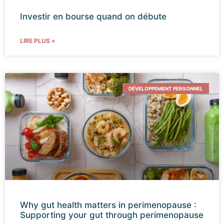
Investir en bourse quand on débute
LIRE PLUS »
DÉVELOPPEMENT PERSONNEL
Why gut health matters in perimenopause :
Supporting your gut through perimenopause