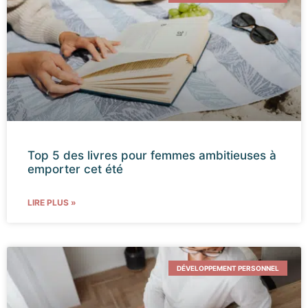
Top 5 des livres pour femmes ambitieuses à
emporter cet été
LIRE PLUS »
DÉVELOPPEMENT PERSONNEL