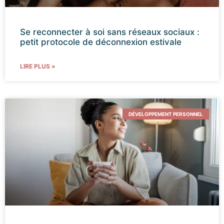
Se reconnecter à soi sans réseaux sociaux :
petit protocole de déconnexion estivale
LIRE PLUS »
DÉVELOPPEMENT PERSONNEL