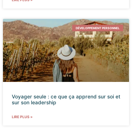
DÉVELOPPEMENT PERSONNEL
Voyager seule : ce que ça apprend sur soi et
sur son leadership
LIRE PLUS »