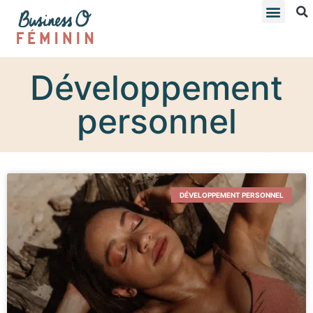
Développement
personnel
DÉVELOPPEMENT PERSONNEL