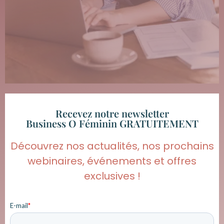
Recevez notre newsletter
Business O Féminin GRATUITEMENT
Découvrez nos actualités, nos prochains
webinaires, événements et offres
exclusives !