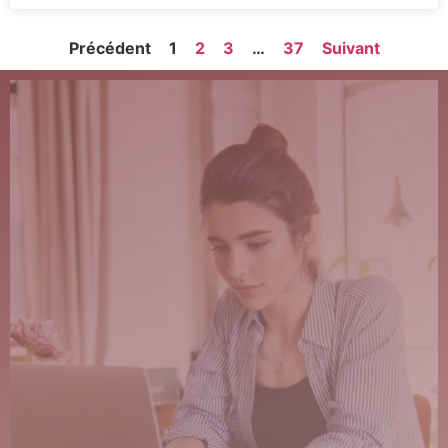
Précédent
1
2
3
…
37
Suivant