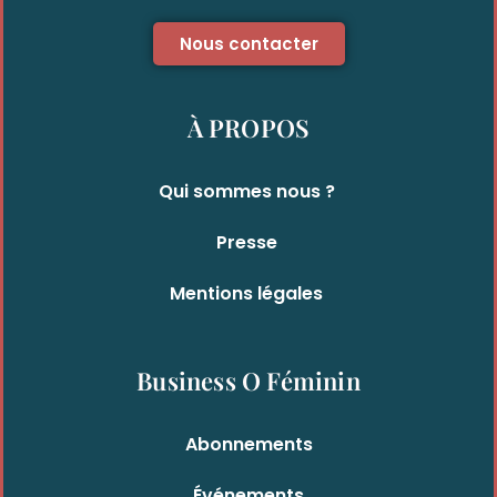
Nous contacter
À PROPOS
Qui sommes nous ?
Presse
Mentions légales
Business O Féminin
Abonnements
Événements