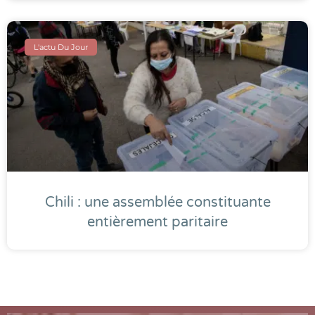
L'actu Du Jour
Chili : une assemblée constituante
entièrement paritaire