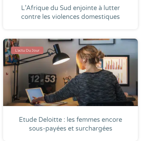
L’Afrique du Sud enjointe à lutter
contre les violences domestiques
L'actu Du Jour
Etude Deloitte : les femmes encore
sous-payées et surchargées