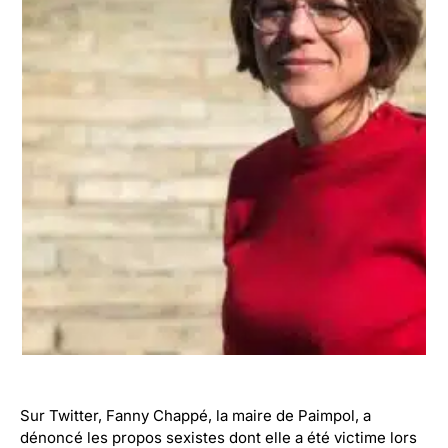
Sur Twitter, Fanny Chappé, la maire de Paimpol, a
dénoncé les propos sexistes dont elle a été victime lors