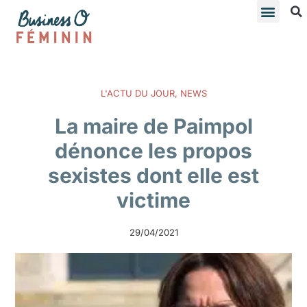
L'ACTU DU JOUR
,
NEWS
La maire de Paimpol
dénonce les propos
sexistes dont elle est
victime
29/04/2021