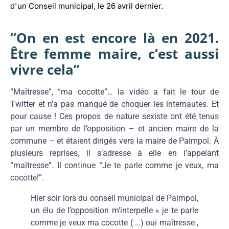
d'un Conseil municipal, le 26 avril dernier.
“On en est encore là en 2021.
Être femme maire, c’est aussi
vivre cela”
“Maîtresse”, “ma cocotte”… la vidéo a fait le tour de
Twitter et n’a pas manqué de choquer les internautes. Et
pour cause ! Ces propos de nature sexiste ont été tenus
par un membre de l’opposition – et ancien maire de la
commune – et étaient dirigés vers la maire de Paimpol. À
plusieurs reprises, il s’adresse à elle en l’appelant
“maîtresse”. Il continue “Je te parle comme je veux, ma
cocotte!”.
Hier soir lors du conseil municipal de Paimpol,
un élu de l’opposition m’interpelle « je te parle
comme je veux ma cocotte ( …) oui maîtresse ,