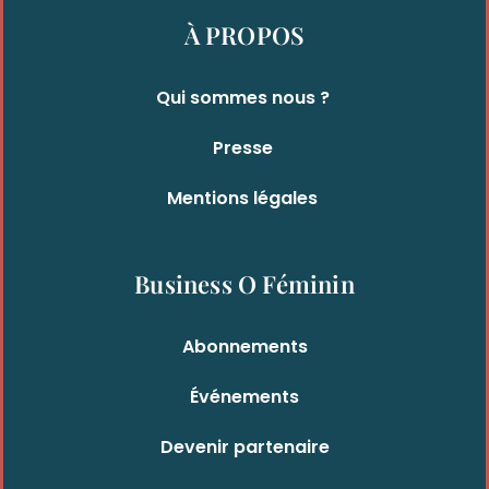
À PROPOS
Qui sommes nous ?
Presse
Mentions légales
Business O Féminin
Abonnements
Événements
Devenir partenaire