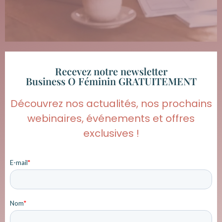
Recevez notre newsletter
Business O Féminin GRATUITEMENT
Découvrez nos actualités, nos prochains
webinaires, événements et offres
exclusives !