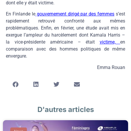
dont elle y était victime.
En Finlande le
gouvernement dirigé par des femmes
s’est
rapidement retrouvé confronté aux mêmes
problématiques. Enfin, en février, une étude avait mis en
exergue l’ampleur du harcèlement dont Kamala Harris –
la vice-présidente américaine – était
victime,
en
comparaison avec des hommes politiques de même
envergure.
Emma Rouan
D'autres articles
News