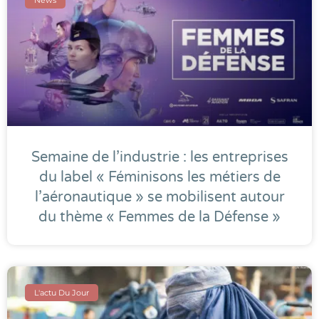
Semaine de l’industrie : les entreprises
du label « Féminisons les métiers de
l’aéronautique » se mobilisent autour
du thème « Femmes de la Défense »
L'actu Du Jour