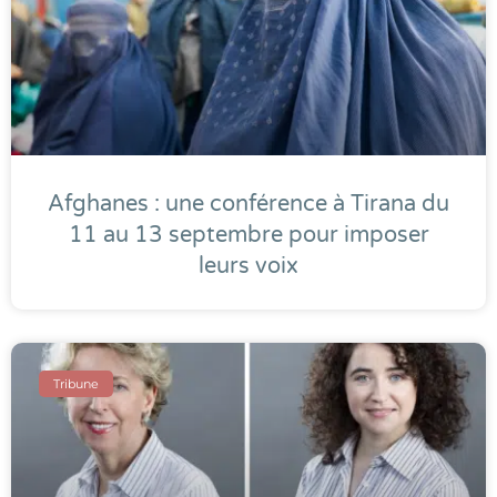
Afghanes : une conférence à Tirana du
11 au 13 septembre pour imposer
leurs voix
Tribune