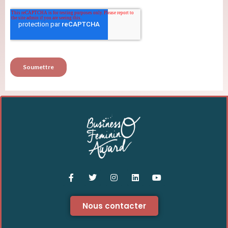
Nous contacter