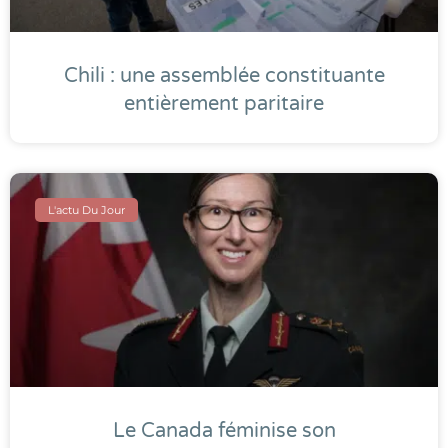
Chili : une assemblée constituante
entièrement paritaire
L'actu Du Jour
Le Canada féminise son