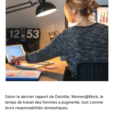
Selon le dernier rapport de Deloitte, Women@Work, le
temps de travail des femmes a augmenté, tout comme
leurs responsabilités domestiques.