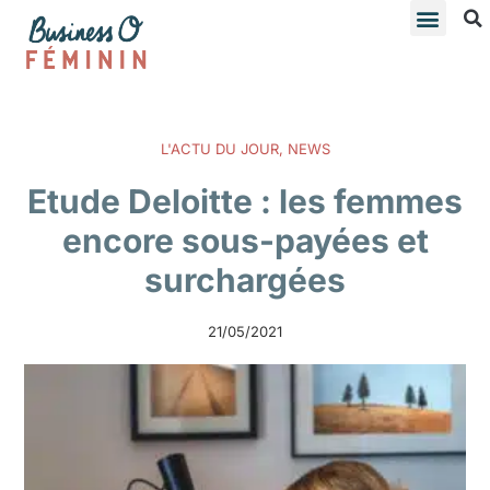
L'ACTU DU JOUR
,
NEWS
Etude Deloitte : les femmes
encore sous-payées et
surchargées
21/05/2021