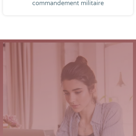
commandement militaire