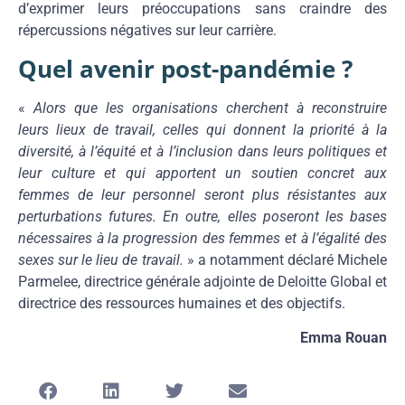
d’exprimer leurs préoccupations sans craindre des
répercussions négatives sur leur carrière.
Quel avenir post-pandémie ?
«
Alors que les organisations cherchent à reconstruire
leurs lieux de travail, celles qui donnent la priorité à la
diversité, à l’équité et à l’inclusion dans leurs politiques et
leur culture et qui apportent un soutien concret aux
femmes de leur personnel seront plus résistantes aux
perturbations futures. En outre, elles poseront les bases
nécessaires à la progression des femmes et à l’égalité des
sexes sur le lieu de travail.
» a notamment déclaré Michele
Parmelee, directrice générale adjointe de Deloitte Global et
directrice des ressources humaines et des objectifs.
Emma Rouan