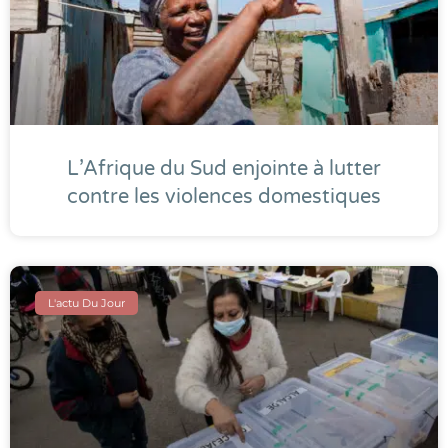
L’Afrique du Sud enjointe à lutter
contre les violences domestiques
L'actu Du Jour