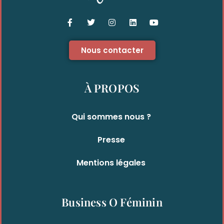
Nous contacter
À PROPOS
Qui sommes nous ?
Presse
Mentions légales
Business O Féminin