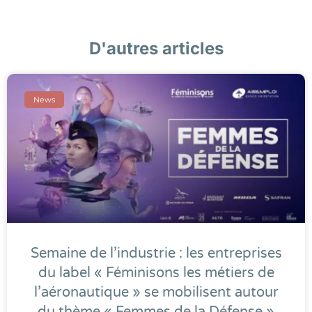
D'autres articles
News
Semaine de l’industrie : les entreprises
du label « Féminisons les métiers de
l’aéronautique » se mobilisent autour