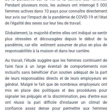
Pendant plusieurs mois, les auteurs ont interrogé 5 000
femmes actives dans 10 pays pour connaître directement
leur avis sur l’impact de la pandémie de COVID-19 et l’état
de l’égalité des sexes sur leur lieu de travail.
Globalement, la majorité d’entre elles ont indiqué se sentir
plus stressées et découragées depuis le début de la
pandémie, car elle estiment assumer de plus en plus de
responsabilités à la maison et dans leur carrière.
Au travail, l’étude suggère que les femmes continuent de
faire face à un large éventail de comportements non
inclusifs sans bénéficier d’un soutien adéquat de la part
de leurs responsables directs et de leurs employeurs en
général. Malgré le fait que de nombreux employeurs ont
mis en place des politiques et des procédures pour
signaler les préjugés et la discrimination, peu d’entre eux
ont réussi la pari difficile d’instaurer un climat de
confiance assez dense pour permettre aux femmes