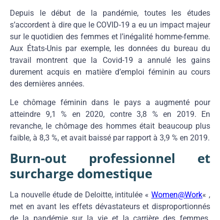
Depuis le début de la pandémie, toutes les études
s’accordent à dire que le COVID-19 a eu un impact majeur
sur le quotidien des femmes et l’inégalité homme-femme.
Aux États-Unis par exemple, les données du bureau du
travail montrent que la Covid-19 a annulé les gains
durement acquis en matière d’emploi féminin au cours
des dernières années.
Le chômage féminin dans le pays a augmenté pour
atteindre 9,1 % en 2020, contre 3,8 % en 2019. En
revanche, le chômage des hommes était beaucoup plus
faible, à 8,3 %, et avait baissé par rapport à 3,9 % en 2019.
Burn-out professionnel et
surcharge domestique
La nouvelle étude de Deloitte, intitulée «
Women@Work
« ,
met en avant les effets dévastateurs et disproportionnés
de la pandémie sur la vie et la carrière des femmes.