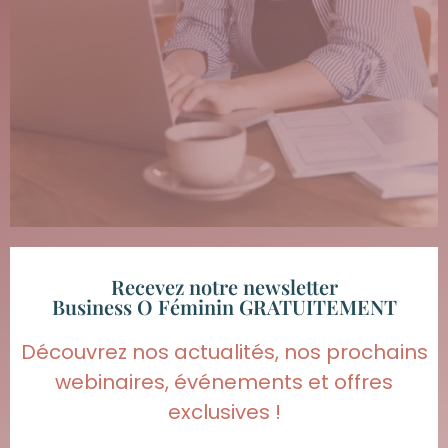
Recevez notre newsletter
Business O Féminin GRATUITEMENT
Découvrez nos actualités, nos prochains
webinaires, événements et offres
exclusives !