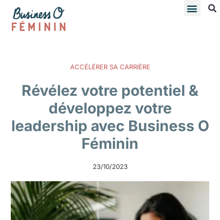
ACCÉLÉRER SA CARRIÈRE
Révélez votre potentiel &
développez votre
leadership avec Business O
Féminin
23/10/2023