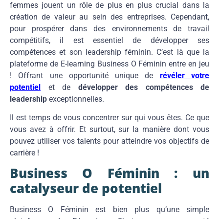
femmes jouent un rôle de plus en plus crucial dans la
création de valeur au sein des entreprises. Cependant,
pour prospérer dans des environnements de travail
compétitifs, il est essentiel de développer ses
compétences et son leadership féminin. C’est là que la
plateforme de E-learning Business O Féminin entre en jeu
! Offrant une opportunité unique de
révéler votre
potentiel
et de
développer des compétences de
leadership
exceptionnelles.
Il est temps de vous concentrer sur qui vous êtes. Ce que
vous avez à offrir. Et surtout, sur la manière dont vous
pouvez utiliser vos talents pour atteindre vos objectifs de
carrière !
Business O Féminin : un
catalyseur de potentiel
Business O Féminin est bien plus qu’une simple