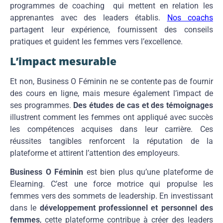
programmes de coaching qui mettent en relation les
apprenantes avec des leaders établis.
Nos coachs
partagent leur expérience, fournissent des conseils
pratiques et guident les femmes vers l’excellence.
L’impact mesurable
Et non, Business O Féminin ne se contente pas de fournir
des cours en ligne, mais mesure également l’impact de
ses programmes.
Des études de cas et des témoignages
illustrent comment les femmes ont appliqué avec succès
les compétences acquises dans leur carrière. Ces
réussites tangibles renforcent la réputation de la
plateforme et attirent l’attention des employeurs.
Business O Féminin
est bien plus qu’une plateforme de
Elearning. C’est une force motrice qui propulse les
femmes vers des sommets de leadership. En investissant
dans le
développement professionnel et personnel des
femmes
, cette plateforme contribue à créer des leaders