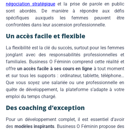
négociation stratégique
et la prise de parole en public
sont abordés. De manière à répondre aux défis
spécifiques auxquels les femmes peuvent être
confrontées dans leur ascension professionnelle.
Un accès facile et flexible
La flexibilité est la clé du succès, surtout pour les femmes
jonglant avec des responsabilités professionnelles et
familiales. Business O Féminin comprend cette réalité et
offre
un accès facile à ses cours en ligne
à tout moment
et sur tous les supports : ordinateur, tablette, téléphone…
Que vous soyez une salariée ou une professionnelle en
quête de développement, la plateforme s’adapte à votre
emploi du temps chargé.
Des coaching d’exception
Pour un développement complet, il est essentiel d’avoir
des
modèles inspirants
. Business O Féminin propose des