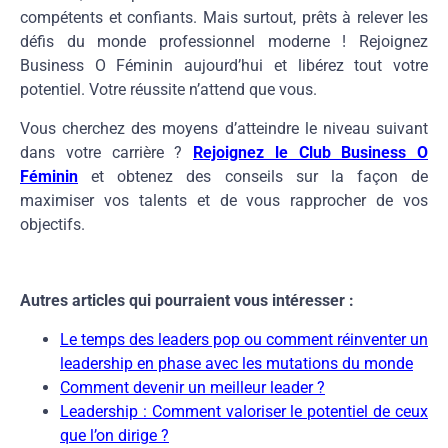
compétents et confiants. Mais surtout, prêts à relever les
défis du monde professionnel moderne ! Rejoignez
Business O Féminin aujourd’hui et libérez tout votre
potentiel. Votre réussite n’attend que vous.
Vous cherchez des moyens d’atteindre le niveau suivant
dans votre carrière ?
Rejoignez le Club Business O
Féminin
et obtenez des conseils sur la façon de
maximiser vos talents et de vous rapprocher de vos
objectifs.
Autres articles qui pourraient vous intéresser :
Le temps des leaders pop ou comment réinventer un
leadership en phase avec les mutations du monde
Comment devenir un meilleur leader ?
Leadership : Comment valoriser le potentiel de ceux
que l’on dirige ?