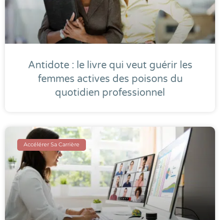
Antidote : le livre qui veut guérir les
femmes actives des poisons du
quotidien professionnel
Accélérer Sa Carrière