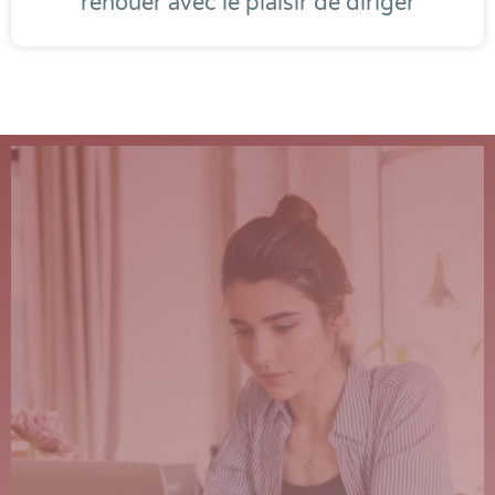
renouer avec le plaisir de diriger