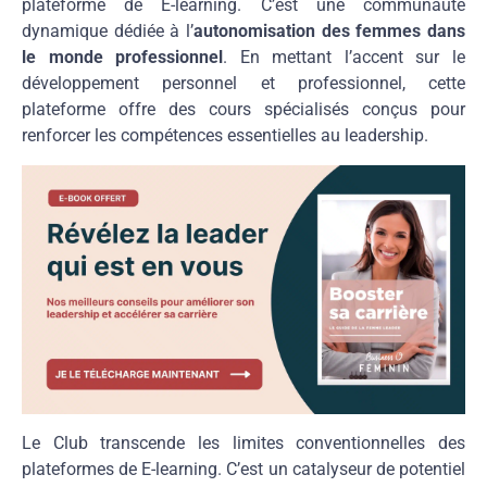
plateforme de E-learning. C’est une communauté
dynamique dédiée à l’
autonomisation des femmes dans
le monde professionnel
. En mettant l’accent sur le
développement personnel et professionnel, cette
plateforme offre des cours spécialisés conçus pour
renforcer les compétences essentielles au leadership.
Le Club transcende les limites conventionnelles des
plateformes de E-learning. C’est un catalyseur de potentiel