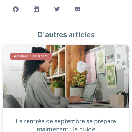
D'autres articles
Accélérer Sa Carrière
La rentrée de septembre se prépare
maintenant : le guide