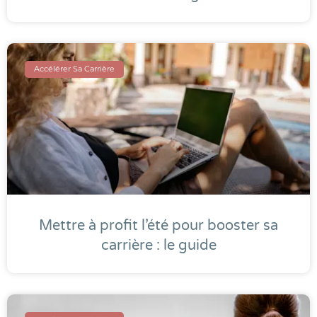
Accélérer Sa Carrière
Mettre à profit l’été pour booster sa
carrière : le guide