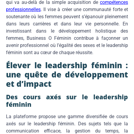
qui va au-delà de la simple acquisition de
compétences
professionnelles
. Il vise à créer une communauté forte et
soutenante où les femmes peuvent s’épanouir pleinement
dans leurs carrières et dans leur vie personnelle. En
investissant dans le développement holistique des
femmes, Business O Féminin contribue à façonner un
avenir professionnel où l’égalité des sexes et le leadership
féminin sont au cœur de chaque réussite.
Élever le leadership féminin :
une quête de développement
et d’impact
Des cours axés sur le leadership
féminin
La plateforme propose une gamme diversifiée de cours
axés sur le leadership féminin. Des sujets tels que la
communication efficace, la gestion du temps, la