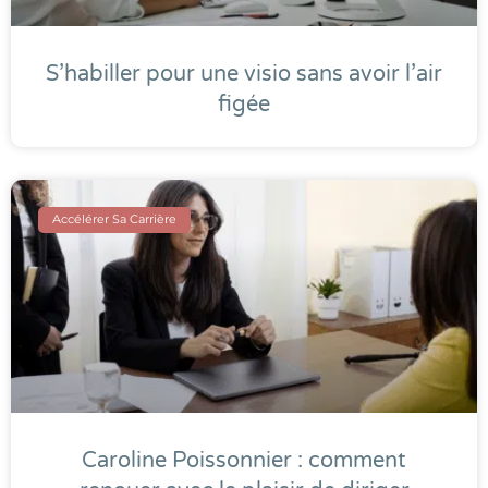
S’habiller pour une visio sans avoir l’air
figée
Accélérer Sa Carrière
Caroline Poissonnier : comment