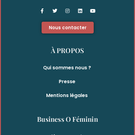
Nous contacter
À PROPOS
Qui sommes nous ?
Presse
Mentions légales
Business O Féminin