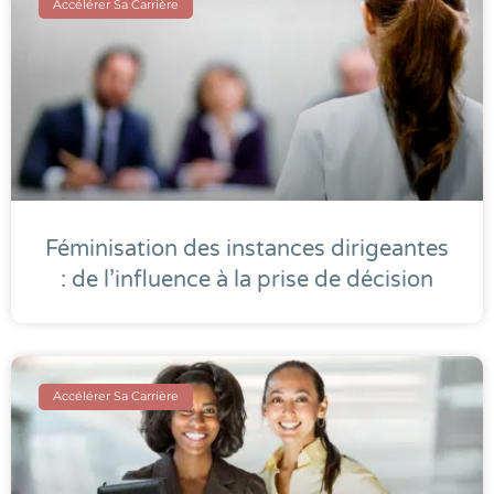
Accélérer Sa Carrière
Féminisation des instances dirigeantes
: de l’influence à la prise de décision
Accélérer Sa Carrière