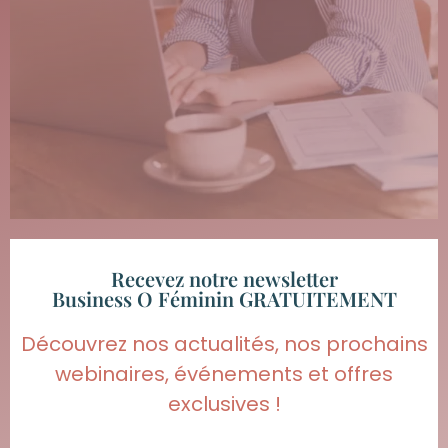
Recevez notre newsletter
Business O Féminin GRATUITEMENT
Découvrez nos actualités, nos prochains
webinaires, événements et offres
exclusives !