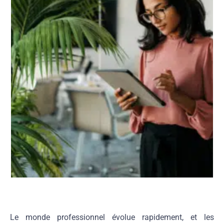
Le monde professionnel évolue rapidement, et les