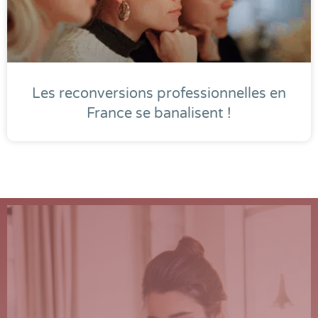
Les reconversions professionnelles en
France se banalisent !