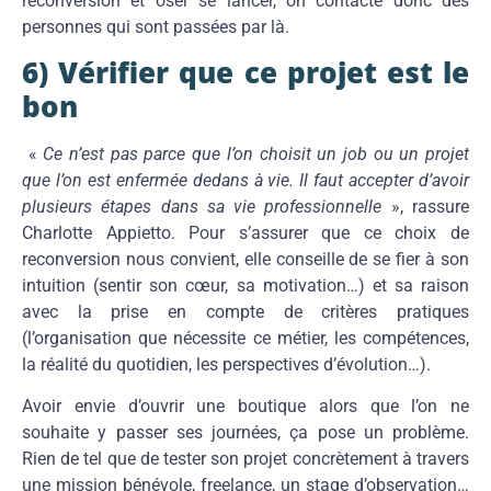
reconversion et oser se lancer, on contacte donc des
personnes qui sont passées par là.
6) Vérifier que ce projet est le
bon
«
Ce n’est pas parce que l’on choisit un job ou un projet
que l’on est enfermée dedans à vie. Il faut accepter d’avoir
plusieurs étapes dans sa vie professionnelle
», rassure
Charlotte Appietto. Pour s’assurer que ce choix de
reconversion nous convient, elle conseille de se fier à son
intuition (sentir son cœur, sa motivation…) et sa raison
avec la prise en compte de critères pratiques
(l’organisation que nécessite ce métier, les compétences,
la réalité du quotidien, les perspectives d’évolution…).
Avoir envie d’ouvrir une boutique alors que l’on ne
souhaite y passer ses journées, ça pose un problème.
Rien de tel que de tester son projet concrètement à travers
une mission bénévole, freelance, un stage d’observation…