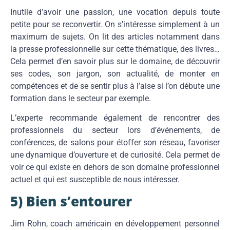
Inutile d’avoir une passion, une vocation depuis toute
petite pour se reconvertir. On s’intéresse simplement à un
maximum de sujets. On lit des articles notamment dans
la presse professionnelle sur cette thématique, des livres…
Cela permet d’en savoir plus sur le domaine, de découvrir
ses codes, son jargon, son actualité, de monter en
compétences et de se sentir plus à l’aise si l’on débute une
formation dans le secteur par exemple.
L’experte recommande également de rencontrer des
professionnels du secteur lors d’événements, de
conférences, de salons pour étoffer son réseau, favoriser
une dynamique d’ouverture et de curiosité. Cela permet de
voir ce qui existe en dehors de son domaine professionnel
actuel et qui est susceptible de nous intéresser.
5) Bien s’entourer
Jim Rohn, coach américain en développement personnel