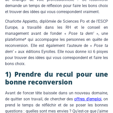
demande un temps de réflexion pour faire les bons choix
et trouver des idées qui vous correspondent vraiment.
Charlotte Appietto, diplômée de Sciences Po et de l’ESCP
Europe, a travaillé dans les RH et le conseil en
management avant de fonder «
Pose ta dem’
», une
plateforme* qui accompagne les personnes en quête de
reconversion. Elle est également l’auteure de «
Pose ta
dem’
» aux éditions Eyrolles. Elle nous donne ici 6 pisyes
pour trouver des idées qui vous correspondent et faire les
bons choix.
1) Prendre du recul pour une
bonne reconversion
Avant de foncer tête baissée dans un nouveau domaine,
de quitter son travail, de chercher des
offres d’emploi
, on
prend le temps de réfléchir et de se poser les bonnes
questions : quelles sont mes envies ? Qu’est-ce que j’aime