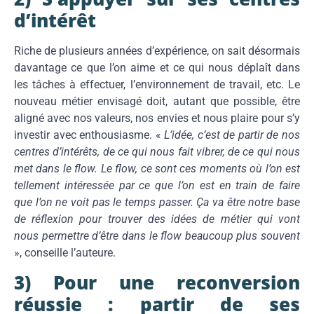
d’intérêt
Riche de plusieurs années d’expérience, on sait désormais
davantage ce que l’on aime et ce qui nous déplaît dans
les tâches à effectuer, l’environnement de travail, etc. Le
nouveau métier envisagé doit, autant que possible, être
aligné avec nos valeurs, nos envies et nous plaire pour s’y
investir avec enthousiasme. «
L’idée, c’est de partir de nos
centres d’intérêts, de ce qui nous fait vibrer, de ce qui nous
met dans le flow. Le flow, ce sont ces moments où l’on est
tellement intéressée par ce que l’on est en train de faire
que l’on ne voit pas le temps passer. Ça va être notre base
de réflexion pour trouver des idées de métier qui vont
nous permettre d’être dans le flow beaucoup plus souvent
», conseille l’auteure.
3) Pour une reconversion
réussie : partir de ses