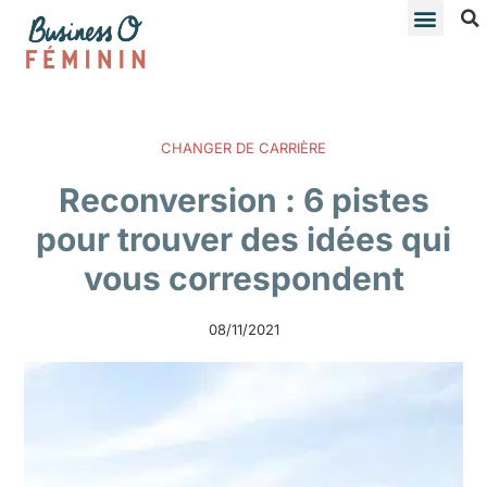
CHANGER DE CARRIÈRE
Reconversion : 6 pistes
pour trouver des idées qui
vous correspondent
08/11/2021