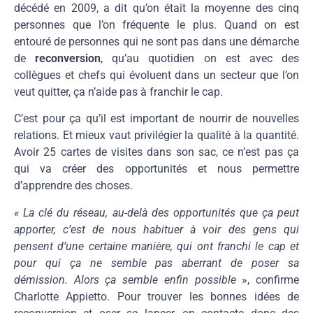
décédé en 2009, a dit qu’on était la moyenne des cinq
personnes que l’on fréquente le plus. Quand on est
entouré de personnes qui ne sont pas dans une démarche
de
reconversion
, qu’au quotidien on est avec des
collègues et chefs qui évoluent dans un secteur que l’on
veut quitter, ça n’aide pas à franchir le cap.
C’est pour ça qu’il est important de nourrir de nouvelles
relations. Et mieux vaut privilégier la qualité à la quantité.
Avoir 25 cartes de visites dans son sac, ce n’est pas ça
qui va créer des opportunités et nous permettre
d’apprendre des choses.
« La clé du réseau, au-delà des opportunités que ça peut
apporter, c’est de nous habituer à voir des gens qui
pensent d’une certaine manière, qui ont franchi le cap et
pour qui ça ne semble pas aberrant de poser sa
démission. Alors ça semble enfin possible
», confirme
Charlotte Appietto.
P
our trouver les bonnes idées de