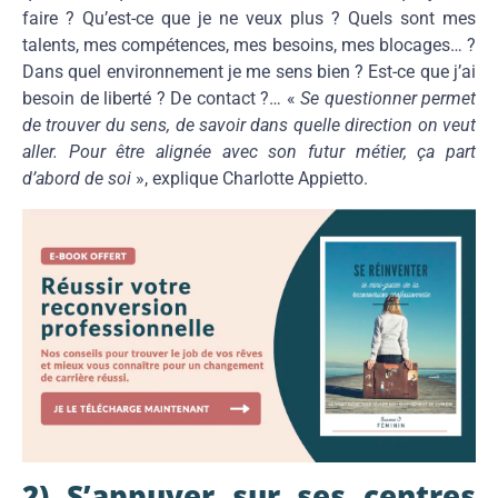
faire ? Qu’est-ce que je ne veux plus ? Quels sont mes
talents, mes compétences, mes besoins, mes blocages… ?
Dans quel environnement je me sens bien ? Est-ce que j’ai
besoin de liberté ? De contact ?… «
Se questionner permet
de trouver du sens, de savoir dans quelle direction on veut
aller. Pour être alignée avec son futur métier, ça part
d’abord de soi
», explique Charlotte Appietto.
2) S’appuyer sur ses centres