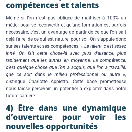
compétences et talents
Même si l’on n’est pas obligée de maîtriser à 100% un
métier pour se reconvertir et qu’une formation est parfois
nécessaire, c’est un avantage de partir de ce que l’on sait
déjà faire, de ce qui est naturel pour soi. On s’appuie donc
sur ses talents et ses compétences. «
Le talent, c’est assez
inné. On fait cette chose-là avec plus d’aisance, plus
rapidement que les autres en moyenne. La compétence,
c’est quelque chose que l’on a acquis, que l’on a travaillé,
que ce soit dans le milieu professionnel ou autre
»,
distingue Charlotte Appietto. Cette base prometteuse
nous laisse percevoir un potentiel à exploiter dans notre
future carrière.
4) Être dans une dynamique
d’ouverture pour voir les
nouvelles opportunités