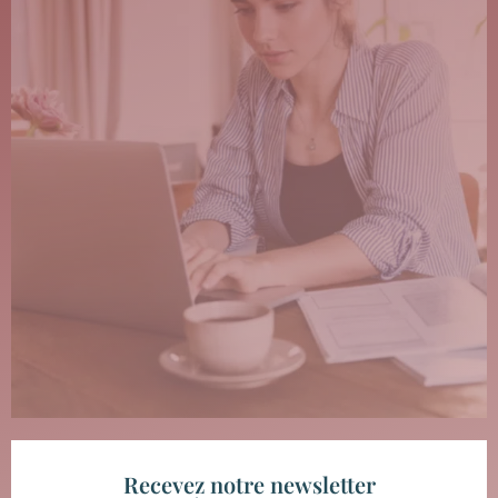
Recevez notre newsletter