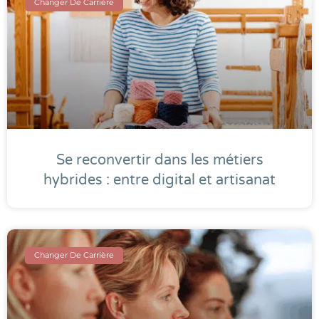
Changer De Carrière
Se reconvertir dans les métiers
hybrides : entre digital et artisanat
Changer De Carrière