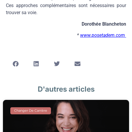
Ces approches complémentaires sont nécessaires pour
trouver sa voie.
Dorothée Blancheton
*
www.posetadem.com
D'autres articles
Changer De Carrière