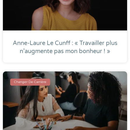
Anne-Laure Le Cunff : « Travailler plus
n’augmente pas mon bonheur ! »
Changer De Carrière