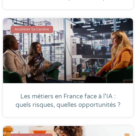
Accélérer Sa Carrière
Les métiers en France face à l’IA :
quels risques, quelles opportunités ?