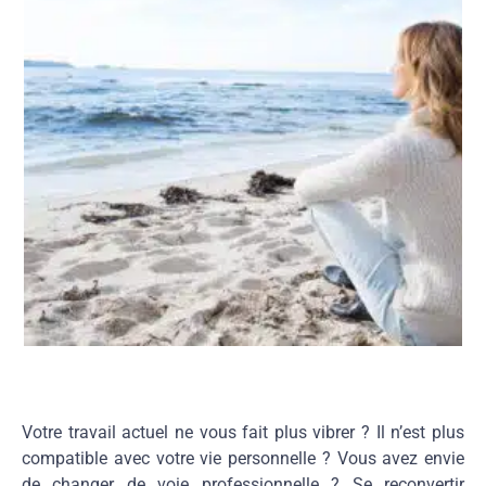
Votre travail actuel ne vous fait plus vibrer ? Il n’est plus
compatible avec votre vie personnelle ? Vous avez envie
de changer de voie professionnelle ? Se reconvertir