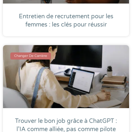
Entretien de recrutement pour les
femmes : les clés pour réussir
Changer De Carrière
Trouver le bon job grâce à ChatGPT :
l’IA comme alliée, pas comme pilote