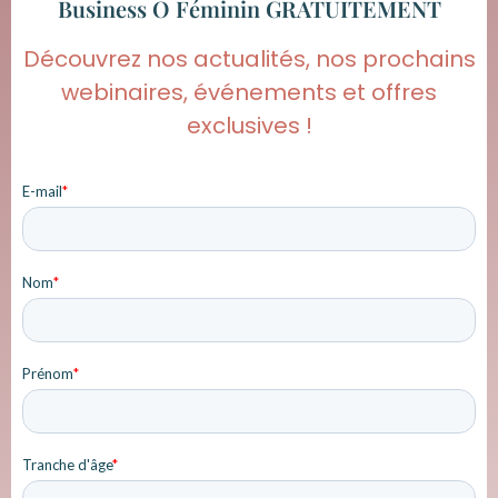
Business O Féminin GRATUITEMENT
Découvrez nos actualités, nos prochains
webinaires, événements et offres
exclusives !