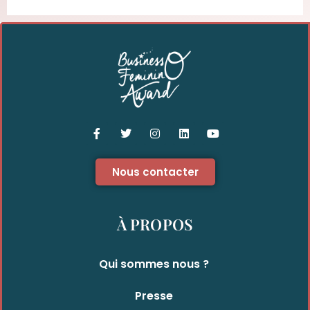
Nous contacter
À PROPOS
Qui sommes nous ?
Presse