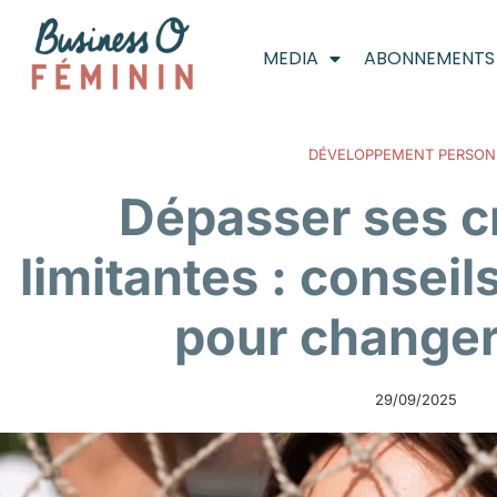
MEDIA
ABONNEMENTS
DÉVELOPPEMENT PERSON
Dépasser ses 
limitantes : consei
pour changer
29/09/2025