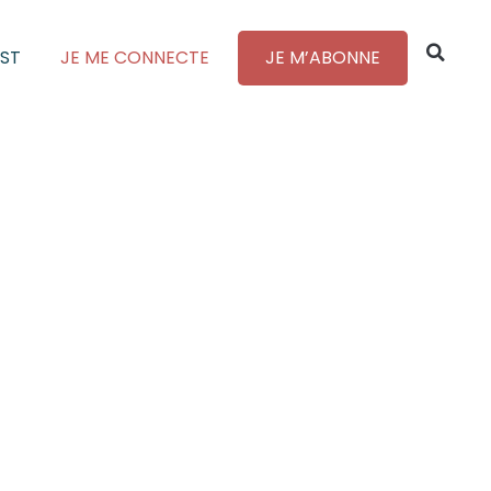
ST
JE ME CONNECTE
JE M’ABONNE