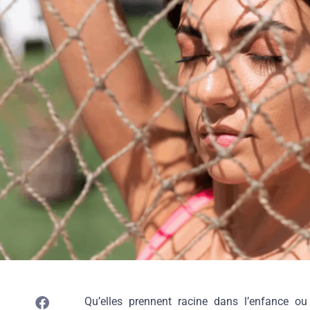
Qu’elles prennent racine dans l’enfance ou