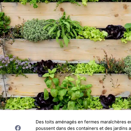
Des toits aménagés en fermes maraîchères en 
poussent dans des containers et des jardins ag