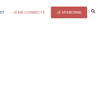
ST
JE ME CONNECTE
JE M’ABONNE