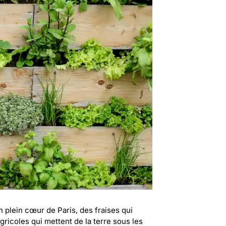
plein cœur de Paris, des fraises qui
ricoles qui mettent de la terre sous les