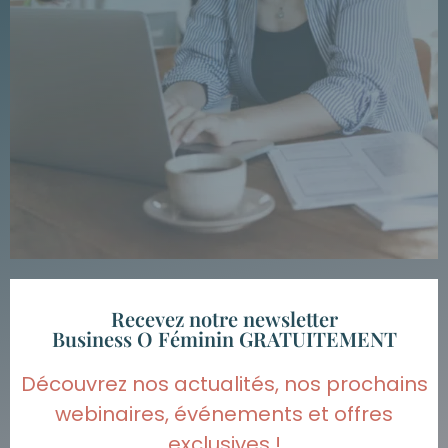
Recevez notre newsletter
Business O Féminin GRATUITEMENT
Découvrez nos actualités, nos prochains
webinaires, événements et offres
exclusives !