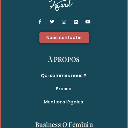
Nous contacter
À PROPOS
Qui sommes nous ?
Presse
Mentions légales
Business O Féminin