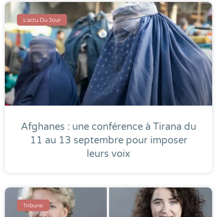
L'actu Du Jour
Afghanes : une conférence à Tirana du
11 au 13 septembre pour imposer
leurs voix
Tribune