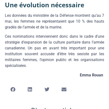
Une évolution nécessaire
Les données du ministère de la Défense montrent qu’au 7
mai, les femmes ne représentaient que 10 % des hauts
gradés de l’armée et de la marine.
Ces nominations interviennent donc dans le cadre d’une
stratégie d’expansion de la culture paritaire dans l’armée
canadienne. Un pas en avant très important pour une
institution souvent accusée d’être très sexiste par les
militaires femmes, l’opinion public et les organisations
spécialisées.
Emma Rouan