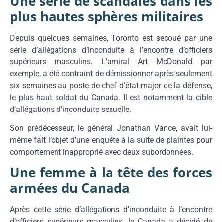
Une série de scandales dans les
plus hautes sphères militaires
Depuis quelques semaines, Toronto est secoué par une
série d’allégations d’inconduite à l’encontre d’officiers
supérieurs masculins. L’amiral Art McDonald par
exemple, a été contraint de démissionner après seulement
six semaines au poste de chef d’état-major de la défense,
le plus haut soldat du Canada. Il est notamment la cible
d’allégations d’inconduite sexuelle.
Son prédécesseur, le général Jonathan Vance, avait lui-
même fait l’objet d’une enquête à la suite de plaintes pour
comportement inapproprié avec deux subordonnées.
Une femme à la tête des forces
armées du Canada
Après cette série d’allégations d’inconduite à l’encontre
d’officiers supérieurs masculins, le Canada a décidé de