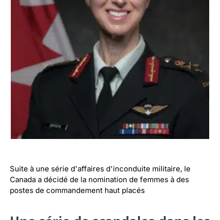
Suite à une série d'affaires d'inconduite militaire, le
Canada a décidé de la nomination de femmes à des
postes de commandement haut placés