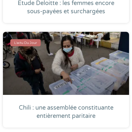
Etude Deloitte : les femmes encore
sous-payées et surchargées
L'actu Du Jour
Chili : une assemblée constituante
entièrement paritaire