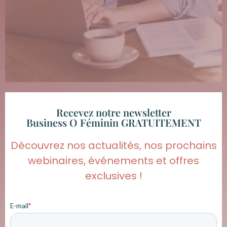
Recevez notre newsletter
Business O Féminin GRATUITEMENT
Découvrez nos actualités, nos prochains
webinaires, événements et offres
exclusives !