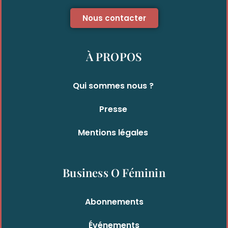
Nous contacter
À PROPOS
Qui sommes nous ?
Presse
Mentions légales
Business O Féminin
Abonnements
Événements