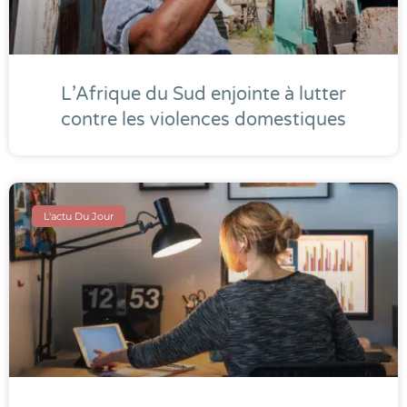
L’Afrique du Sud enjointe à lutter
contre les violences domestiques
L'actu Du Jour