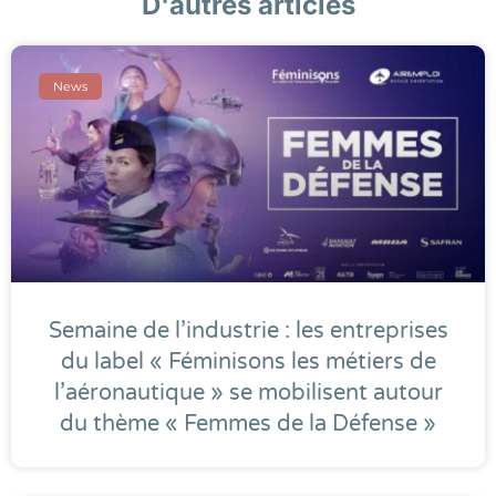
D'autres articles
News
Semaine de l’industrie : les entreprises
du label « Féminisons les métiers de
l’aéronautique » se mobilisent autour
du thème « Femmes de la Défense »