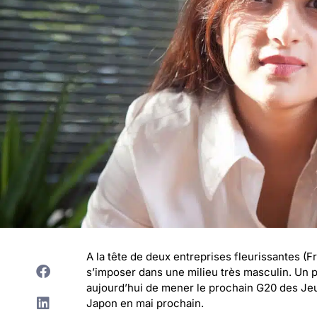
A la tête de deux entreprises fleurissantes 
s’imposer dans une milieu très masculin. Un p
aujourd’hui de mener le prochain G20 des Jeu
Japon en mai prochain.