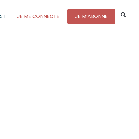
ST
JE ME CONNECTE
JE M’ABONNE