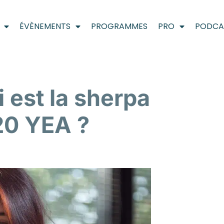
ÉVÈNEMENTS
PROGRAMMES
PRO
PODCA
 est la sherpa
20 YEA ?