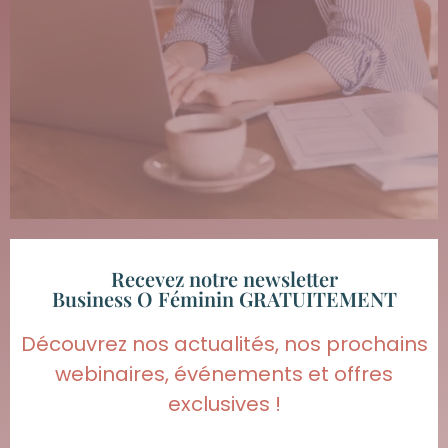
Recevez notre newsletter
Business O Féminin GRATUITEMENT
Découvrez nos actualités, nos prochains
webinaires, événements et offres
exclusives !