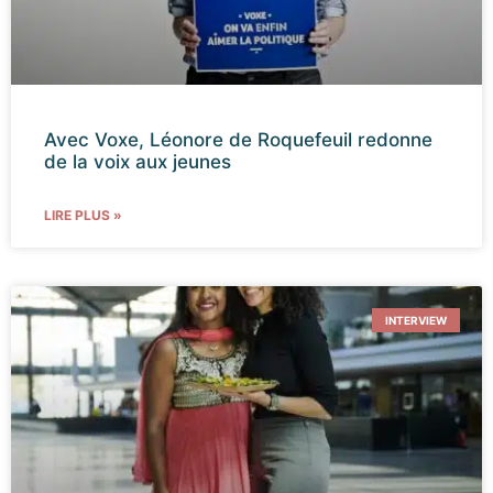
Avec Voxe, Léonore de Roquefeuil redonne
de la voix aux jeunes
LIRE PLUS »
INTERVIEW