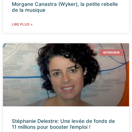
Morgane Canastra (Wyker), la petite rebelle
de la musique
LIRE PLUS »
INTERVIEW
Stéphanie Delestre: Une levée de fonds de
11 millions pour booster l’emploi !