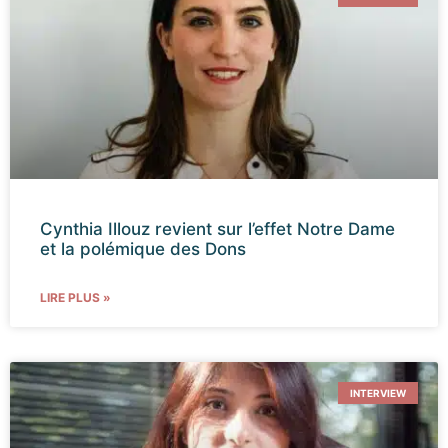
Cynthia Illouz revient sur l’effet Notre Dame
et la polémique des Dons
LIRE PLUS »
INTERVIEW