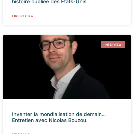
histoire oubliée des États-Unis
LIRE PLUS »
INTERVIEW
Inventer la mondialisation de demain…
Entretien avec Nicolas Bouzou.