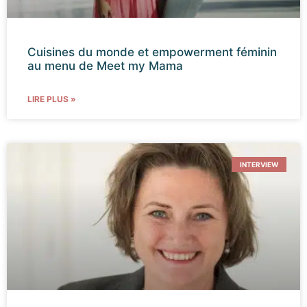
Cuisines du monde et empowerment féminin
au menu de Meet my Mama
LIRE PLUS »
INTERVIEW