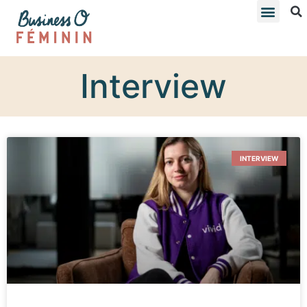
Interview
INTERVIEW