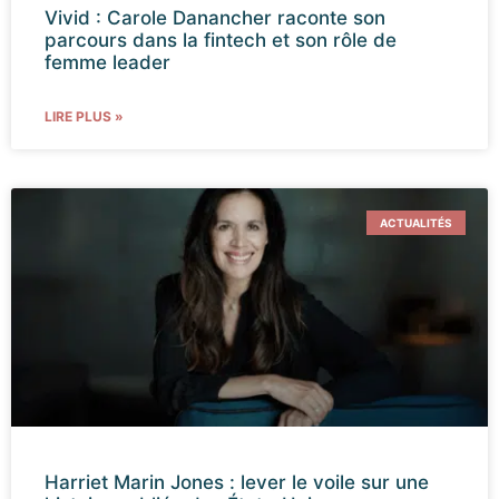
Vivid : Carole Danancher raconte son
parcours dans la fintech et son rôle de
femme leader
LIRE PLUS »
ACTUALITÉS
Harriet Marin Jones : lever le voile sur une