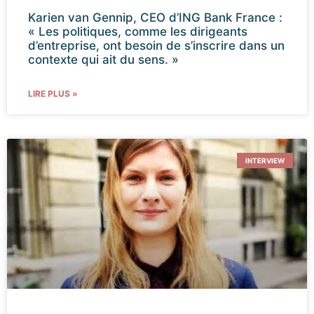
Karien van Gennip, CEO d’ING Bank France :
« Les politiques, comme les dirigeants
d’entreprise, ont besoin de s’inscrire dans un
contexte qui ait du sens. »
LIRE PLUS »
INTERVIEW