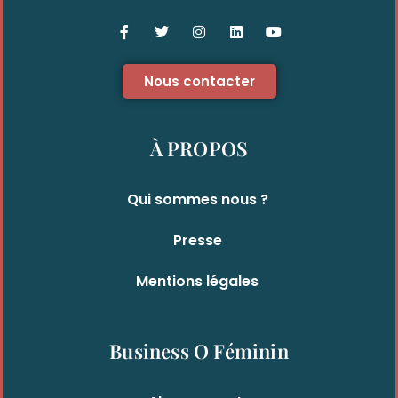
Nous contacter
À PROPOS
Qui sommes nous ?
Presse
Mentions légales
Business O Féminin