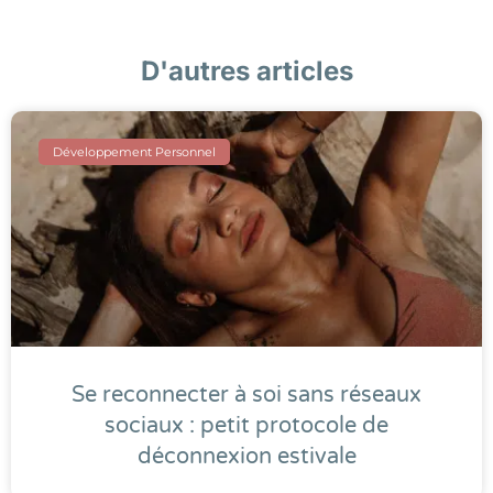
D'autres articles
Développement Personnel
Se reconnecter à soi sans réseaux
sociaux : petit protocole de
déconnexion estivale