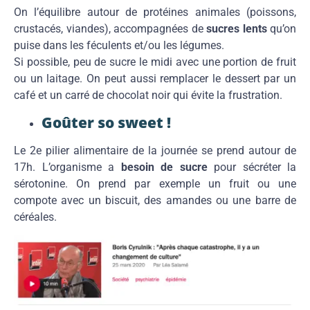
On l’équilibre autour de protéines animales (poissons,
crustacés, viandes), accompagnées de
sucres lents
qu’on
puise dans les féculents et/ou les légumes.
Si possible, peu de sucre le midi avec une portion de fruit
ou un laitage. On peut aussi remplacer le dessert par un
café et un carré de chocolat noir qui évite la frustration.
Goûter so sweet !
Le 2e pilier alimentaire de la journée se prend autour de
17h. L’organisme a
besoin de sucre
pour sécréter la
sérotonine. On prend par exemple un fruit ou une
compote avec un biscuit, des amandes ou une barre de
céréales.