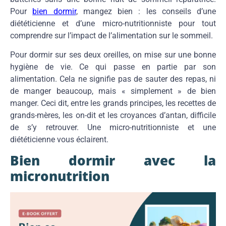
Pour
bien dormir
, mangez bien : les conseils d’une
diététicienne et d’une micro-nutritionniste pour tout
comprendre sur l’impact de l’alimentation sur le sommeil.
Pour dormir sur ses deux oreilles, on mise sur une bonne
hygiène de vie. Ce qui passe en partie par son
alimentation. Cela ne signifie pas de sauter des repas, ni
de manger beaucoup, mais « simplement » de bien
manger. Ceci dit, entre les grands principes, les recettes de
grands-mères, les on-dit et les croyances d’antan, difficile
de s’y retrouver. Une micro-nutritionniste et une
diététicienne vous éclairent.
Bien dormir avec la
micronutrition