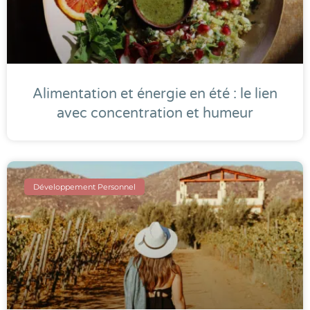
Alimentation et énergie en été : le lien
avec concentration et humeur
Développement Personnel