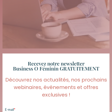
Recevez notre newsletter
Business O Féminin GRATUITEMENT
Découvrez nos actualités, nos prochains
webinaires, événements et offres
exclusives !