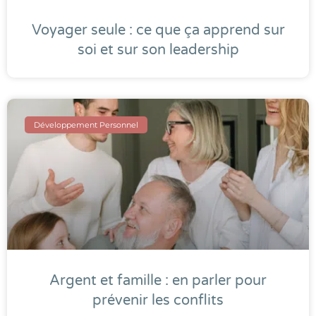
Voyager seule : ce que ça apprend sur
soi et sur son leadership
Développement Personnel
Argent et famille : en parler pour
prévenir les conflits