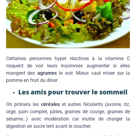
Certaines personnes hyper réactives à la vitamine C
risquent de voir leurs insomnies augmenter si elles
mangent des
agrumes
le soir. Mieux vaut miser sur la
pomme en fruit du dîner.
Les amis pour trouver le sommeil
On prônera les
céréales
et autres féculents (avoine, riz,
orge, pain complet, pâtes, graines de courge, graines de
sésame…) avec modération car inutile de charger la
digestion en sucre lent avant le coucher.