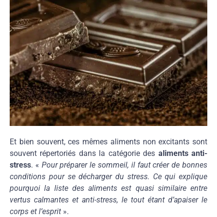
Et bien souvent, ces mêmes aliments non excitants sont
souvent répertoriés dans la catégorie des
aliments anti-
stress
. «
Pour préparer le sommeil, il faut créer de bonnes
conditions pour se décharger du stress. Ce qui explique
pourquoi la liste des aliments est quasi similaire entre
vertus calmantes et anti-stress, le tout étant d’apaiser le
corps et l’esprit
».