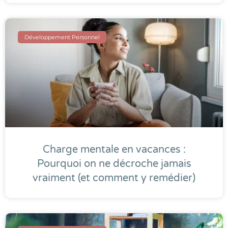
Développement Personnel
Charge mentale en vacances :
Pourquoi on ne décroche jamais
vraiment (et comment y remédier)