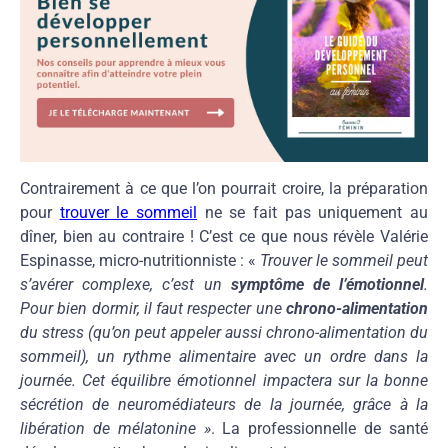
Contrairement à ce que l’on pourrait croire, la préparation
pour
trouver le sommeil
ne se fait pas uniquement au
dîner, bien au contraire ! C’est ce que nous révèle Valérie
Espinasse, micro-nutritionniste : «
Trouver le sommeil peut
s’avérer complexe, c’est un
symptôme de l’émotionnel
.
Pour bien dormir, il faut respecter une
chrono-alimentation
du stress (qu’on peut appeler aussi chrono-alimentation du
sommeil), un rythme alimentaire avec un ordre dans la
journée. Cet équilibre émotionnel impactera sur la bonne
sécrétion de neuromédiateurs de la journée, grâce à la
libération de mélatonine »
. La professionnelle de santé