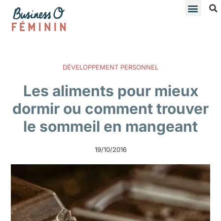
DÉVELOPPEMENT PERSONNEL
Les aliments pour mieux
dormir ou comment trouver
le sommeil en mangeant
19/10/2016