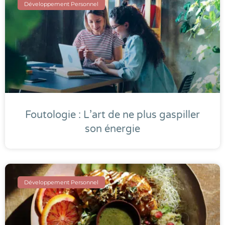
Développement Personnel
Foutologie : L’art de ne plus gaspiller
son énergie
Développement Personnel