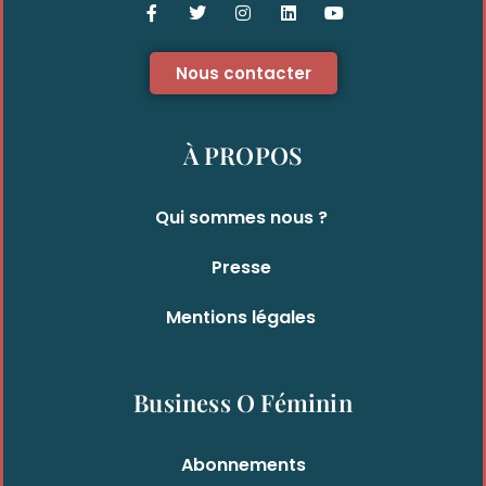
Nous contacter
À PROPOS
Qui sommes nous ?
Presse
Mentions légales
Business O Féminin
Abonnements