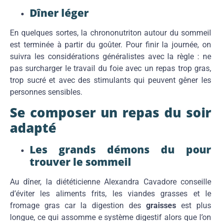
Dîner léger
En quelques sortes, la chrononutriton autour du sommeil
est terminée à partir du goûter. Pour finir la journée, on
suivra les considérations généralistes avec la règle : ne
pas surcharger le travail du foie avec un repas trop gras,
trop sucré et avec des stimulants qui peuvent gêner les
personnes sensibles.
Se composer un repas du soir
adapté
Les grands démons du pour
trouver le sommeil
Au dîner, la diététicienne Alexandra Cavadore conseille
d’éviter les aliments frits, les viandes grasses et le
fromage gras car la digestion des
graisses
est plus
longue, ce qui assomme e système digestif alors que l’on