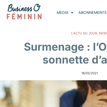
MEDIA
ABONNEMENTS
L'ACTU DU JOUR
,
NEW
Surmenage : l’O
sonnette d’
18/05/2021