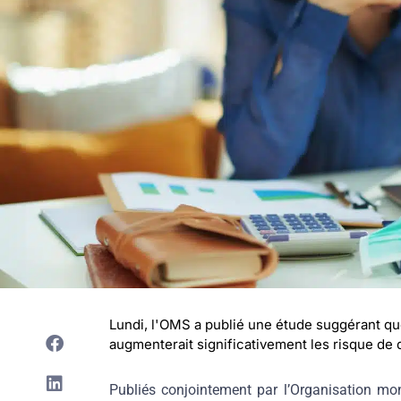
Lundi, l'OMS a publié une étude suggérant que
augmenterait significativement les risque de
Publiés conjointement par l’Organisation mon