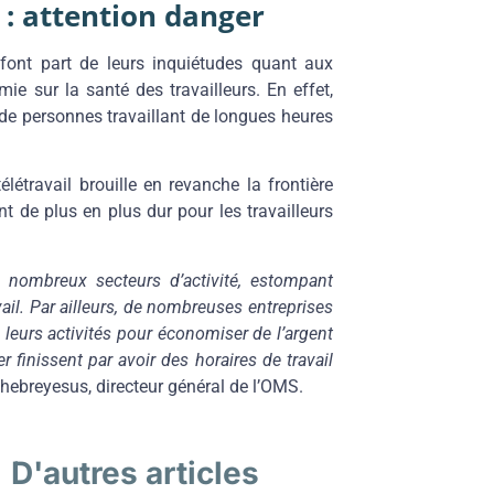
 : attention danger
 font part de leurs inquiétudes quant aux
mie sur la santé des travailleurs. En effet,
 de personnes travaillant de longues heures
létravail brouille en revanche la frontière
ent de plus en plus dur pour les travailleurs
 nombreux secteurs d’activité, estompant
vail. Par ailleurs, de nombreuses entreprises
 leurs activités pour économiser de l’argent
 finissent par avoir des horaires de travail
hebreyesus, directeur général de l’OMS.
D'autres articles