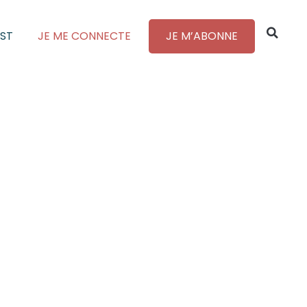
ST
JE ME CONNECTE
JE M’ABONNE