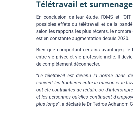
Télétravail et surmenage
En conclusion de leur étude, l’OMS et l’OIT
possibles effets du télétravail et de la pandé
selon les rapports les plus récents, le nombre
est en constante augmentation depuis 2020.
Bien que comportant certains avantages, le té
entre vie privée et vie professionnelle. Il devi
de complètement déconnecter.
“
Le télétravail est devenu la norme dans de
souvent les frontières entre la maison et le tra
ont été contraintes de réduire ou d’interrompre
et les personnes qu’elles continuent d’employer
plus longs
”, a déclaré le Dr Tedros Adhanom G