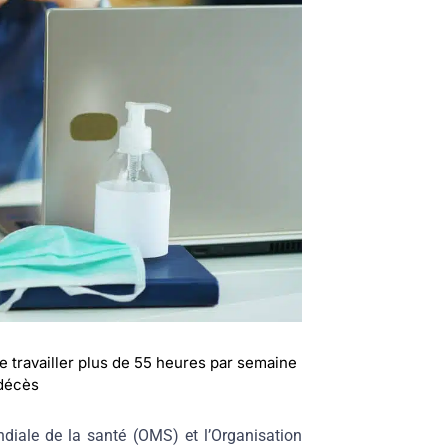
 travailler plus de 55 heures par semaine
 décès
diale de la santé (OMS) et l’Organisation