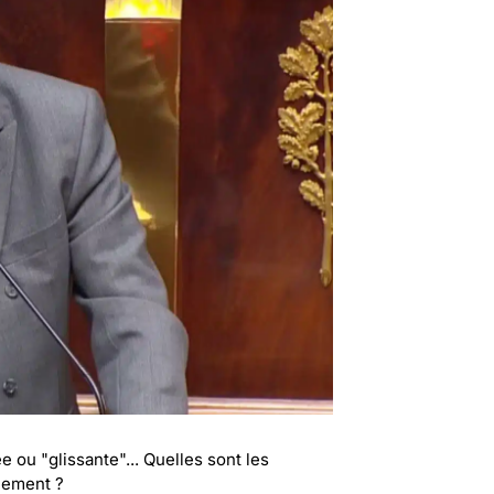
 ou "glissante"... Quelles sont les
rlement ?