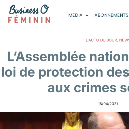
MEDIA
ABONNEMENTS
L'ACTU DU JOUR
,
NEW
L’Assemblée nation
loi de protection de
aux crimes s
16/04/2021