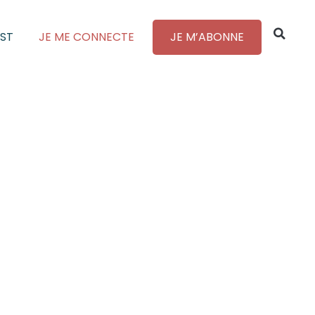
ST
JE ME CONNECTE
JE M’ABONNE