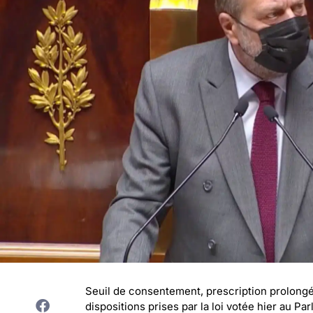
Seuil de consentement, prescription prolongée
dispositions prises par la loi votée hier au Pa