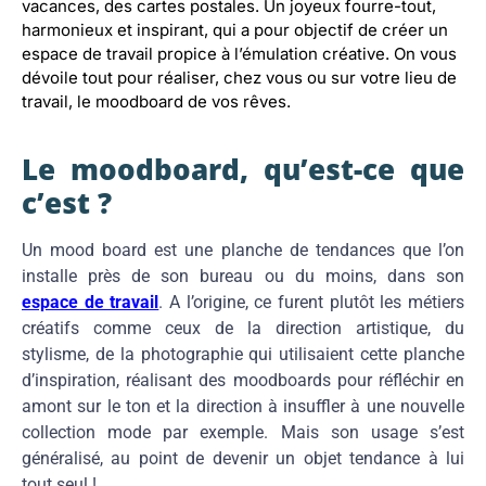
vacances, des cartes postales. Un joyeux fourre-tout,
harmonieux et inspirant, qui a pour objectif de créer un
espace de travail propice à l’émulation créative. On vous
dévoile tout pour réaliser, chez vous ou sur votre lieu de
travail, le moodboard de vos rêves.
Le moodboard, qu’est-ce que
c’est ?
Un mood board est une planche de tendances que l’on
installe près de son bureau ou du moins, dans son
espace de travail
. A l’origine, ce furent plutôt les métiers
créatifs comme ceux de la direction artistique, du
stylisme, de la photographie qui utilisaient cette planche
d’inspiration, réalisant des moodboards pour réfléchir en
amont sur le ton et la direction à insuffler à une nouvelle
collection mode par exemple. Mais son usage s’est
généralisé, au point de devenir un objet tendance à lui
tout seul !