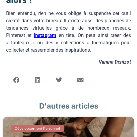
alors ?
Bien entendu, rien ne vous oblige à suspendre cet outil
créatif dans votre bureau. Il existe aussi des planches de
tendances virtuelles grâce à de nombreux réseaux,
Pinterest et
Instagram
en tête. On peut ainsi créer des
« tableaux » ou des « collections » thématiques pour
collecter et rassembler des inspirations.
Vanina Denizot
D'autres articles
Développement Personnel