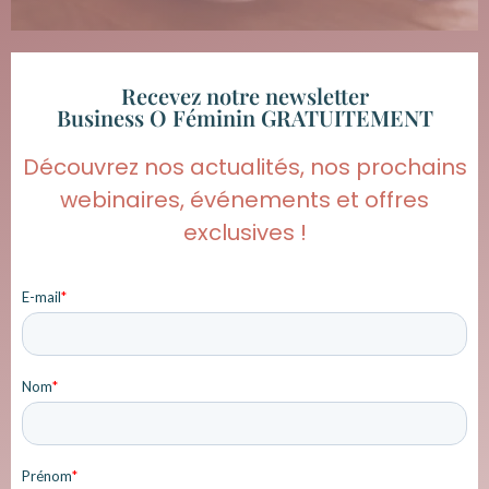
Recevez notre newsletter
Business O Féminin GRATUITEMENT
Découvrez nos actualités, nos prochains
webinaires, événements et offres
exclusives !