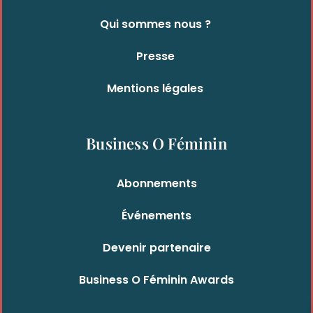
Qui sommes nous ?
Presse
Mentions légales
Business O Féminin
Abonnements
Événements
Devenir partenaire
Business O Féminin Awards