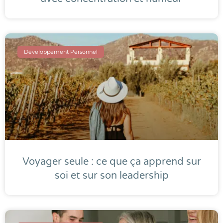
Développement Personnel
Voyager seule : ce que ça apprend sur
soi et sur son leadership