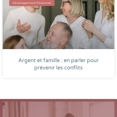
Développement Personnel
Argent et famille : en parler pour
prévenir les conflits