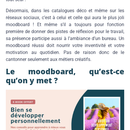
Désormais, dans les catalogues déco et même sur les
réseaux sociaux, c’est à celui et celle qui aura le plus joli
moodboard ! Et même s’il a toujours pour fonction
première de donner des pistes de réflexion pour le travail,
sa présence participe aussi à l’ambiance d’un bureau. Un
moodboard réussi doit nourrir votre inventivité et votre
motivation au quotidien. Pas de raison donc de le
cantonner seulement aux métiers créatifs.
Le moodboard, qu’est-ce
qu’on y met ?