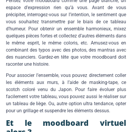
Pensez votre moodboard comme une page blanche, un
espace d’expression rien qu’à vous. Avant de vous
précipiter, interrogez-vous sur l’intention, le sentiment que
vous souhaitez transmettre par le biais de ce tableau
d’humeur. Pour obtenir un ensemble harmonieux, mixez
quelques pièces fortes et collectez d’autres éléments dans
le même esprit, le même coloris, etc. Amusez-vous en
combinant des typos avec des photos, des mantras avec
des nuanciers. Gardez-en tête que votre moodboard doit
raconter une histoire.
Pour associer l’ensemble, vous pouvez directement coller
les éléments aux murs, à l’aide de masking-tape, ce
scotch coloré venu du Japon. Pour faire évoluer plus
facilement votre tableau, vous pouvez aussi le réaliser sur
un tableau de liège. Ou, autre option ultra tendance, opter
pour un grillage et suspendre les éléments dessus.
Et le moodboard virtuel