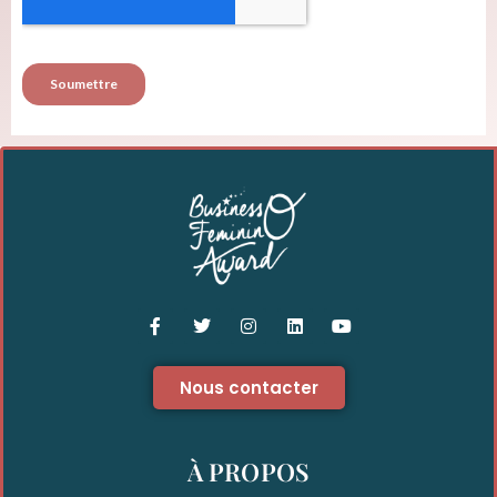
Nous contacter
À PROPOS