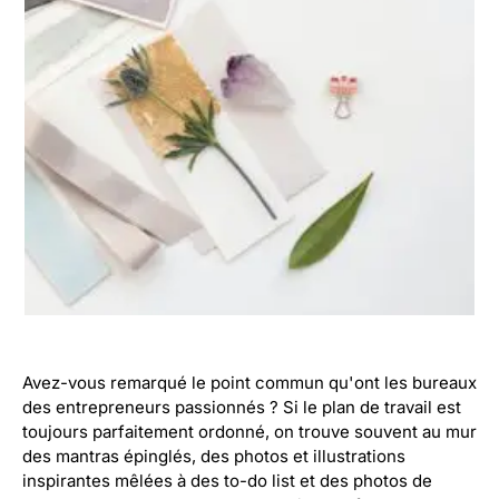
Avez-vous remarqué le point commun qu'ont les bureaux
des entrepreneurs passionnés ? Si le plan de travail est
toujours parfaitement ordonné, on trouve souvent au mur
des mantras épinglés, des photos et illustrations
inspirantes mêlées à des to-do list et des photos de