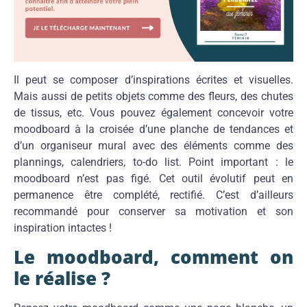
Il peut se composer d’inspirations écrites et visuelles.
Mais aussi de petits objets comme des fleurs, des chutes
de tissus, etc. Vous pouvez également concevoir votre
moodboard à la croisée d’une planche de tendances et
d’un organiseur mural avec des éléments comme des
plannings, calendriers, to-do list. Point important : le
moodboard n’est pas figé. Cet outil évolutif peut en
permanence être complété, rectifié. C’est d’ailleurs
recommandé pour conserver sa motivation et son
inspiration intactes !
Le moodboard, comment on
le réalise ?