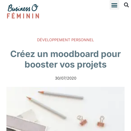
DÉVELOPPEMENT PERSONNEL
Créez un moodboard pour
booster vos projets
30/07/2020