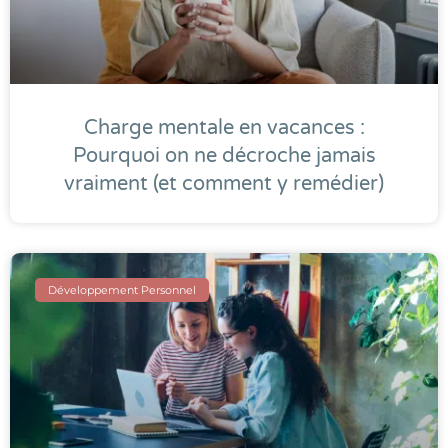
Charge mentale en vacances :
Pourquoi on ne décroche jamais
vraiment (et comment y remédier)
Développement Personnel