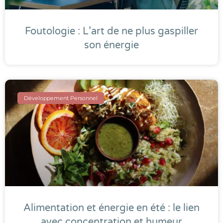
Foutologie : L’art de ne plus gaspiller
son énergie
Développement Personnel
Alimentation et énergie en été : le lien
avec concentration et humeur