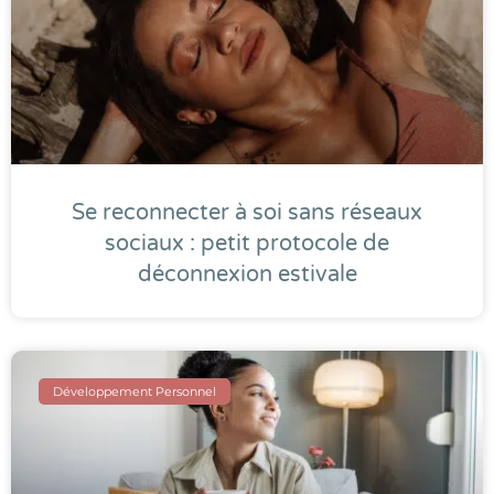
Se reconnecter à soi sans réseaux
sociaux : petit protocole de
déconnexion estivale
Développement Personnel