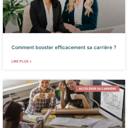
Comment booster efficacement sa carrière ?
LIRE PLUS »
ACCÉLÉRER SA CARRIÈRE