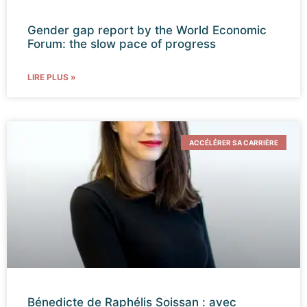
Gender gap report by the World Economic
Forum: the slow pace of progress
LIRE PLUS »
ACCÉLÉRER SA CARRIÈRE
Bénedicte de Raphélis Soissan : avec