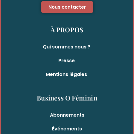
Nous contacter
À PROPOS
Qui sommes nous ?
Presse
Mentions légales
Business O Féminin
Abonnements
Événements