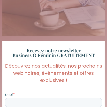
Recevez notre newsletter
Business O Féminin GRATUITEMENT
Découvrez nos actualités, nos prochains
webinaires, événements et offres
exclusives !