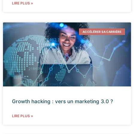
LIRE PLUS »
ACCÉLÉRER SA CARRIÈRE
Growth hacking : vers un marketing 3.0 ?
LIRE PLUS »