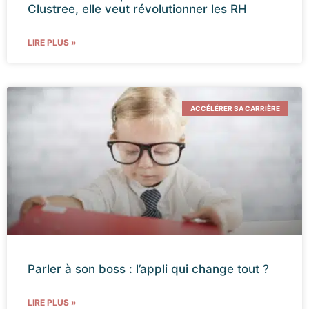
Clustree, elle veut révolutionner les RH
LIRE PLUS »
ACCÉLÉRER SA CARRIÈRE
Parler à son boss : l’appli qui change tout ?
LIRE PLUS »