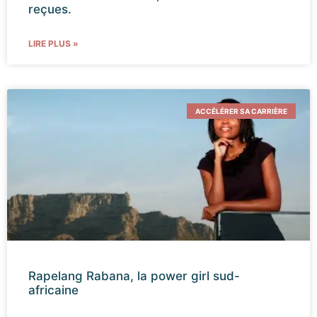
reçues.
LIRE PLUS »
ACCÉLÉRER SA CARRIÈRE
Rapelang Rabana, la power girl sud-
africaine