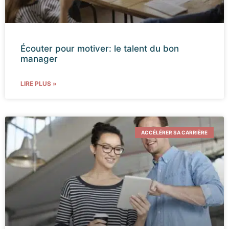
Écouter pour motiver: le talent du bon
manager
LIRE PLUS »
ACCÉLÉRER SA CARRIÈRE