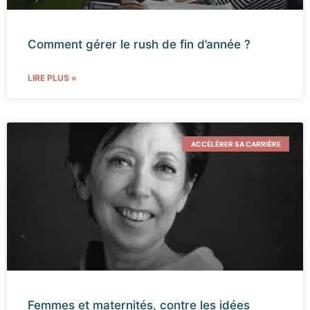
Comment gérer le rush de fin d’année ?
LIRE PLUS »
ACCÉLÉRER SA CARRIÈRE
Femmes et maternités, contre les idées