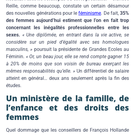
Reille, comme beaucoup, constate un certain désamour
des nouvelles générations pour le
féminisme
. De fait,
35%
des femmes aujourd’hui estiment que l’on en fait trop
concernant les inégalités professionnelles entre les
sexes.
« Une diplômée, en entrant dans la vie active, se
considère sur un pied d’égalité avec ses homologues
masculins, »
poursuit la présidente de Grandes Ecoles au
Féminin.
« Or, un beau jour, elle se rend compte gagner 15
à 20% de moins que son voisin de bureau exerçant les
mêmes responsabilités qu’elle. »
Un différentiel de salaire
atteint en général… deux ans seulement après la fin des
études.
Un ministère de la famille, de
l’enfance et des droits des
femmes
Quel dommage que les conseillers de François Hollande