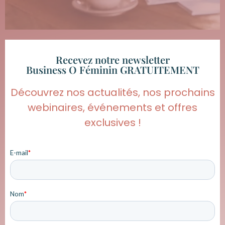
Recevez notre newsletter
Business O Féminin GRATUITEMENT
Découvrez nos actualités, nos prochains
webinaires, événements et offres
exclusives !