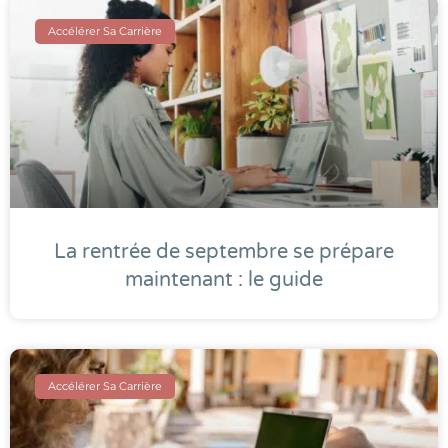
Accélérer Sa Carrière
La rentrée de septembre se prépare
maintenant : le guide
Accélérer Sa Carrière