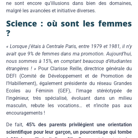
ne sont encore qu’illusions dans bien des domaines,
malgré les avancées et initiative diverses.
Science : où sont les femmes
?
« Lorsque j’étais à Centrale Paris, entre 1979 et 1981, il n’y
avait que 9% de femmes dans ma promotion. Aujourd’hui,
nous sommes à 15%, en comptant beaucoup d’étudiantes
étrangères ! »
Pour Clarisse Reille, directrice générale du
DEFI (Comité de Développement et de Promotion de
l’Habillement), également présidente du réseau Grandes
Ecoles au Féminin (GEF), l’image stéréotypée de
l’ingénieur, très spécialisé, évoluant dans un milieu
masculin, rebute les vocations… et n’incite pas aux
encouragements !
De fait,
45% des parents privilégient une orientation
scientifique pour leur garçon, un pourcentage qui tombe