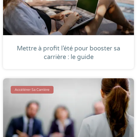
Mettre à profit l’été pour booster sa
carrière : le guide
Accélérer Sa Carrière