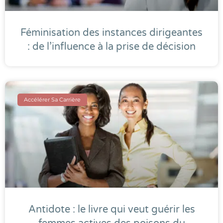
Féminisation des instances dirigeantes
: de l’influence à la prise de décision
Accélérer Sa Carrière
Antidote : le livre qui veut guérir les