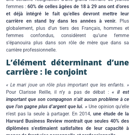
femmes :
60% de celles âgées de 18 à 29 ans ont d’ores
et déjà intégré le fait qu’elles devront mettre leur
carrière en stand by dans les années à venir.
Plus
globalement, plus d’un tiers des Français, hommes et
femmes confondus, considèrent qu’une femme
s’épanouira plus dans son rôle de mère que dans sa
carrière professionnelle.
L’élément déterminant d’une
carrière : le conjoint
« Le mari joue un rôle plus important que les enfants. »
Pour Clarisse Reille, il n’y a pas de débat :
« il est
important que son compagnon n’ait aucun problème à ce
que l’on gagne plus d’argent que lui. »
Une opinion qu’elle
n’est pas la seule à partager. En 2014,
une étude de la
Harvard Business Review montrait que seules 40% des
diplômées s’estimaient satisfaites de leur capacité à