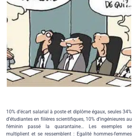
10% d’écart salarial à poste et diplôme égaux, seules 34%
d’étudiantes en filières scientifiques, 10% d’ingénieures au
féminin passé la quarantaine… Les exemples se
multiplient et se ressemblent : Egalité hommes-femmes