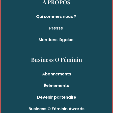
À PROPOS
Qui sommes nous ?
Presse
Mentions légales
Business O Féminin
Abonnements
Événements
Devenir partenaire
Business O Féminin Awards