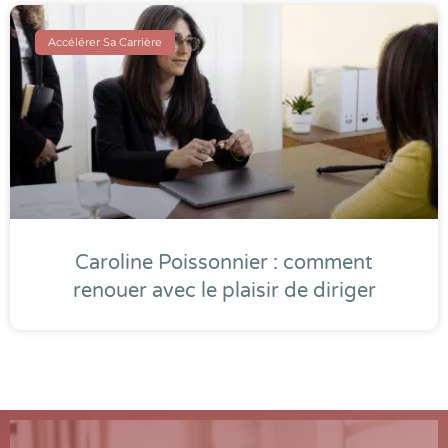
Accélérer Sa Carrière
Caroline Poissonnier : comment
renouer avec le plaisir de diriger