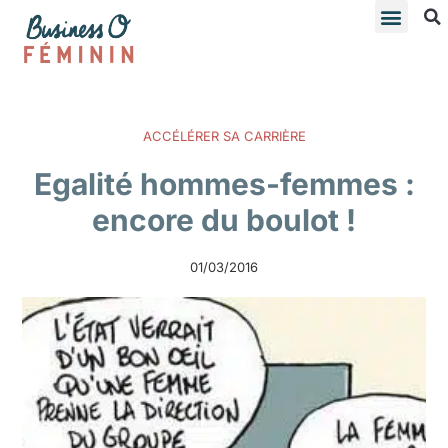
ACCÉLÉRER SA CARRIÈRE
Egalité hommes-femmes :
encore du boulot !
01/03/2016