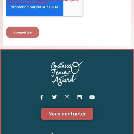
Nous contacter