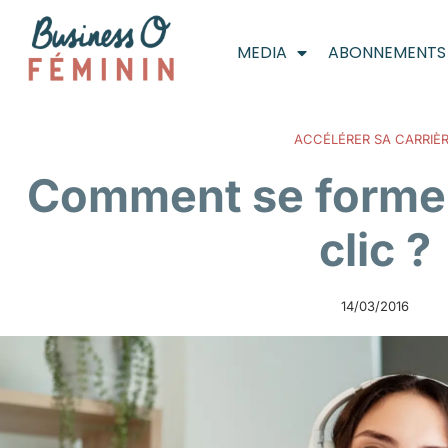
MEDIA
ABONNEMENTS
ACCÉLÉRER SA CARRIÈ
Comment se former
clic ?
14/03/2016