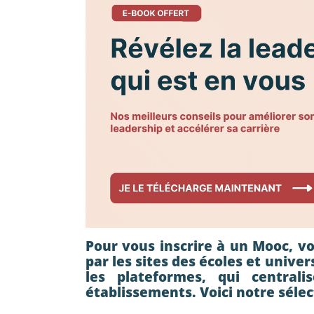
Pour vous inscrire à un Mooc, v
par les sites des écoles et unive
les plateformes, qui centrali
établissements. Voici notre sélec