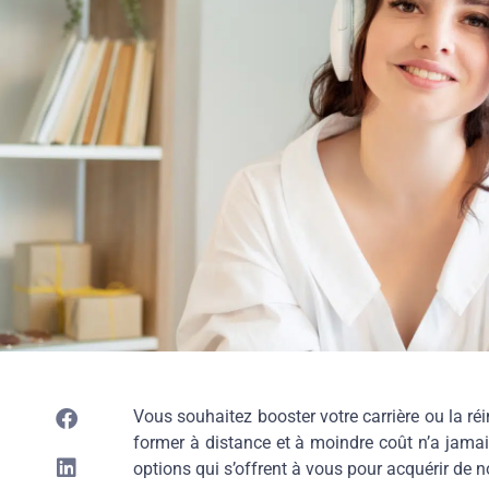
Vous souhaitez booster votre carrière ou la r
former à distance et à moindre coût n’a jamais
options qui s’offrent à vous pour acquérir de