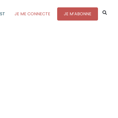
ST
JE ME CONNECTE
JE M’ABONNE