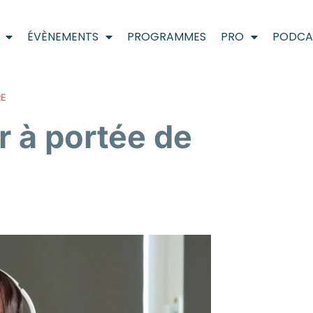
ÉVÈNEMENTS
PROGRAMMES
PRO
PODCA
RE
 à portée de