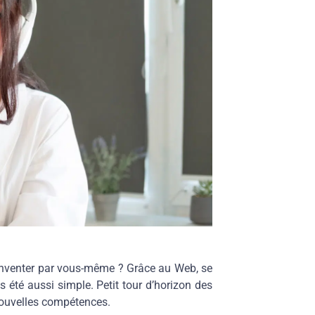
éinventer par vous-même ? Grâce au Web, se
 été aussi simple. Petit tour d’horizon des
 nouvelles compétences.