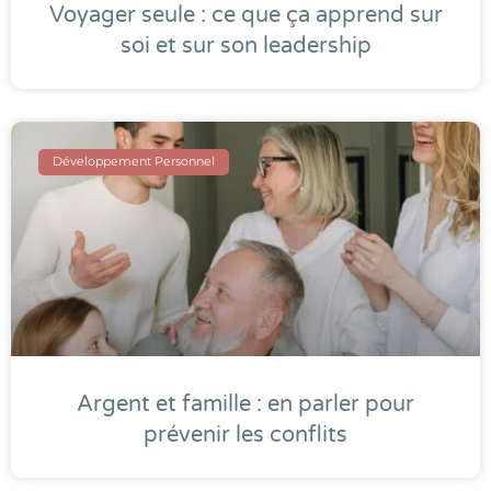
Voyager seule : ce que ça apprend sur
soi et sur son leadership
Développement Personnel
Argent et famille : en parler pour
prévenir les conflits