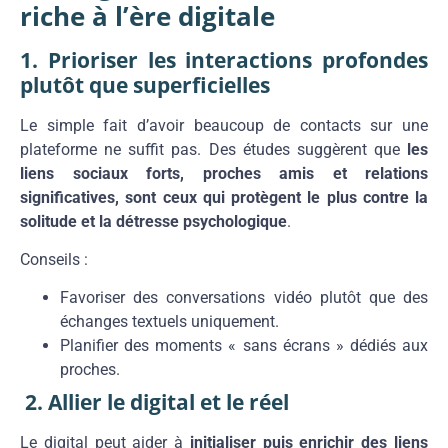
riche à l’ère digitale
1. Prioriser les interactions profondes
plutôt que superficielles
Le simple fait d’avoir beaucoup de contacts sur une
plateforme ne suffit pas. Des études suggèrent que
les
liens sociaux forts, proches amis et relations
significatives, sont ceux qui protègent le plus contre la
solitude et la détresse psychologique
.
Conseils :
Favoriser des conversations vidéo plutôt que des
échanges textuels uniquement.
Planifier des moments « sans écrans » dédiés aux
proches.
2. Allier le digital et le réel
Le digital peut aider à
initialiser puis enrichir des liens