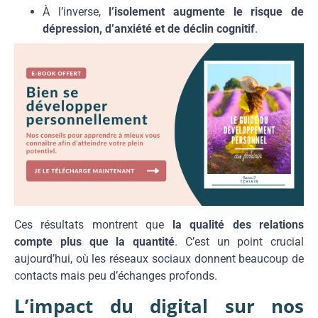
À l’inverse,
l’isolement augmente le risque de
dépression, d’anxiété et de déclin cognitif
.
Ces résultats montrent que
la qualité des relations
compte plus que la quantité
. C’est un point crucial
aujourd’hui, où les réseaux sociaux donnent beaucoup de
contacts mais peu d’échanges profonds.
L’impact du digital sur nos