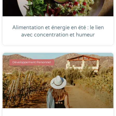
Alimentation et énergie en été : le lien
avec concentration et humeur
Développement Personnel