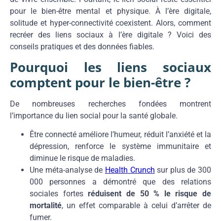
pour le bien-être mental et physique. À l’ère digitale,
solitude et hyper-connectivité coexistent. Alors, comment
recréer des liens sociaux à l’ère digitale ? Voici des
conseils pratiques et des données fiables.
Pourquoi les liens sociaux
comptent pour le bien-être ?
De nombreuses recherches fondées montrent
l’importance du lien social pour la santé globale.
Être connecté améliore l’humeur, réduit l’anxiété et la
dépression, renforce le système immunitaire et
diminue le risque de maladies.
Une méta-analyse de
Health Crunch
sur plus de 300
000 personnes a démontré que des relations
sociales fortes
réduisent de 50 % le risque de
mortalité
, un effet comparable à celui d’arrêter de
fumer.