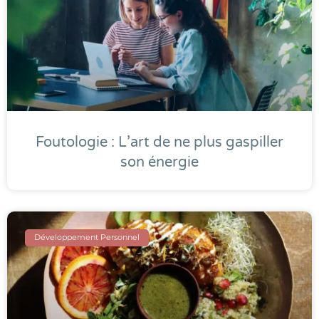
Foutologie : L’art de ne plus gaspiller
son énergie
Développement Personnel