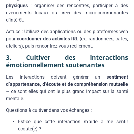
physiques
: organiser des rencontres, participer à des
événements locaux ou créer des micro-communautés
d’intérêt.
Astuce : Utilisez des applications ou des plateformes web
pour
coordonner des activités IRL
(ex. randonnées, cafés,
ateliers), puis rencontrez-vous réellement.
3. Cultiver des interactions
émotionnellement soutenantes
Les interactions doivent générer un
sentiment
d’appartenance, d’écoute et de compréhension mutuelle
– ce sont elles qui ont le plus grand impact sur la santé
mentale.
Questions à cultiver dans vos échanges :
Est-ce que cette interaction m’aide à me sentir
écouté(e) ?