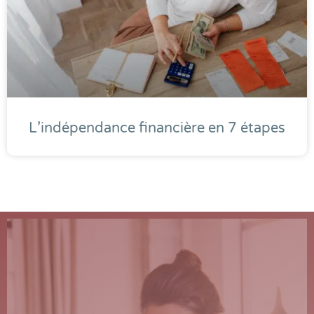
L’indépendance financière en 7 étapes