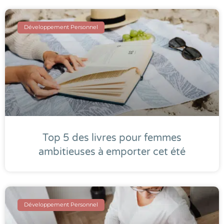
Développement Personnel
Top 5 des livres pour femmes
ambitieuses à emporter cet été
Développement Personnel