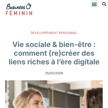
DÉVELOPPEMENT PERSONNEL
Vie sociale & bien-être :
comment (re)créer des
liens riches à l’ère digitale
25/02/2026