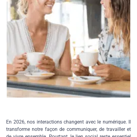
En 2026, nos interactions changent avec le numérique. Il
transforme notre façon de communiquer, de travailler et
de vivre ensemble. Pourtant, le lien social reste essentiel