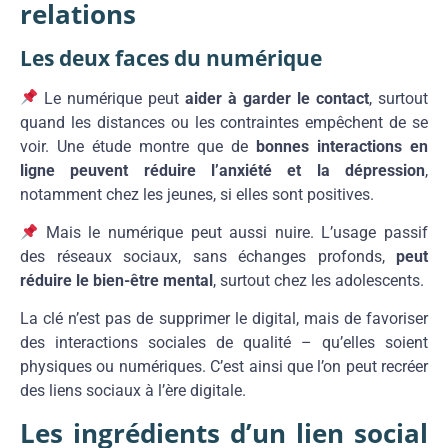
relations
Les deux faces du numérique
Le numérique peut
aider à garder le contact
, surtout
quand les distances ou les contraintes empêchent de se
voir. Une étude montre que de
bonnes interactions en
ligne peuvent réduire l’anxiété et la dépression
,
notamment chez les jeunes, si elles sont positives.
Mais le numérique peut aussi nuire. L’usage passif
des réseaux sociaux, sans échanges profonds,
peut
réduire le bien-être mental
, surtout chez les adolescents.
La clé n’est pas de supprimer le digital, mais de favoriser
des interactions sociales de qualité – qu’elles soient
physiques ou numériques. C’est ainsi que l’on peut recréer
des liens sociaux à l’ère digitale.
Les ingrédients d’un lien social