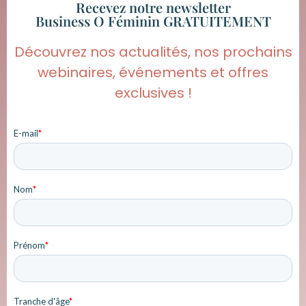
Recevez notre newsletter
Business O Féminin GRATUITEMENT
Découvrez nos actualités, nos prochains
webinaires, événements et offres
exclusives !