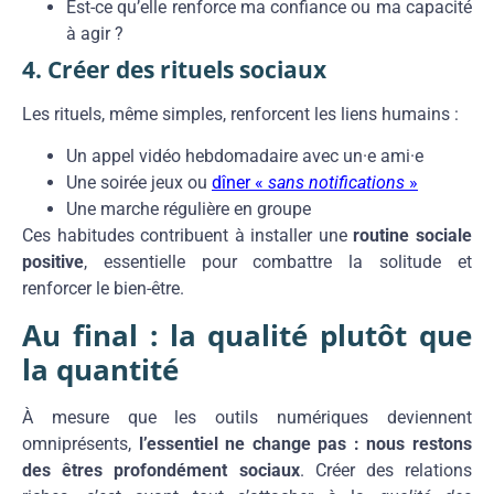
Est-ce qu’elle renforce ma confiance ou ma capacité
à agir ?
4. Créer des rituels sociaux
Les rituels, même simples, renforcent les liens humains :
Un appel vidéo hebdomadaire avec un·e ami·e
Une soirée jeux ou
dîner «
sans notifications
»
Une marche régulière en groupe
Ces habitudes contribuent à installer une
routine sociale
positive
, essentielle pour combattre la solitude et
renforcer le bien-être.
Au final : la qualité plutôt que
la quantité
À mesure que les outils numériques deviennent
omniprésents,
l’essentiel ne change pas : nous restons
des êtres profondément sociaux
. Créer des relations