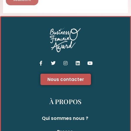
Nous contacter
À PROPOS
Qui sommes nous ?