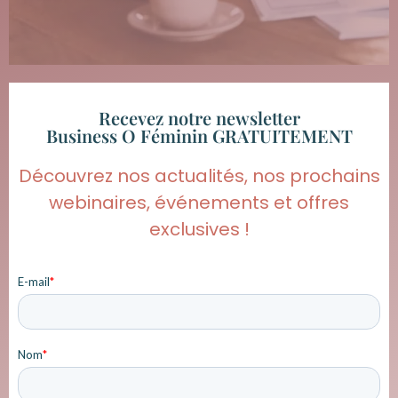
Recevez notre newsletter
Business O Féminin GRATUITEMENT
Découvrez nos actualités, nos prochains
webinaires, événements et offres
exclusives !