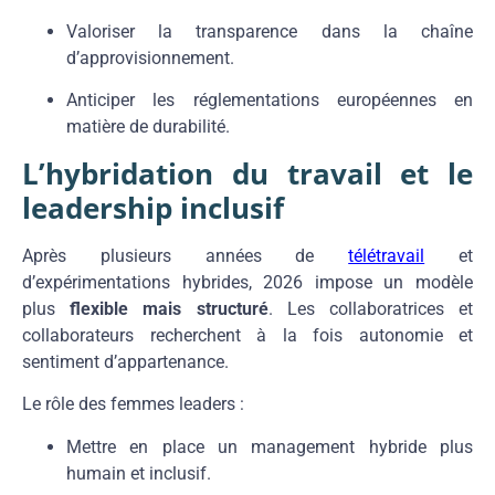
Valoriser la transparence dans la chaîne
d’approvisionnement.
Anticiper les réglementations européennes en
matière de durabilité.
L’hybridation du travail et le
leadership inclusif
Après plusieurs années de
télétravail
et
d’expérimentations hybrides, 2026 impose un modèle
plus
flexible mais structuré
. Les collaboratrices et
collaborateurs recherchent à la fois autonomie et
sentiment d’appartenance.
Le rôle des femmes leaders :
Mettre en place un management hybride plus
humain et inclusif.