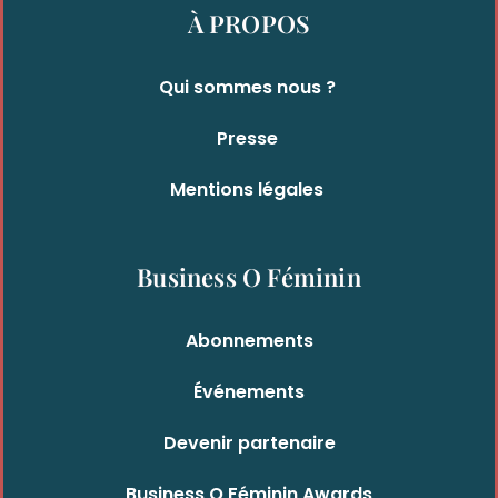
À PROPOS
Qui sommes nous ?
Presse
Mentions légales
Business O Féminin
Abonnements
Événements
Devenir partenaire
Business O Féminin Awards