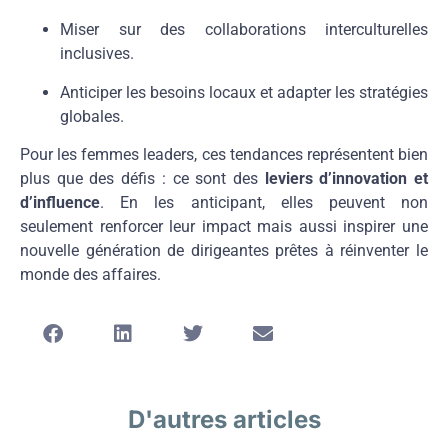
Miser sur des collaborations interculturelles
inclusives.
Anticiper les besoins locaux et adapter les stratégies
globales.
Pour les femmes leaders, ces tendances représentent bien
plus que des défis : ce sont des
leviers d’innovation et
d’influence
. En les anticipant, elles peuvent non
seulement renforcer leur impact mais aussi inspirer une
nouvelle génération de dirigeantes prêtes à réinventer le
monde des affaires.
D'autres articles