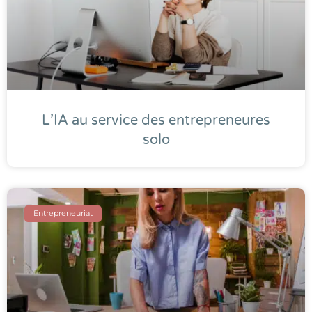
L’IA au service des entrepreneures
solo
Entrepreneuriat