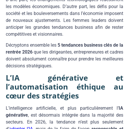
les modèles économiques. D’autre part, les défis pour la
société et les bouleversements dans l’économie imposent
de nouveaux ajustements. Les femmes leaders doivent
anticiper les grandes tendances business afin de rester
compétitives et visionnaires.
Décryptons ensemble les
5 tendances business clés de la
rentrée 2026
que les dirigeantes, entrepreneures et cadres
doivent absolument connaître pour prendre les meilleures
décisions stratégiques.
L’IA générative et
l’automatisation éthique au
cœur des stratégies
L’intelligence artificielle, et plus particulièrement l’
IA
générative
, est désormais intégrée dans la majorité des
secteurs. En 2026, la tendance n’est plus seulement
d’
adopter l’IA
, mais de le faire de façon
responsable et