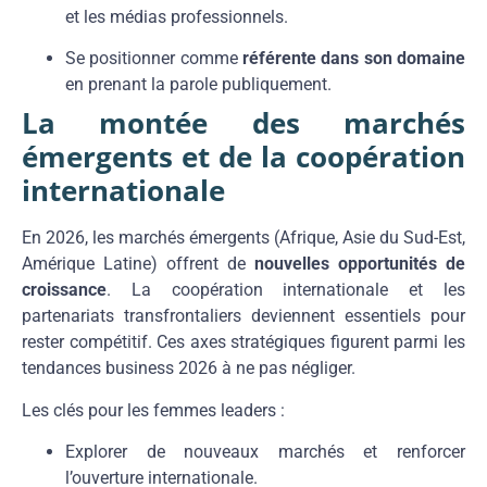
et les médias professionnels.
Se positionner comme
référente dans son domaine
en prenant la parole publiquement.
La montée des marchés
émergents et de la coopération
internationale
En 2026, les marchés émergents (Afrique, Asie du Sud-Est,
Amérique Latine) offrent de
nouvelles opportunités de
croissance
. La coopération internationale et les
partenariats transfrontaliers deviennent essentiels pour
rester compétitif. Ces axes stratégiques figurent parmi les
tendances business 2026 à ne pas négliger.
Les clés pour les femmes leaders :
Explorer de nouveaux marchés et renforcer
l’ouverture internationale.