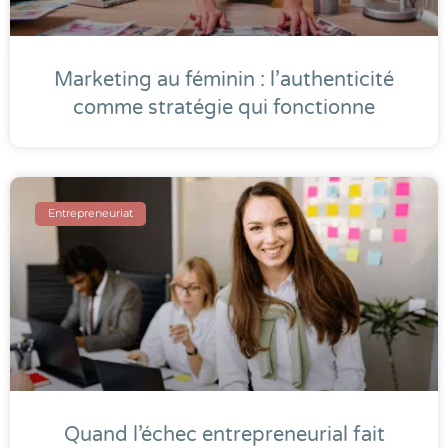
Marketing au féminin : l’authenticité
comme stratégie qui fonctionne
Entrepreneuriat
Quand l’échec entrepreneurial fait