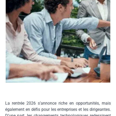
La rentrée 2026 s’annonce riche en opportunités, mais
également en défis pour les entreprises et les dirigeantes.
D’une part, les changements technologiques redessinent