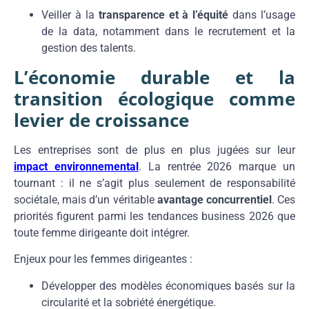
Veiller à la
transparence et à l’équité
dans l’usage
de la data, notamment dans le recrutement et la
gestion des talents.
L’économie durable et la
transition écologique comme
levier de croissance
Les entreprises sont de plus en plus jugées sur leur
impact environnemental
. La rentrée 2026 marque un
tournant : il ne s’agit plus seulement de responsabilité
sociétale, mais d’un véritable
avantage concurrentiel
. Ces
priorités figurent parmi les tendances business 2026 que
toute femme dirigeante doit intégrer.
Enjeux pour les femmes dirigeantes :
Développer des modèles économiques basés sur la
circularité et la sobriété énergétique.