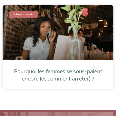
Entrepreneuriat
Pourquoi les femmes se sous-paient
encore (et comment arrêter) ?