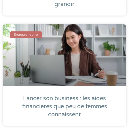
grandir
Entrepreneuriat
Lancer son business : les aides
financières que peu de femmes
connaissent