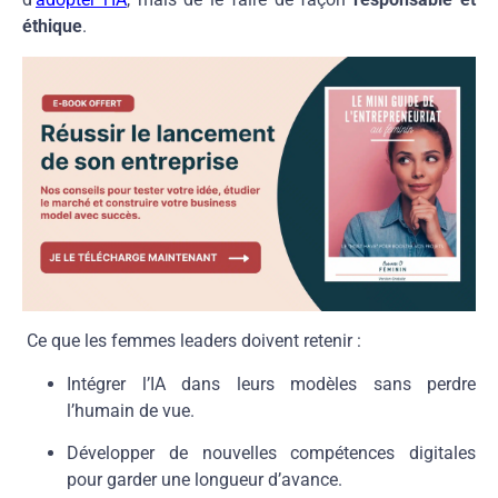
éthique
.
Ce que les femmes leaders doivent retenir :
Intégrer l’IA dans leurs modèles sans perdre
l’humain de vue.
Développer de nouvelles compétences digitales
pour garder une longueur d’avance.