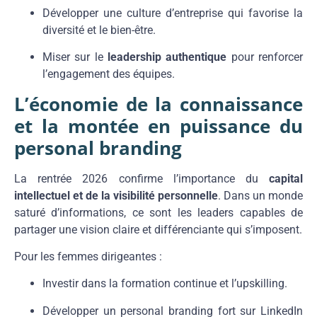
Développer une culture d’entreprise qui favorise la
diversité et le bien-être.
Miser sur le
leadership authentique
pour renforcer
l’engagement des équipes.
L’économie de la connaissance
et la montée en puissance du
personal branding
La rentrée 2026 confirme l’importance du
capital
intellectuel et de la visibilité personnelle
. Dans un monde
saturé d’informations, ce sont les leaders capables de
partager une vision claire et différenciante qui s’imposent.
Pour les femmes dirigeantes :
Investir dans la formation continue et l’upskilling.
Développer un personal branding fort sur LinkedIn