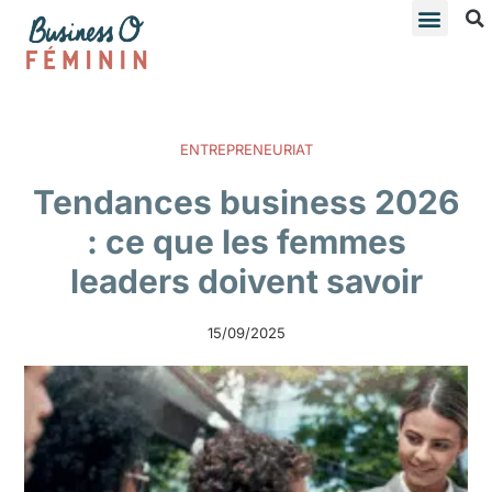
ENTREPRENEURIAT
Tendances business 2026
: ce que les femmes
leaders doivent savoir
15/09/2025