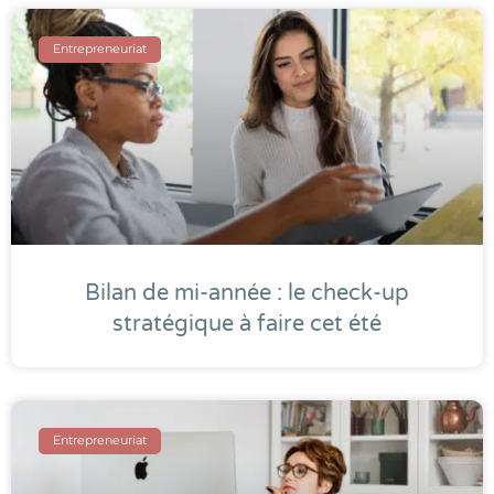
Entrepreneuriat
Bilan de mi-année : le check-up
stratégique à faire cet été
Entrepreneuriat