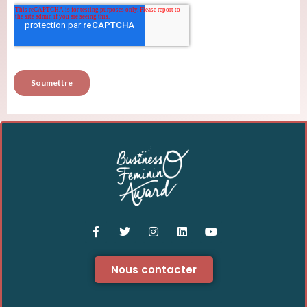
Nous contacter