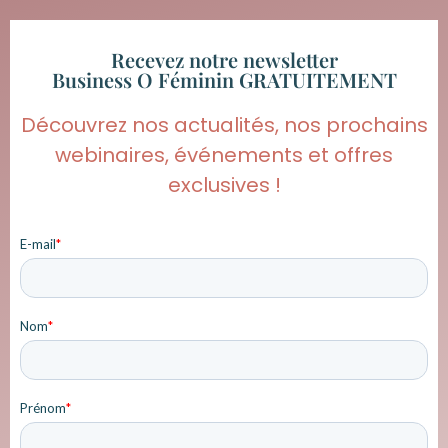
Recevez notre newsletter
Business O Féminin GRATUITEMENT
Découvrez nos actualités, nos prochains
webinaires, événements et offres
exclusives !