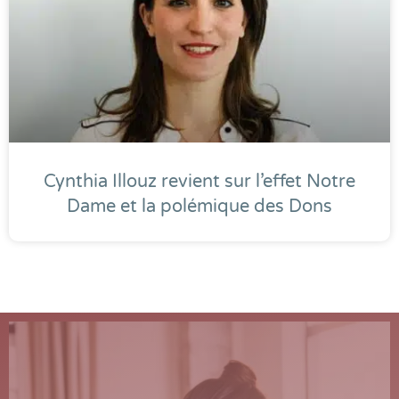
Cynthia Illouz revient sur l’effet Notre
Dame et la polémique des Dons