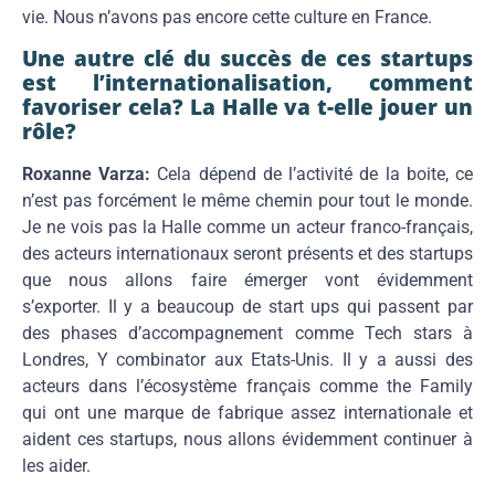
vie. Nous n’avons pas encore cette culture en France.
Une autre clé du succès de ces startups
est l’internationalisation, comment
favoriser cela? La Halle va t-elle jouer un
rôle?
Roxanne Varza:
Cela dépend de l’activité de la boite, ce
n’est pas forcément le même chemin pour tout le monde.
Je ne vois pas la Halle comme un acteur franco-français,
des acteurs internationaux seront présents et des startups
que nous allons faire émerger vont évidemment
s’exporter. Il y a beaucoup de start ups qui passent par
des phases d’accompagnement comme Tech stars à
Londres, Y combinator aux Etats-Unis. Il y a aussi des
acteurs dans l’écosystème français comme the Family
qui ont une marque de fabrique assez internationale et
aident ces startups, nous allons évidemment continuer à
les aider.