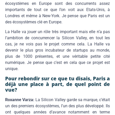
écosystèmes en Europe sont des concurrents assez
importants de tout ce que l’on voit aux Etats-Unis, à
Londres et même à New-York. Je pense que Paris est un
des écosystèmes clé en Europe.
La Halle va jouer un rôle très important mais elle n’a pas
l’ambition de concurrencer la Silicon Valley, en tout les
cas, je ne vois pas le projet comme cela. La Halle va
devenir le plus gros incubateur de startups au monde,
plus de 1000 présentes, et une véritable petite cité
numérique. Je pense que c’est en cela que ce projet est
unique.
Pour rebondir sur ce que tu disais, Paris a
déjà une place à part, de quel point de
vue?
Roxanne Varza:
La Silicon Valley garde sa marque, c’était
un des premiers écosystèmes, l’un des plus développé. Ils
ont quelques années d’avance notamment en terme