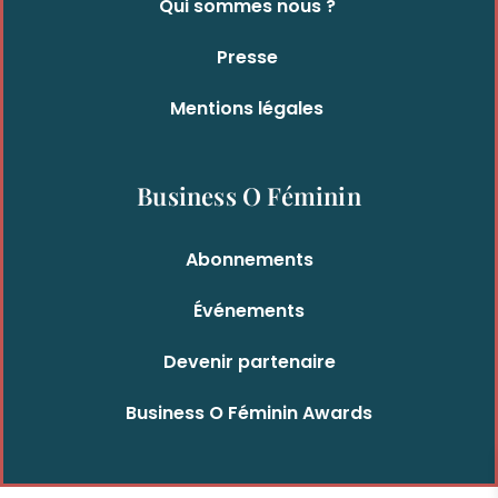
Qui sommes nous ?
Presse
Mentions légales
Business O Féminin
Abonnements
Événements
Devenir partenaire
Business O Féminin Awards