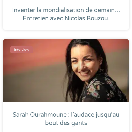
Inventer la mondialisation de demain…
Entretien avec Nicolas Bouzou.
Interview
Sarah Ourahmoune : l’audace jusqu’au
bout des gants