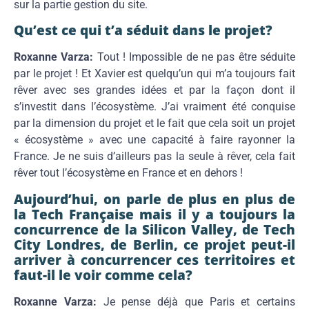
sur la partie gestion du site.
Qu’est ce qui t’a séduit dans le projet?
Roxanne Varza:
Tout ! Impossible de ne pas être séduite
par le projet ! Et Xavier est quelqu’un qui m’a toujours fait
rêver avec ses grandes idées et par la façon dont il
s’investit dans l’écosystème. J’ai vraiment été conquise
par la dimension du projet et le fait que cela soit un projet
« écosystème » avec une capacité à faire rayonner la
France. Je ne suis d’ailleurs pas la seule à rêver, cela fait
rêver tout l’écosystème en France et en dehors !
Aujourd’hui, on parle de plus en plus de
la Tech Française mais il y a toujours la
concurrence de la Silicon Valley, de Tech
City Londres, de Berlin, ce projet peut-il
arriver à concurrencer ces territoires et
faut-il le voir comme cela?
Roxanne Varza:
Je pense déjà que Paris et certains