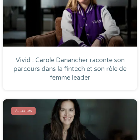
Vivid : Carole Danancher raconte son
parcours dans la fintech et son rôle de
femme leader
Actualités