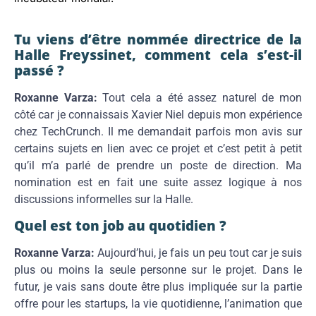
Tu viens d’être nommée directrice de la
Halle Freyssinet, comment cela s’est-il
passé ?
Roxanne Varza:
Tout cela a été assez naturel de mon
côté car je connaissais Xavier Niel depuis mon expérience
chez TechCrunch. Il me demandait parfois mon avis sur
certains sujets en lien avec ce projet et c’est petit à petit
qu’il m’a parlé de prendre un poste de direction. Ma
nomination est en fait une suite assez logique à nos
discussions informelles sur la Halle.
Quel est ton job au quotidien ?
Roxanne Varza:
Aujourd’hui, je fais un peu tout car je suis
plus ou moins la seule personne sur le projet. Dans le
futur, je vais sans doute être plus impliquée sur la partie
offre pour les startups, la vie quotidienne, l’animation que