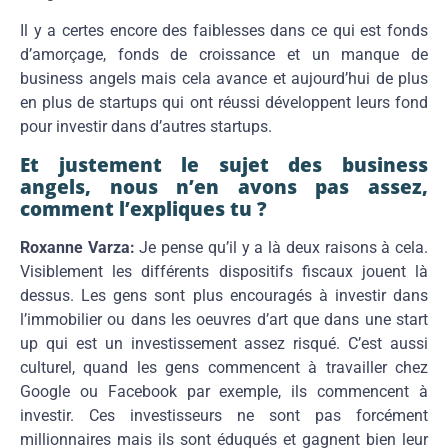
Il y a certes encore des faiblesses dans ce qui est fonds
d’amorçage, fonds de croissance et un manque de
business angels mais cela avance et aujourd’hui de plus
en plus de startups qui ont réussi développent leurs fond
pour investir dans d’autres startups.
Et justement le sujet des business
angels, nous n’en avons pas assez,
comment l’expliques tu ?
Roxanne Varza:
Je pense qu’il y a là deux raisons à cela.
Visiblement les différents dispositifs fiscaux jouent là
dessus. Les gens sont plus encouragés à investir dans
l’immobilier ou dans les oeuvres d’art que dans une start
up qui est un investissement assez risqué. C’est aussi
culturel, quand les gens commencent à travailler chez
Google ou Facebook par exemple, ils commencent à
investir. Ces investisseurs ne sont pas forcément
millionnaires mais ils sont éduqués et gagnent bien leur