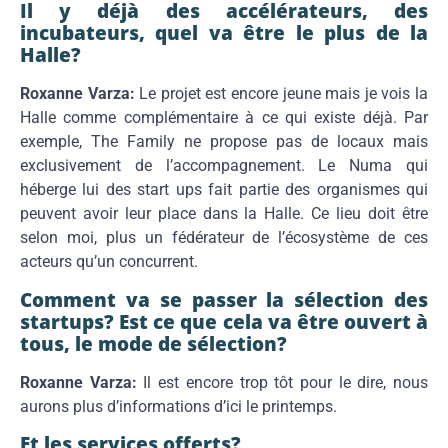
Il y déjà des accélérateurs, des
incubateurs, quel va être le plus de la
Halle?
Roxanne Varza:
Le projet est encore jeune mais je vois la
Halle comme complémentaire à ce qui existe déjà. Par
exemple, The Family ne propose pas de locaux mais
exclusivement de l’accompagnement. Le Numa qui
héberge lui des start ups fait partie des organismes qui
peuvent avoir leur place dans la Halle. Ce lieu doit être
selon moi, plus un fédérateur de l’écosystème de ces
acteurs qu’un concurrent.
Comment va se passer la sélection des
startups? Est ce que cela va être ouvert à
tous, le mode de sélection?
Roxanne Varza:
Il est encore trop tôt pour le dire, nous
aurons plus d’informations d’ici le printemps.
Et les services offerts?