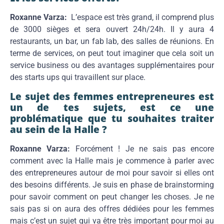
Roxanne Varza:
L’espace est très grand, il comprend plus
de 3000 sièges et sera ouvert 24h/24h. Il y aura 4
restaurants, un bar, un fab lab, des salles de réunions. En
terme de services, on peut tout imaginer que cela soit un
service business ou des avantages supplémentaires pour
des starts ups qui travaillent sur place.
Le sujet des femmes entrepreneures est
un de tes sujets, est ce une
problématique que tu souhaites traiter
au sein de la Halle ?
Roxanne Varza:
Forcément ! Je ne sais pas encore
comment avec la Halle mais je commence à parler avec
des entrepreneures autour de moi pour savoir si elles ont
des besoins différents. Je suis en phase de brainstorming
pour savoir comment on peut changer les choses. Je ne
sais pas si on aura des offres dédiées pour les femmes
mais c’est un sujet qui va être très important pour moi au