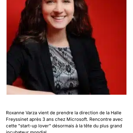
Roxanne Varza vient de prendre la direction de la Halle
Freyssinet après 3 ans chez Microsoft. Rencontre avec
cette "start-up lover" désormais à la tête du plus grand
incubateur mondial.