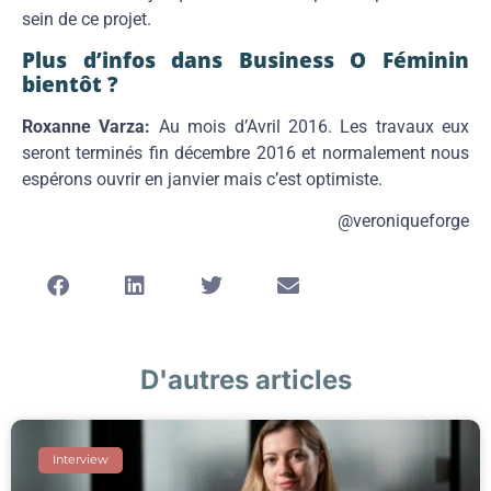
sein de ce projet.
Plus d’infos dans Business O Féminin
bientôt ?
Roxanne Varza:
Au mois d’Avril 2016. Les travaux eux
seront terminés fin décembre 2016 et normalement nous
espérons ouvrir en janvier mais c’est optimiste.
@veroniqueforge
D'autres articles
Interview