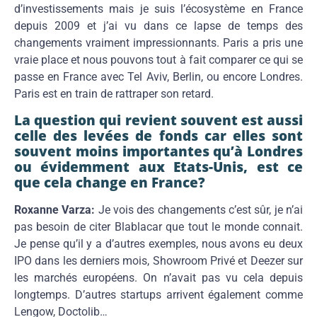
d’investissements mais je suis l’écosystème en France
depuis 2009 et j’ai vu dans ce lapse de temps des
changements vraiment impressionnants. Paris a pris une
vraie place et nous pouvons tout à fait comparer ce qui se
passe en France avec Tel Aviv, Berlin, ou encore Londres.
Paris est en train de rattraper son retard.
La question qui revient souvent est aussi
celle des levées de fonds car elles sont
souvent moins importantes qu’à Londres
ou évidemment aux Etats-Unis, est ce
que cela change en France?
Roxanne Varza:
Je vois des changements c’est sûr, je n’ai
pas besoin de citer Blablacar que tout le monde connait.
Je pense qu’il y a d’autres exemples, nous avons eu deux
IPO dans les derniers mois, Showroom Privé et Deezer sur
les marchés européens. On n’avait pas vu cela depuis
longtemps. D’autres startups arrivent également comme
Lengow, Doctolib…