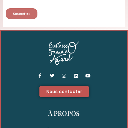
Nous contacter
À PROPOS