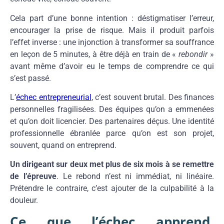
Cela part d’une bonne intention : déstigmatiser l’erreur,
encourager la prise de risque. Mais il produit parfois
l’effet inverse : une injonction à transformer sa souffrance
en leçon de 5 minutes, à être déjà en train de «
rebondir
»
avant même d’avoir eu le temps de comprendre ce qui
s’est passé.
L’
échec entrepreneurial
, c’est souvent brutal. Des finances
personnelles fragilisées. Des équipes qu’on a emmenées
et qu’on doit licencier. Des partenaires déçus. Une identité
professionnelle ébranlée parce qu’on est son projet,
souvent, quand on entreprend.
Un dirigeant sur deux met plus de six mois à se remettre
de l’épreuve
. Le rebond n’est ni immédiat, ni linéaire.
Prétendre le contraire, c’est ajouter de la culpabilité à la
douleur.
Ce que l’échec apprend,