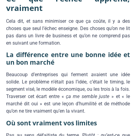
vraiment
Cela dit, et sans minimiser ce que ça coûte, il y a des
choses que seul l’échec enseigne. Des choses qu’on ne lit
pas dans un livre de business et qu’on ne comprend pas
en suivant une formation.
La différence entre une bonne idée et
un bon marché
Beaucoup d’entreprises qui ferment avaient une idée
solide. Le problème n’était pas l’idée, c’était le timing, le
segment visé, le modèle économique, ou les trois à la fois.
Traverser cet écart entre «
ça me semble juste
» et « le
marché dit oui » est une leçon d’humilité et de méthode
qu’on ne tire vraiment qu’en la vivant.
Où sont vraiment vos limites
Pas au sens défaitiste du terme. Plutôt : qu’est-ce que