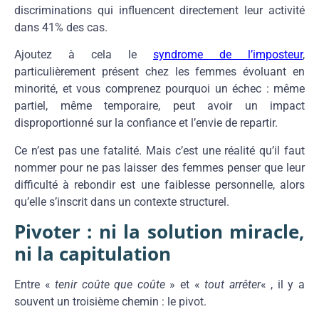
discriminations qui influencent directement leur activité
dans 41% des cas.
Ajoutez à cela le
syndrome de l’imposteur
,
particulièrement présent chez les femmes évoluant en
minorité, et vous comprenez pourquoi un échec : même
partiel, même temporaire, peut avoir un impact
disproportionné sur la confiance et l’envie de repartir.
Ce n’est pas une fatalité. Mais c’est une réalité qu’il faut
nommer pour ne pas laisser des femmes penser que leur
difficulté à rebondir est une faiblesse personnelle, alors
qu’elle s’inscrit dans un contexte structurel.
Pivoter : ni la solution miracle,
ni la capitulation
Entre «
tenir coûte que coûte
» et «
tout arrêter
« , il y a
souvent un troisième chemin : le pivot.