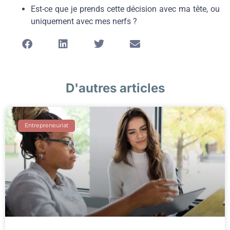
Est-ce que je prends cette décision avec ma tête, ou
uniquement avec mes nerfs ?
D'autres articles
Entrepreneuriat