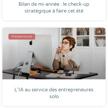
Bilan de mi-année : le check-up
stratégique à faire cet été
Entrepreneuriat
L’IA au service des entrepreneures
solo