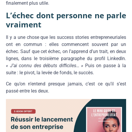
finalement plus utile.
L’échec dont personne ne parle
vraiment
Il y a une chose que les success stories entrepreneuriales
ont en commun : elles commencent souvent par un
échec. Sauf que cet échec, on l’apprend d’un trait, en deux
lignes, dans le troisième paragraphe du profil LinkedIn.
« J’ai connu des débuts difficiles… »
Puis on passe à la
suite : le pivot, la levée de fonds, le succès.
Ce qu’on n’entend presque jamais, c’est ce qu’il s’est
passé entre les deux.