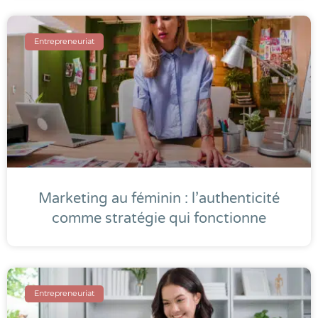
Entrepreneuriat
Marketing au féminin : l’authenticité
comme stratégie qui fonctionne
Entrepreneuriat