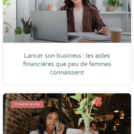
Lancer son business : les aides
financières que peu de femmes
connaissent
Entrepreneuriat