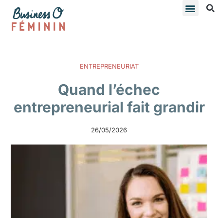
ENTREPRENEURIAT
Quand l’échec
entrepreneurial fait grandir
26/05/2026