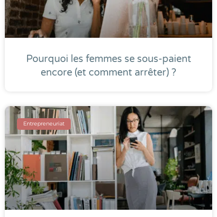
Pourquoi les femmes se sous-paient
encore (et comment arrêter) ?
Entrepreneuriat