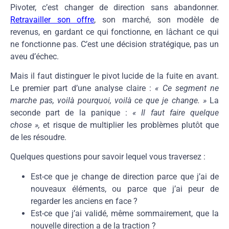
Pivoter, c’est changer de direction sans abandonner.
Retravailler son offre
, son marché, son modèle de
revenus, en gardant ce qui fonctionne, en lâchant ce qui
ne fonctionne pas. C’est une décision stratégique, pas un
aveu d’échec.
Mais il faut distinguer le pivot lucide de la fuite en avant.
Le premier part d’une analyse claire :
« Ce segment ne
marche pas, voilà pourquoi, voilà ce que je change. »
La
seconde part de la panique :
« Il faut faire quelque
chose »,
et risque de multiplier les problèmes plutôt que
de les résoudre.
Quelques questions pour savoir lequel vous traversez :
Est-ce que je change de direction parce que j’ai de
nouveaux éléments, ou parce que j’ai peur de
regarder les anciens en face ?
Est-ce que j’ai validé, même sommairement, que la
nouvelle direction a de la traction ?