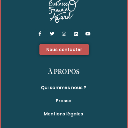
Nous contacter
À PROPOS
Qui sommes nous ?
Presse
Mentions légales