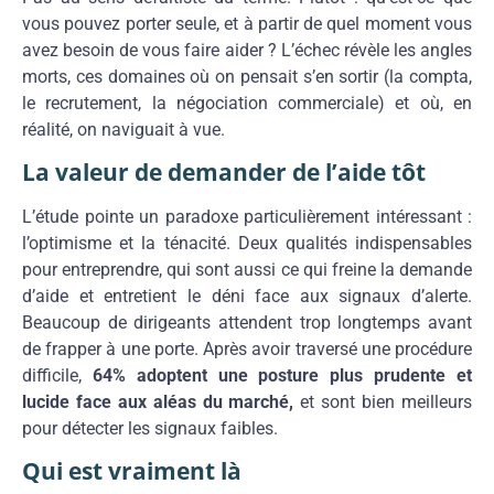
vous pouvez porter seule, et à partir de quel moment vous
avez besoin de vous faire aider ? L’échec révèle les angles
morts, ces domaines où on pensait s’en sortir (la compta,
le recrutement, la négociation commerciale) et où, en
réalité, on naviguait à vue.
La valeur de demander de l’aide tôt
L’étude pointe un paradoxe particulièrement intéressant :
l’optimisme et la ténacité. Deux qualités indispensables
pour entreprendre, qui sont aussi ce qui freine la demande
d’aide et entretient le déni face aux signaux d’alerte.
Beaucoup de dirigeants attendent trop longtemps avant
de frapper à une porte. Après avoir traversé une procédure
difficile,
64% adoptent une posture plus prudente et
lucide face aux aléas du marché,
et sont bien meilleurs
pour détecter les signaux faibles.
Qui est vraiment là