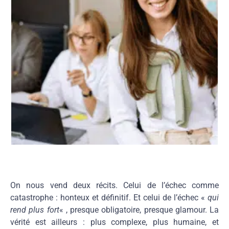
On nous vend deux récits. Celui de l’échec comme
catastrophe : honteux et définitif. Et celui de l’échec «
qui
rend plus fort
« , presque obligatoire, presque glamour. La
vérité est ailleurs : plus complexe, plus humaine, et