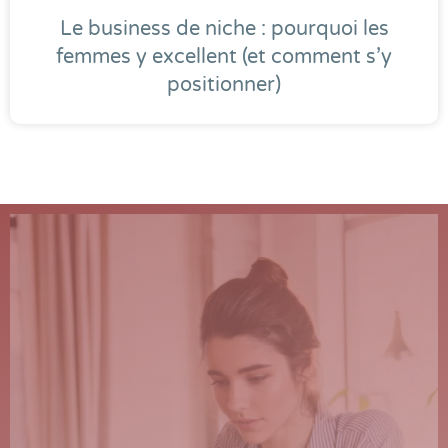
Le business de niche : pourquoi les
femmes y excellent (et comment s’y
positionner)