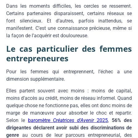
Dans les moments difficiles, les cercles se resserrent.
Certains partenaires disparaissent, certains réseaux se
font silencieux. Et d’autres, parfois inattendus, se
manifestent. C’est une connaissance précieuse, même si
la façon de l’acquérir est douloureuse.
Le cas particulier des femmes
entrepreneures
Pour les femmes qui entreprennent, l’échec a une
dimension supplémentaire.
Elles partent souvent avec moins : moins de capital,
moins d’accès au crédit, moins de réseau informel. Quand
quelque chose ne fonctionne pas, elles ont donc moins de
marge de manœuvre pour absorber le choc et repartir.
Selon le
baromètre
Créatrices d’Avenir
2025
,
56% des
dirigeantes déclarent avoir subi des discriminations de
genre
au cours de leur parcours entrepreneurial, des