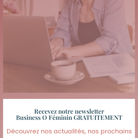
Recevez notre newsletter
Business O Féminin GRATUITEMENT
Découvrez nos actualités, nos prochains