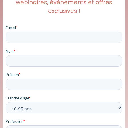
webinaires, événements et offres
exclusives !