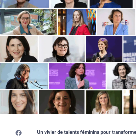
Un vivier de talents féminins pour transform