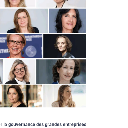
er la gouvernance des grandes entreprises