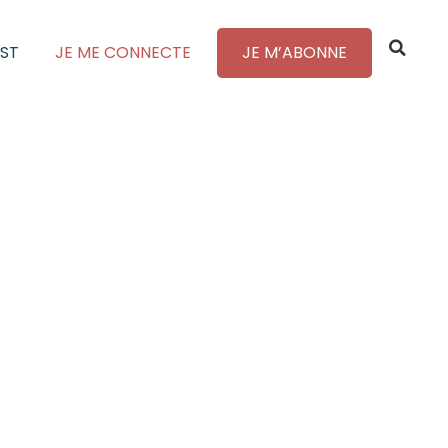
ST
JE ME CONNECTE
JE M’ABONNE