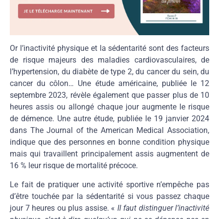
Or l’inactivité physique et la sédentarité sont des facteurs
de risque majeurs des maladies cardiovasculaires, de
l’hypertension, du diabète de type 2, du cancer du sein, du
cancer du côlon… Une étude américaine, publiée le 12
septembre 2023, révèle également que passer plus de 10
heures assis ou allongé chaque jour augmente le risque
de démence. Une autre étude, publiée le 19 janvier 2024
dans The Journal of the American Medical Association,
indique que des personnes en bonne condition physique
mais qui travaillent principalement assis augmentent de
16 % leur risque de mortalité précoce.
Le fait de pratiquer une activité sportive n’empêche pas
d’être touchée par la sédentarité si vous passez chaque
jour 7 heures ou plus assise. «
Il faut distinguer l’inactivité