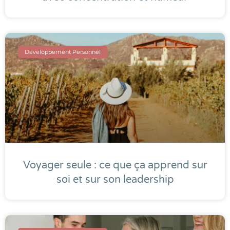
Développement Personnel
Voyager seule : ce que ça apprend sur
soi et sur son leadership