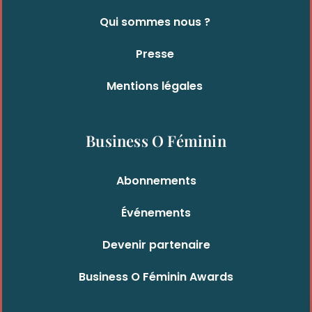
Qui sommes nous ?
Presse
Mentions légales
Business O Féminin
Abonnements
Événements
Devenir partenaire
Business O Féminin Awards