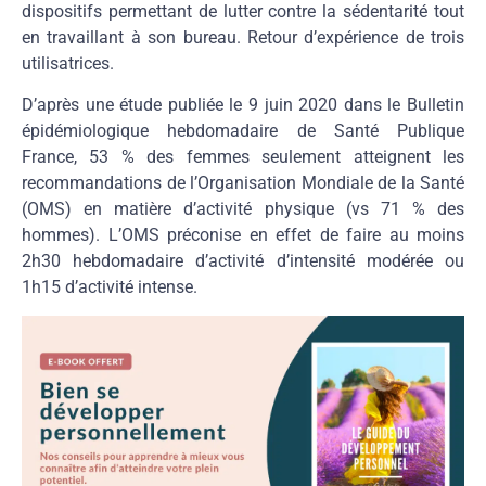
dispositifs permettant de lutter contre la sédentarité tout
en travaillant à son bureau. Retour d’expérience de trois
utilisatrices.
D’après une étude publiée le 9 juin 2020 dans le Bulletin
épidémiologique hebdomadaire de Santé Publique
France, 53 % des femmes seulement atteignent les
recommandations de l’Organisation Mondiale de la Santé
(OMS) en matière d’activité physique (vs 71 % des
hommes). L’OMS préconise en effet de faire au moins
2h30 hebdomadaire d’activité d’intensité modérée ou
1h15 d’activité intense.