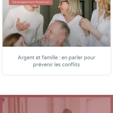
Développement Personnel
Argent et famille : en parler pour
prévenir les conflits