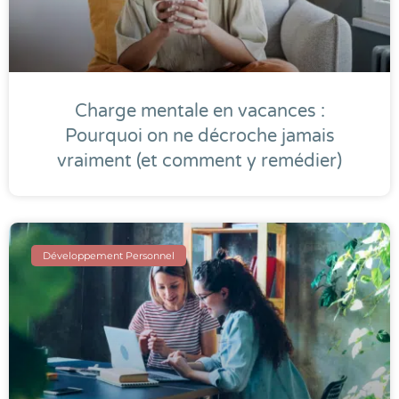
Charge mentale en vacances :
Pourquoi on ne décroche jamais
vraiment (et comment y remédier)
Développement Personnel