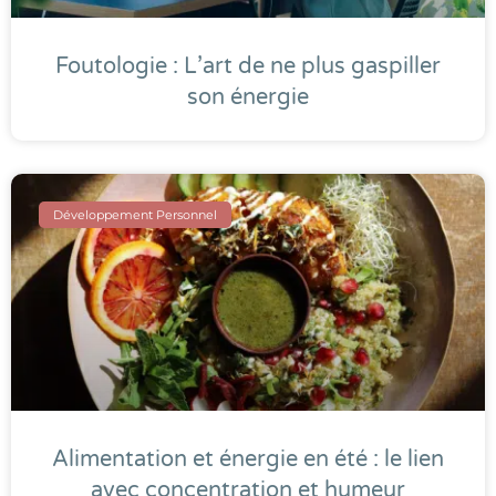
Foutologie : L’art de ne plus gaspiller
son énergie
Développement Personnel
Alimentation et énergie en été : le lien
avec concentration et humeur