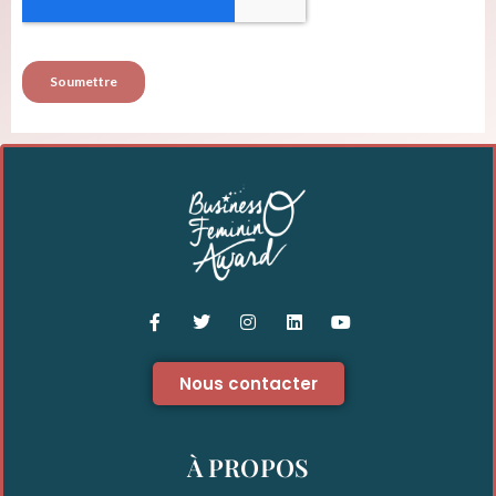
Nous contacter
À PROPOS