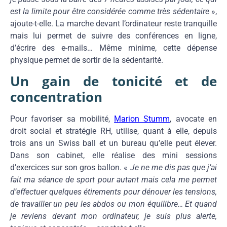
est la limite pour être considérée comme très sédentaire
»,
ajoute-t-elle. La marche devant l’ordinateur reste tranquille
mais lui permet de suivre des conférences en ligne,
d’écrire des e-mails… Même minime, cette dépense
physique permet de sortir de la sédentarité.
Un gain de tonicité et de
concentration
Pour favoriser sa mobilité,
Marion Stumm
, avocate en
droit social et stratégie RH, utilise, quant à elle, depuis
trois ans un Swiss ball et un bureau qu’elle peut élever.
Dans son cabinet, elle réalise des mini sessions
d’exercices sur son gros ballon. «
Je ne me dis pas que j’ai
fait ma séance de sport pour autant mais cela me permet
d’effectuer quelques étirements pour dénouer les tensions,
de travailler un peu les abdos ou mon équilibre… Et quand
je reviens devant mon ordinateur, je suis plus alerte,