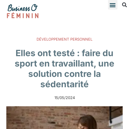
DÉVELOPPEMENT PERSONNEL
Elles ont testé : faire du
sport en travaillant, une
solution contre la
sédentarité
15/05/2024