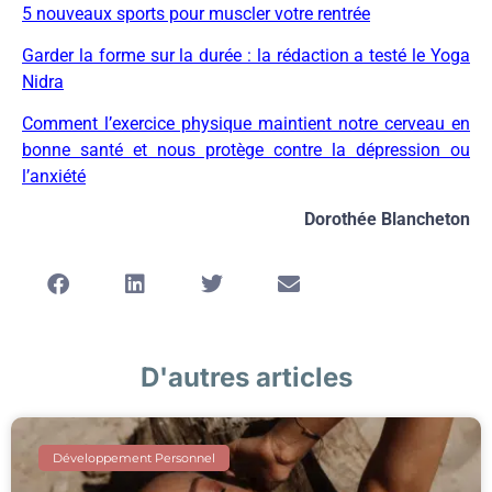
5 nouveaux sports pour muscler votre rentrée
Garder la forme sur la durée : la rédaction a testé le Yoga
Nidra
Comment l’exercice physique maintient notre cerveau en
bonne santé et nous protège contre la dépression ou
l’anxiété
Dorothée Blancheton
D'autres articles
Développement Personnel