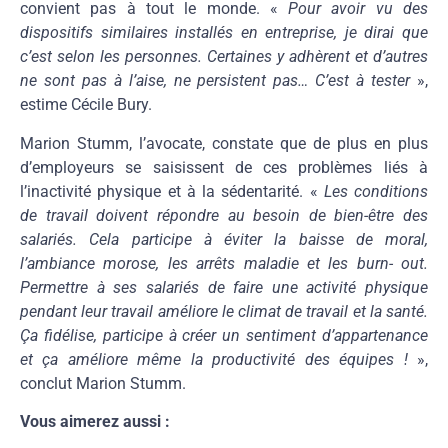
convient pas à tout le monde. «
Pour avoir vu des
dispositifs similaires installés en entreprise, je dirai que
c’est selon les personnes. Certaines y adhèrent et d’autres
ne sont pas à l’aise, ne persistent pas… C’est à tester
»,
estime Cécile Bury.
Marion Stumm, l’avocate, constate que de plus en plus
d’employeurs se saisissent de ces problèmes liés à
l’inactivité physique et à la sédentarité. «
Les conditions
de travail doivent répondre au besoin de bien-être des
salariés. Cela participe à éviter la baisse de moral,
l’ambiance morose, les arrêts maladie et les burn- out.
Permettre à ses salariés de faire une activité physique
pendant leur travail améliore le climat de travail et la santé.
Ça fidélise, participe à créer un sentiment d’appartenance
et ça améliore même la productivité des équipes !
»,
conclut Marion Stumm.
Vous aimerez aussi :