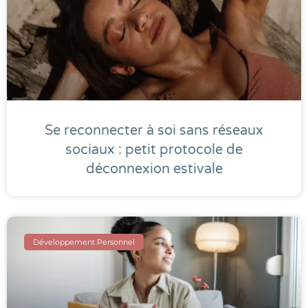
Se reconnecter à soi sans réseaux
sociaux : petit protocole de
déconnexion estivale
Développement Personnel