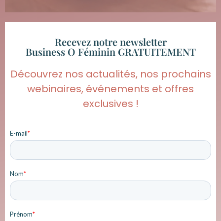
Recevez notre newsletter
Business O Féminin GRATUITEMENT
Découvrez nos actualités, nos prochains
webinaires, événements et offres
exclusives !