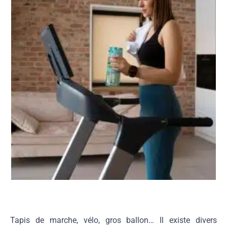
Tapis de marche, vélo, gros ballon… Il existe divers