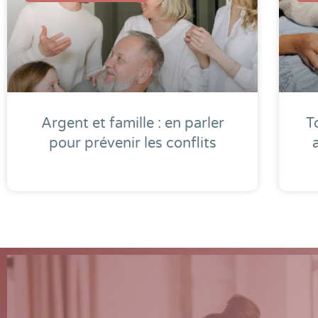
Argent et famille : en parler
T
pour prévenir les conflits