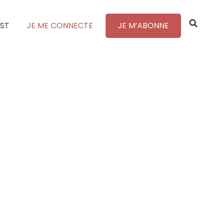
ST
JE ME CONNECTE
JE M’ABONNE