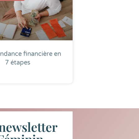
ndance financière en
7 étapes
newsletter