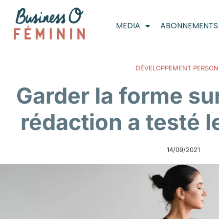
MEDIA
ABONNEMENTS
DÉVELOPPEMENT PERSON
Garder la forme sur 
rédaction a testé 
14/09/2021