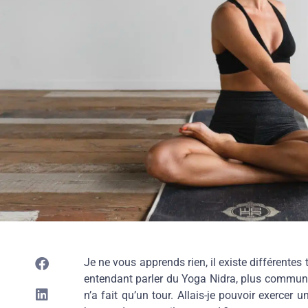
Je ne vous apprends rien, il existe différentes
entendant parler du Yoga Nidra, plus commu
n’a fait qu’un tour. Allais-je pouvoir exercer 