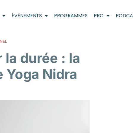
ÉVÈNEMENTS
PROGRAMMES
PRO
PODCA
NEL
la durée : la
le Yoga Nidra