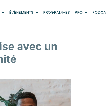
ÉVÈNEMENTS
PROGRAMMES
PRO
PODCA
ise avec un
mité