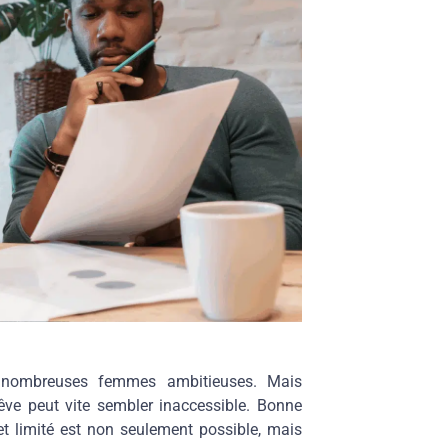
de nombreuses femmes ambitieuses. Mais
ve peut vite sembler inaccessible. Bonne
et limité est non seulement possible, mais