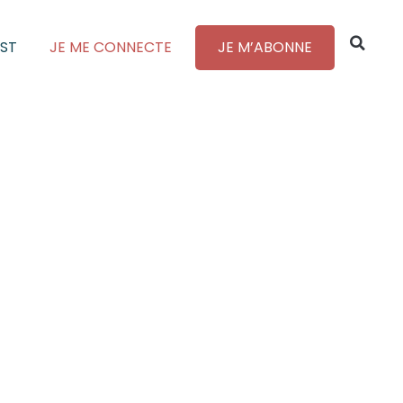
ST
JE ME CONNECTE
JE M’ABONNE