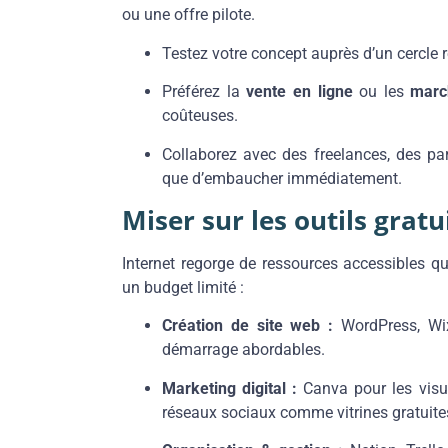
ou une offre pilote.
Testez votre concept auprès d’un cercle re
Préférez la
vente en ligne
ou les
marc
coûteuses.
Collaborez avec des freelances, des par
que d’embaucher immédiatement.
Miser sur les outils gratu
Internet regorge de ressources accessibles qu
un budget limité :
Création de site web :
WordPress, Wix
démarrage abordables.
Marketing digital :
Canva pour les visue
réseaux sociaux comme vitrines gratuite