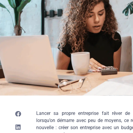
Lancer sa propre entreprise fait rêver 
lorsqu’on démarre avec peu de moyens, ce rê
nouvelle : créer son entreprise avec un budg