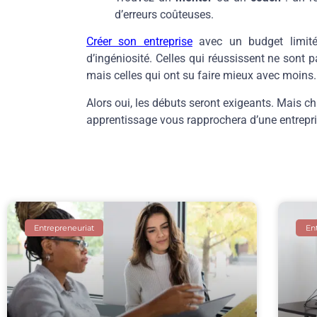
d’erreurs coûteuses.
Créer son entreprise
avec un budget limité
d’ingéniosité. Celles qui réussissent ne sont 
mais celles qui ont su faire mieux avec moins.
Alors oui, les débuts seront exigeants. Mais 
apprentissage vous rapprochera d’une entrepris
Entrepreneuriat
En