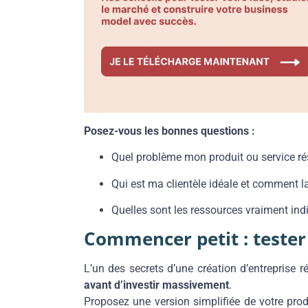
Posez-vous les bonnes questions :
Quel problème mon produit ou service rés
Qui est ma clientèle idéale et comment l
Quelles sont les ressources vraiment in
Commencer petit : tester 
L’un des secrets d’une création d’entreprise 
avant d’investir massivement
.
Proposez une version simplifiée de votre prod