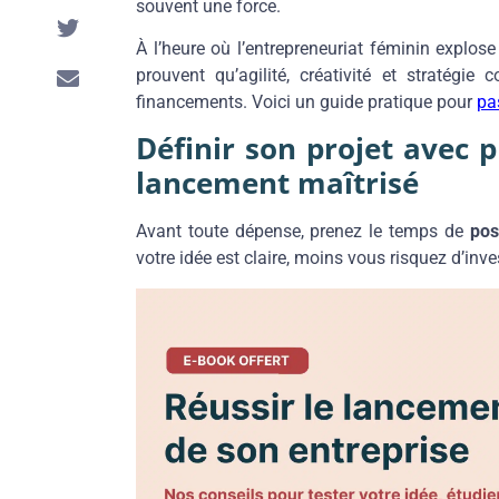
souvent une force.
À l’heure où l’entrepreneuriat féminin explos
prouvent qu’agilité, créativité et stratégi
financements. Voici un guide pratique pour
pas
Définir son projet avec p
lancement maîtrisé
Avant toute dépense, prenez le temps de
pos
votre idée est claire, moins vous risquez d’inve