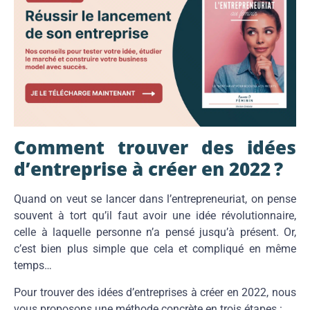
Comment trouver des idées
d’entreprise à créer en 2022 ?
Quand on veut se lancer dans l’entrepreneuriat, on pense
souvent à tort qu’il faut avoir une idée révolutionnaire,
celle à laquelle personne n’a pensé jusqu’à présent. Or,
c’est bien plus simple que cela et compliqué en même
temps…
Pour trouver des idées d’entreprises à créer en 2022, nous
vous proposons une méthode concrète en trois étapes :