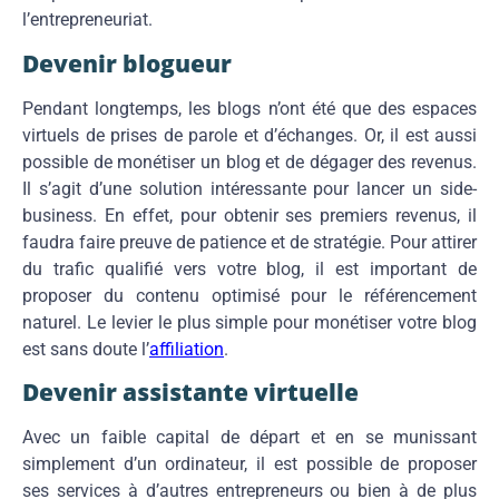
l’entrepreneuriat.
Devenir blogueur
Pendant longtemps, les blogs n’ont été que des espaces
virtuels de prises de parole et d’échanges. Or, il est aussi
possible de monétiser un blog et de dégager des revenus.
Il s’agit d’une solution intéressante pour lancer un side-
business. En effet, pour obtenir ses premiers revenus, il
faudra faire preuve de patience et de stratégie. Pour attirer
du trafic qualifié vers votre blog, il est important de
proposer du contenu optimisé pour le référencement
naturel. Le levier le plus simple pour monétiser votre blog
est sans doute l’
affiliation
.
Devenir assistante virtuelle
Avec un faible capital de départ et en se munissant
simplement d’un ordinateur, il est possible de proposer
ses services à d’autres entrepreneurs ou bien à de plus