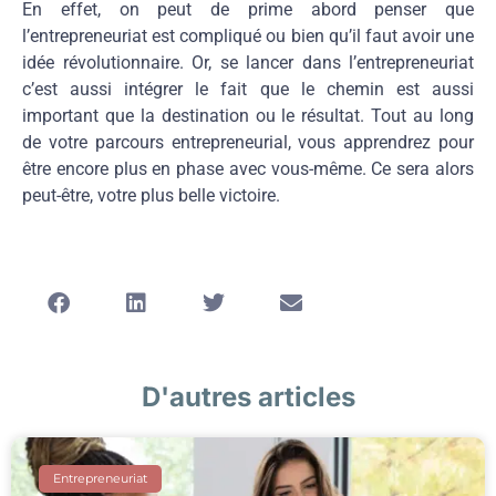
En effet, on peut de prime abord penser que
l’entrepreneuriat est compliqué ou bien qu’il faut avoir une
idée révolutionnaire. Or, se lancer dans l’entrepreneuriat
c’est aussi intégrer le fait que le chemin est aussi
important que la destination ou le résultat. Tout au long
de votre parcours entrepreneurial, vous apprendrez pour
être encore plus en phase avec vous-même. Ce sera alors
peut-être, votre plus belle victoire.
D'autres articles
Entrepreneuriat