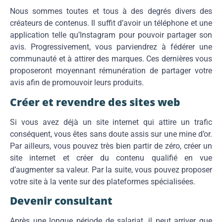
Nous sommes toutes et tous à des degrés divers des
créateurs de contenus. Il suffit d’avoir un téléphone et une
application telle qu’Instagram pour pouvoir partager son
avis. Progressivement, vous parviendrez à fédérer une
communauté et à attirer des marques. Ces dernières vous
proposeront moyennant rémunération de partager votre
avis afin de promouvoir leurs produits.
Créer et revendre des sites web
Si vous avez déjà un site internet qui attire un trafic
conséquent, vous êtes sans doute assis sur une mine d’or.
Par ailleurs, vous pouvez très bien partir de zéro, créer un
site internet et créer du contenu qualifié en vue
d’augmenter sa valeur. Par la suite, vous pouvez proposer
votre site à la vente sur des plateformes spécialisées.
Devenir consultant
Après une longue période de salariat, il peut arriver que