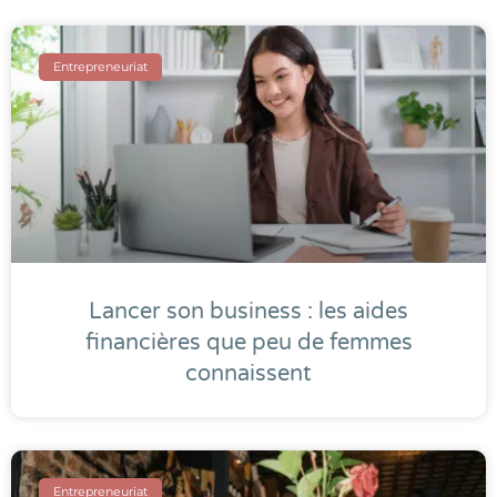
Entrepreneuriat
Lancer son business : les aides
financières que peu de femmes
connaissent
Entrepreneuriat