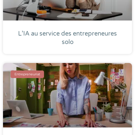
L’IA au service des entrepreneures
solo
Entrepreneuriat