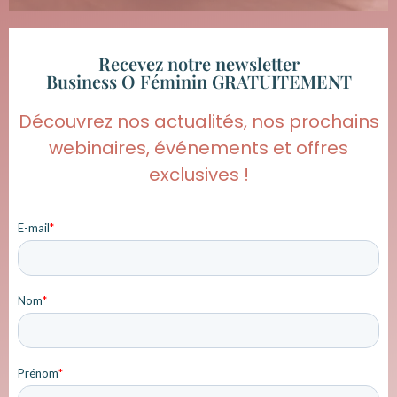
Recevez notre newsletter
Business O Féminin GRATUITEMENT
Découvrez nos actualités, nos prochains
webinaires, événements et offres
exclusives !