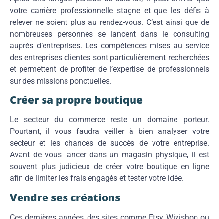
votre carrière professionnelle stagne et que les défis à
relever ne soient plus au rendez-vous. C’est ainsi que de
nombreuses personnes se lancent dans le consulting
auprès d’entreprises. Les compétences mises au service
des entreprises clientes sont particulièrement recherchées
et permettent de profiter de l’expertise de professionnels
sur des missions ponctuelles.
Créer sa propre boutique
Le secteur du commerce reste un domaine porteur.
Pourtant, il vous faudra veiller à bien analyser votre
secteur et les chances de succès de votre entreprise.
Avant de vous lancer dans un magasin physique, il est
souvent plus judicieux de créer votre boutique en ligne
afin de limiter les frais engagés et tester votre idée.
Vendre ses créations
Ces dernières années, des sites comme Etsy, Wizishop ou