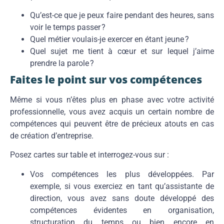
Qu’est-ce que je peux faire pendant des heures, sans
voir le temps passer ?
Quel métier voulais-je exercer en étant jeune ?
Quel sujet me tient à cœur et sur lequel j’aime
prendre la parole ?
Faites le point sur vos compétences
Même si vous n’êtes plus en phase avec votre activité
professionnelle, vous avez acquis un certain nombre de
compétences qui peuvent être de précieux atouts en cas
de création d’entreprise.
Posez cartes sur table et interrogez-vous sur :
Vos compétences les plus développées. Par
exemple, si vous exerciez en tant qu’assistante de
direction, vous avez sans doute développé des
compétences évidentes en organisation,
structuration du temps ou bien encore en