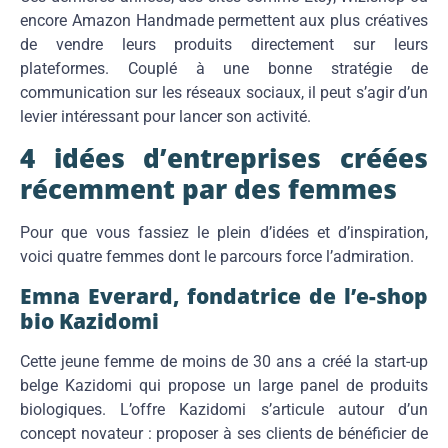
encore Amazon Handmade permettent aux plus créatives
de vendre leurs produits directement sur leurs
plateformes. Couplé à une bonne stratégie de
communication sur les réseaux sociaux, il peut s’agir d’un
levier intéressant pour lancer son activité.
4 idées d’entreprises créées
récemment par des femmes
Pour que vous fassiez le plein d’idées et d’inspiration,
voici quatre femmes dont le parcours force l’admiration.
Emna Everard, fondatrice de l’e-shop
bio Kazidomi
Cette jeune femme de moins de 30 ans a créé la start-up
belge Kazidomi qui propose un large panel de produits
biologiques. L’offre Kazidomi s’articule autour d’un
concept novateur : proposer à ses clients de bénéficier de