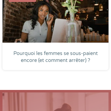
Pourquoi les femmes se sous-paient
encore (et comment arrêter) ?