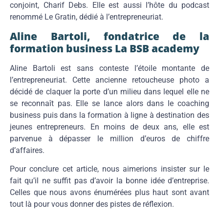
conjoint, Charif Debs. Elle est aussi l’hôte du podcast
renommé Le Gratin, dédié à l’entrepreneuriat.
Aline Bartoli, fondatrice de la
formation business La BSB academy
Aline Bartoli est sans conteste l’étoile montante de
l’entrepreneuriat. Cette ancienne retoucheuse photo a
décidé de claquer la porte d’un milieu dans lequel elle ne
se reconnaît pas. Elle se lance alors dans le coaching
business puis dans la formation à ligne à destination des
jeunes entrepreneurs. En moins de deux ans, elle est
parvenue à dépasser le million d’euros de chiffre
d’affaires.
Pour conclure cet article, nous aimerions insister sur le
fait qu’il ne suffit pas d’avoir la bonne idée d’entreprise.
Celles que nous avons énumérées plus haut sont avant
tout là pour vous donner des pistes de réflexion.