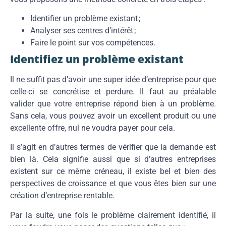
Identifier un problème existant ;
Analyser ses centres d’intérêt ;
Faire le point sur vos compétences.
Identifiez un problème existant
Il ne suffit pas d’avoir une super idée d’entreprise pour que
celle-ci se concrétise et perdure. Il faut au préalable
valider que votre entreprise répond bien à un problème.
Sans cela, vous pouvez avoir un excellent produit ou une
excellente offre, nul ne voudra payer pour cela.
Il s’agit en d’autres termes de vérifier que la demande est
bien là. Cela signifie aussi que si d’autres entreprises
existent sur ce même créneau, il existe bel et bien des
perspectives de croissance et que vous êtes bien sur une
création d’entreprise rentable.
Par la suite, une fois le problème clairement identifié, il