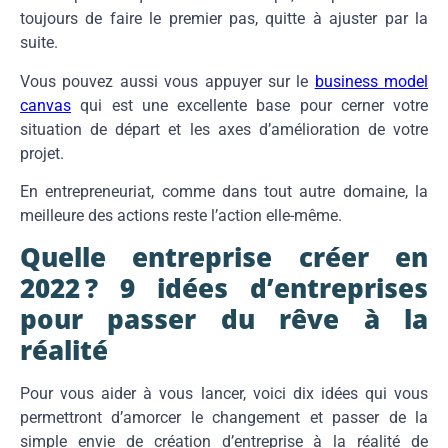
toujours de faire le premier pas, quitte à ajuster par la
suite.
Vous pouvez aussi vous appuyer sur le
business model
canvas
qui est une excellente base pour cerner votre
situation de départ et les axes d’amélioration de votre
projet.
En entrepreneuriat, comme dans tout autre domaine, la
meilleure des actions reste l’action elle-même.
Quelle entreprise créer en
2022 ? 9 idées d’entreprises
pour passer du rêve à la
réalité
Pour vous aider à vous lancer, voici dix idées qui vous
permettront d’amorcer le changement et passer de la
simple envie de création d’entreprise à la réalité de