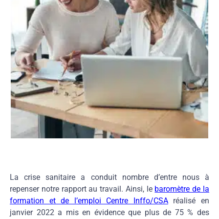
La crise sanitaire a conduit nombre d’entre nous à
repenser notre rapport au travail. Ainsi, le
baromètre de la
formation et de l’emploi Centre Inffo/CSA
réalisé en
janvier 2022 a mis en évidence que plus de 75 % des