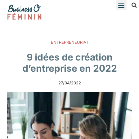
ENTREPRENEURIAT
9 idées de création
d’entreprise en 2022
27/04/2022