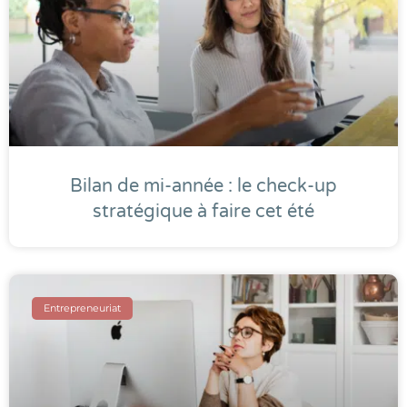
Bilan de mi-année : le check-up
stratégique à faire cet été
Entrepreneuriat