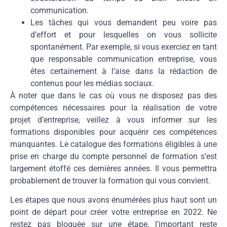
communication.
Les tâches qui vous demandent peu voire pas
d’effort et pour lesquelles on vous sollicite
spontanément. Par exemple, si vous exerciez en tant
que responsable communication entreprise, vous
êtes certainement à l’aise dans la rédaction de
contenus pour les médias sociaux.
À noter que dans le cas où vous ne disposez pas des
compétences nécessaires pour la réalisation de votre
projet d’entreprise, veillez à vous informer sur les
formations disponibles pour acquérir ces compétences
manquantes. Le catalogue des formations éligibles à une
prise en charge du compte personnel de formation s’est
largement étoffé ces dernières années. Il vous permettra
probablement de trouver la formation qui vous convient.
Les étapes que nous avons énumérées plus haut sont un
point de départ pour créer votre entreprise en 2022. Ne
restez pas bloquée sur une étape, l’important reste