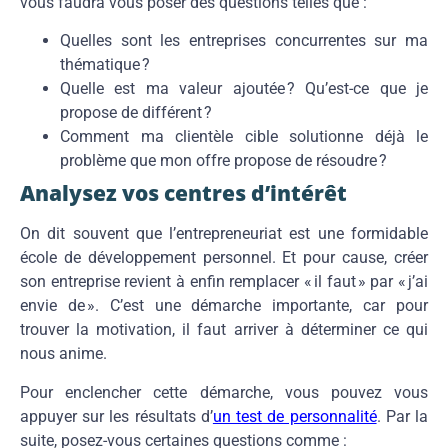
vous faudra vous poser des questions telles que :
Quelles sont les entreprises concurrentes sur ma
thématique ?
Quelle est ma valeur ajoutée ? Qu’est-ce que je
propose de différent ?
Comment ma clientèle cible solutionne déjà le
problème que mon offre propose de résoudre ?
Analysez vos centres d’intérêt
On dit souvent que l’entrepreneuriat est une formidable
école de développement personnel. Et pour cause, créer
son entreprise revient à enfin remplacer « il faut » par « j’ai
envie de ». C’est une démarche importante, car pour
trouver la motivation, il faut arriver à déterminer ce qui
nous anime.
Pour enclencher cette démarche, vous pouvez vous
appuyer sur les résultats d’
un test de personnalité
. Par la
suite, posez-vous certaines questions comme :