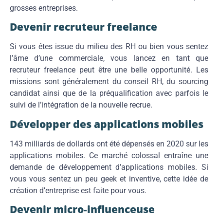
grosses entreprises.
Devenir recruteur freelance
Si vous êtes issue du milieu des RH ou bien vous sentez
l’âme d’une commerciale, vous lancez en tant que
recruteur freelance peut être une belle opportunité. Les
missions sont généralement du conseil RH, du sourcing
candidat ainsi que de la préqualification avec parfois le
suivi de l’intégration de la nouvelle recrue.
Développer des applications mobiles
143 milliards de dollards
ont été dépensés en 2020 sur les
applications mobiles. Ce marché colossal entraîne une
demande de développement d’applications mobiles. Si
vous vous sentez un peu geek et inventive, cette idée de
création d’entreprise est faite pour vous.
Devenir micro-influenceuse