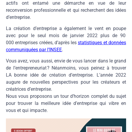
actifs ont entamé une démarche en vue de leur
reconversion professionnelle et qui recherchent des idées
d’entreprise.
La création d’entreprise a également le vent en poupe
avec pour le seul mois de janvier 2022 plus de 90
000 entreprises créées, d’après les
statistiques et données
communiquées par l’INSEE
.
Vous avez, vous aussi, envie de vous lancer dans le grand
de l’entrepreneuriat ? Néanmoins, vous peinez à trouver
LA bonne idée de création d’entreprise. L’année 2022
augure de nouvelles perspectives pour les créateurs et
créatrices d’entreprise.
Nous vous proposons un tour d’horizon complet du sujet
pour trouver la meilleure idée d’entreprise qui vibre en
vous et qui impacte.