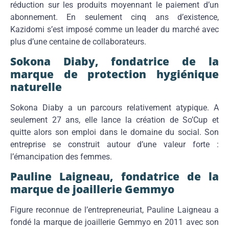
réduction sur les produits moyennant le paiement d’un
abonnement. En seulement cinq ans d’existence,
Kazidomi s’est imposé comme un leader du marché avec
plus d’une centaine de collaborateurs.
Sokona Diaby, fondatrice de la
marque de protection hygiénique
naturelle
Sokona Diaby a un parcours relativement atypique. A
seulement 27 ans, elle lance la création de So’Cup et
quitte alors son emploi dans le domaine du social. Son
entreprise se construit autour d’une valeur forte :
l’émancipation des femmes.
Pauline Laigneau, fondatrice de la
marque de joaillerie Gemmyo
Figure reconnue de l’entrepreneuriat, Pauline Laigneau a
fondé la marque de joaillerie Gemmyo en 2011 avec son