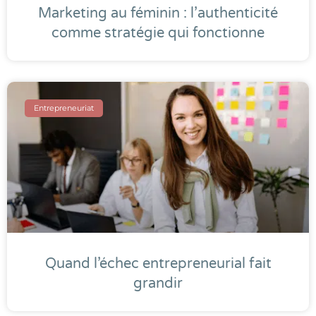
Marketing au féminin : l’authenticité
comme stratégie qui fonctionne
Entrepreneuriat
Quand l’échec entrepreneurial fait
grandir