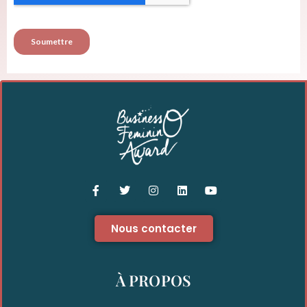
Nous contacter
À PROPOS