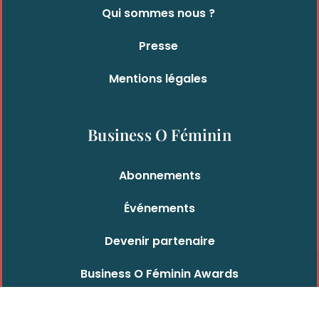
Qui sommes nous ?
Presse
Mentions légales
Business O Féminin
Abonnements
Événements
Devenir partenaire
Business O Féminin Awards