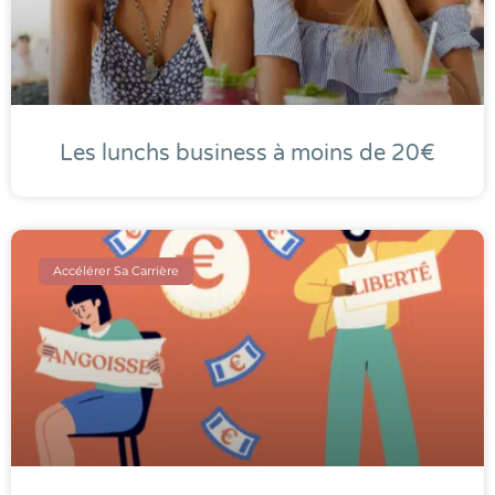
Les lunchs business à moins de 20€
Accélérer Sa Carrière