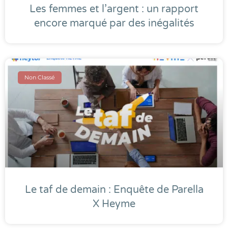
Les femmes et l’argent : un rapport
encore marqué par des inégalités
Non Classé
Le taf de demain : Enquête de Parella
X Heyme