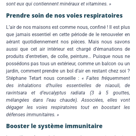
sont eux qui contiennent minéraux et vitamines. »
Prendre soin de nos voies respiratoires
L’air de nos maisons est comme nous, confiné ! Il est plus
que jamais essentiel en cette période de le renouveler en
aérant quotidiennement nos pièces. Mais nous savons
aussi que cet air intérieur est chargé d’émanations de
produits d’entretien, de colle, peinture… Puisque nous ne
possédons pas tous un extérieur, comme un balcon ou un
jardin, comment prendre un bol d’air en restant chez soi ?
Stéphane Tetart nous conseille :
« Faites fréquemment
des inhalations d’huiles essentielles de niaouli, de
ravintsara et d’eucalyptus radiata (3 à 5 gouttes,
mélangées dans l’eau chaude). Associées, elles vont
dégager les voies respiratoires tout en boostant les
défenses immunitaires. »
Booster le système immunitaire