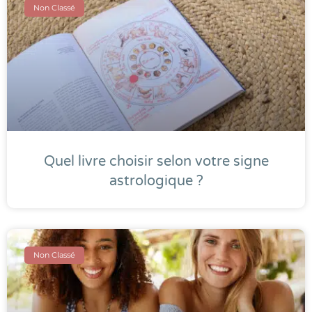
Non Classé
Quel livre choisir selon votre signe
astrologique ?
Non Classé