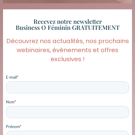
Recevez notre newsletter
Business O Féminin GRATUITEMENT
Découvrez nos actualités, nos prochains
webinaires, événements et offres
exclusives !