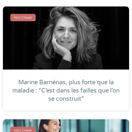
Non Classé
Marine Barnérias, plus forte que la
maladie : “C’est dans les failles que l’on
se construit”
Non Classé