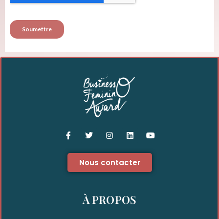
Nous contacter
À PROPOS