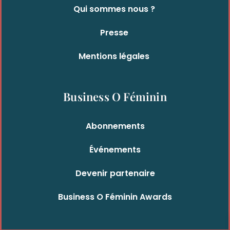
Qui sommes nous ?
Presse
Mentions légales
Business O Féminin
Abonnements
Événements
Devenir partenaire
Business O Féminin Awards