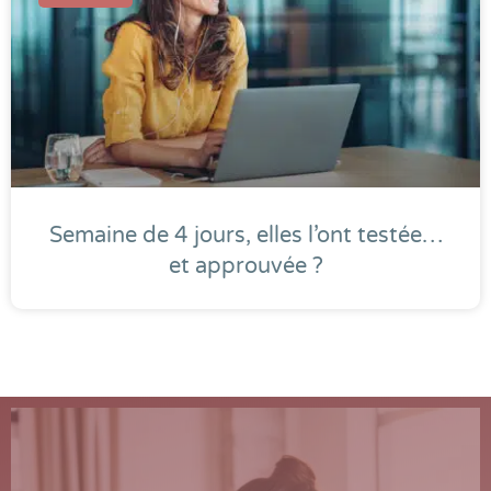
Semaine de 4 jours, elles l’ont testée…
et approuvée ?