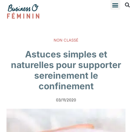
NON CLASSÉ
Astuces simples et
naturelles pour supporter
sereinement le
confinement
03/11/2020