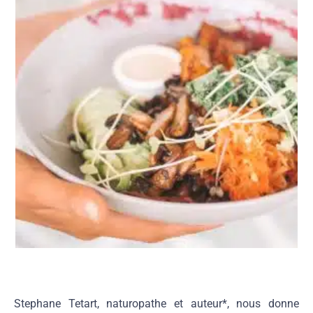
Stephane Tetart, naturopathe et auteur*, nous donne