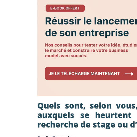
Quels sont, selon vous,
auxquels se heurtent 
recherche de stage ou d