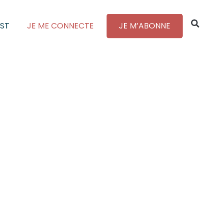
ST
JE ME CONNECTE
JE M’ABONNE