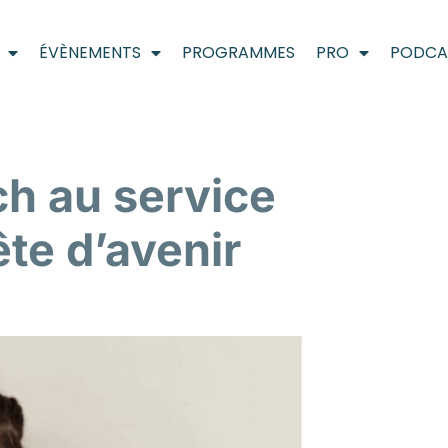
ÉVÈNEMENTS
PROGRAMMES
PRO
PODCA
ch au service
te d’avenir