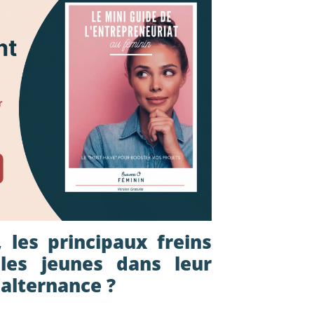
 les principaux freins
les jeunes dans leur
’alternance ?