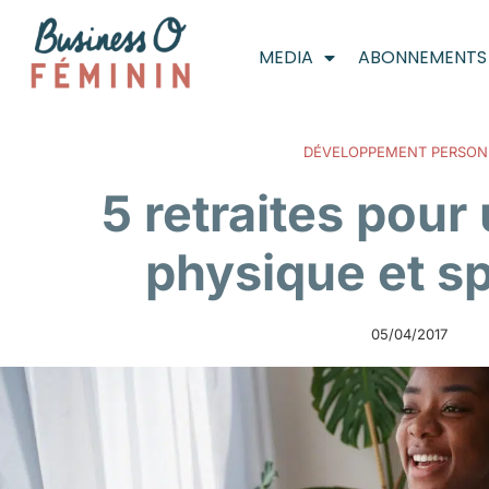
MEDIA
ABONNEMENTS
DÉVELOPPEMENT PERSON
5 retraites pour
physique et sp
05/04/2017