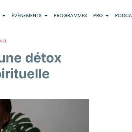
ÉVÈNEMENTS
PROGRAMMES
PRO
PODCA
NEL
 une détox
irituelle