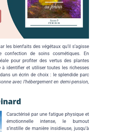
ar les bienfaits des végétaux qu’il s’agisse
de confection de soins cosmétiques. En
éale pour profiter des vertus des plantes
 identifier et utiliser toutes les richesses
dans un écrin de choix : le splendide parc
rsonne avec l’hébergement en demi-pension,
Dinard
Caractérisé par une fatigue physique et
émotionnelle intense, le burnout
s’instille de manière insidieuse, jusqu’à