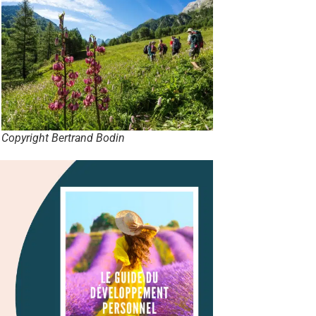
Copyright Bertrand Bodin