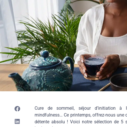
Cure de sommeil, séjour d’initiation à 
mindfulness… Ce printemps, offrez-nous une d
détente absolu ! Voici notre sélection de 5 s