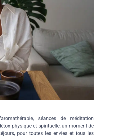
l’aromathérapie, séances de méditation
étox physique et spirituelle, un moment de
éjours, pour toutes les envies et tous les