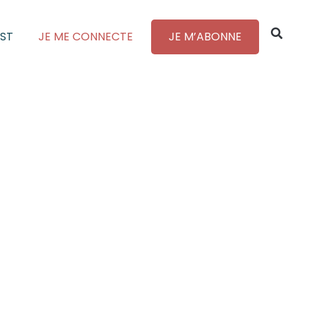
ST
JE ME CONNECTE
JE M’ABONNE