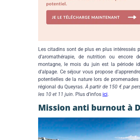
Les citadins sont de plus en plus intéressés p
d’aromathérapie, de nutrition ou encore 
montagne, le mois du juin est la période id
d’alpage. Ce séjour vous propose d’apprendre à
potentielles de la nature lors de promenades 
régional du Queyras.
À partir de 150 € par pe
les 10 et 11 juin
. Plus d’infos
ici
.
Mission anti burnout à 