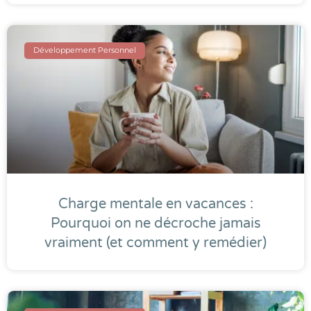
Développement Personnel
Charge mentale en vacances :
Pourquoi on ne décroche jamais
vraiment (et comment y remédier)