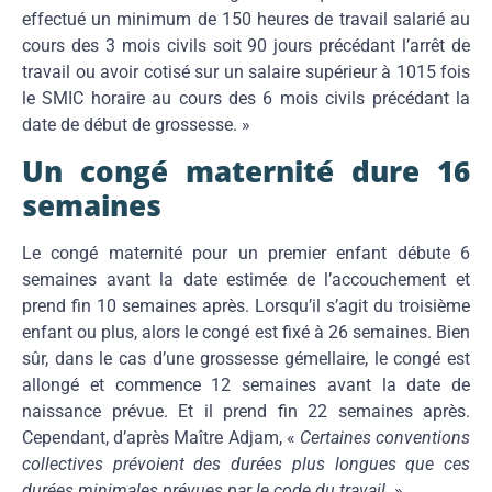
effectué un minimum de 150 heures de travail salarié au
cours des 3 mois civils soit 90 jours précédant l’arrêt de
travail ou avoir cotisé sur un salaire supérieur à 1015 fois
le SMIC horaire au cours des 6 mois civils précédant la
date de début de grossesse. »
Un congé maternité dure 16
semaines
Le congé maternité pour un premier enfant débute 6
semaines avant la date estimée de l’accouchement et
prend fin 10 semaines après. Lorsqu’il s’agit du troisième
enfant ou plus, alors le congé est fixé à 26 semaines. Bien
sûr, dans le cas d’une grossesse gémellaire, le congé est
allongé et commence 12 semaines avant la date de
naissance prévue. Et il prend fin 22 semaines après.
Cependant, d’après Maître Adjam, «
Certaines conventions
collectives prévoient des durées plus longues que ces
durées minimales prévues par le code du travail.
»