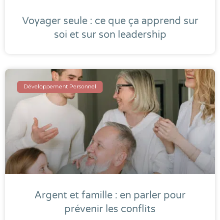
Voyager seule : ce que ça apprend sur
soi et sur son leadership
Développement Personnel
Argent et famille : en parler pour
prévenir les conflits