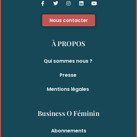
Nous contacter
À PROPOS
Qui sommes nous ?
Presse
Mentions légales
Business O Féminin
Abonnements