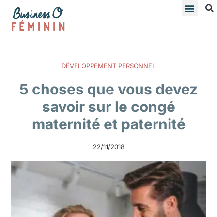
DÉVELOPPEMENT PERSONNEL
5 choses que vous devez
savoir sur le congé
maternité et paternité
22/11/2018