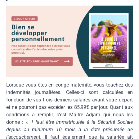
Lorsque vous êtes en congé maternité, vous touchez des
indemnités journalières. Celles-ci sont calculées en
fonction de vos trois derniers salaires avant votre départ
et ne pourront pas excéder les 85,99€ par jour. Quant aux
conditions à remplir, c’est Maître Adjam qui nous les
donne : « I
l faut être immatriculée à la Sécurité Sociale
depuis au minimum 10 mois à la date présumée de
l’accouchement.
Il faut également que la salariée ait