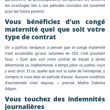
les avantages liés à ces périodes cruciales est essentiel
pour les futurs parents.
Vous bénéficiez d’un congé
maternité quel que soit votre
type de contrat
On a parfois tendance à penser que le congé maternité
n’est accessible qu’aux salariées en CDI, c’est pourtant
faux. «
Quel que soit votre contrat de travail, à durée
déterminée ou indéterminée, à temps plein ou partiel, vous
y avez droit.
Et ce, quelle que soit la taille de l’entreprise, y
compris si vous êtes en période d’essai. Aucune condition
d’ancienneté n’est requise. » précise Maître Sabrina
Adjam.
Vous touchez des indemnités
journalières