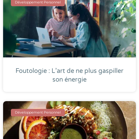
Développement Personnel
Foutologie : L’art de ne plus gaspiller
son énergie
Développement Personnel