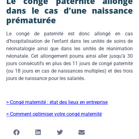
Le congé paternité
allongé
dans le cas d’une naissance
prématurée
Le congé de paternité est donc allongé en cas
d’hospitalisation de l’enfant dans les unités de soins de
néonatalogie ainsi que dans les unités de réanimation
néonatale. Cet allongement pourra ainsi aller jusqu’à 30
jours consécutifs en plus des 11 jours de congé paternité
(ou 18 jours en cas de naissances multiples) et des trois
jours de naissance pour les salariés.
> Congé maternité : état des lieux en entreprise
> Comment optimiser votre congé maternité