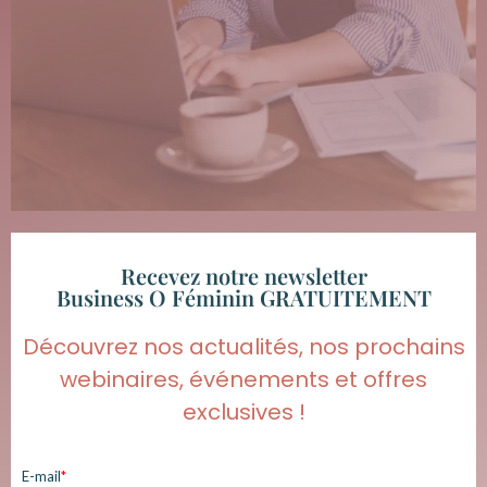
Recevez notre newsletter
Business O Féminin GRATUITEMENT
Découvrez nos actualités, nos prochains
webinaires, événements et offres
exclusives !