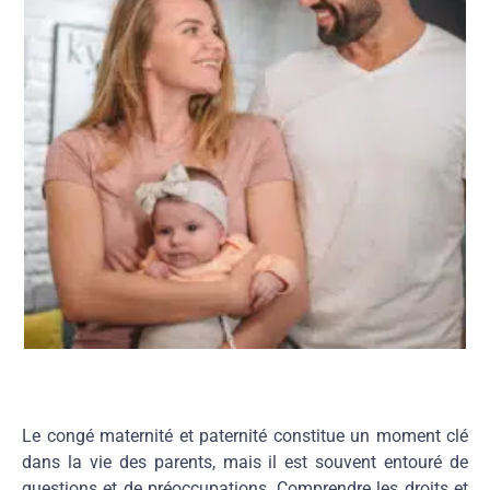
Le congé maternité et paternité constitue un moment clé
dans la vie des parents, mais il est souvent entouré de
questions et de préoccupations. Comprendre les droits et