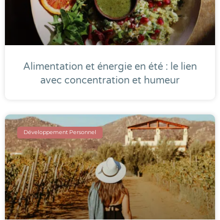
Alimentation et énergie en été : le lien
avec concentration et humeur
Développement Personnel