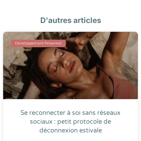
D'autres articles
Développement Personnel
Se reconnecter à soi sans réseaux
sociaux : petit protocole de
déconnexion estivale