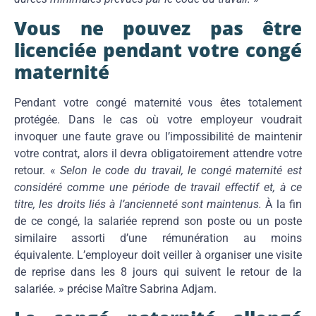
Vous ne pouvez pas être
licenciée pendant votre congé
maternité
Pendant votre congé maternité vous êtes totalement
protégée. Dans le cas où votre employeur voudrait
invoquer une faute grave ou l’impossibilité de maintenir
votre contrat, alors il devra obligatoirement attendre votre
retour. «
Selon le code du travail, le congé maternité est
considéré comme une période de travail effectif et, à ce
titre, les droits liés à l’ancienneté sont maintenus.
À la fin
de ce congé, la salariée reprend son poste ou un poste
similaire assorti d’une rémunération au moins
équivalente. L’employeur doit veiller à organiser une visite
de reprise dans les 8 jours qui suivent le retour de la
salariée. » précise Maître Sabrina Adjam.