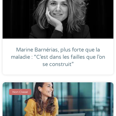
Marine Barnérias, plus forte que la
maladie : “C’est dans les failles que l’on
se construit”
Non Classé