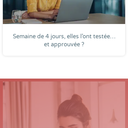
Semaine de 4 jours, elles l’ont testée…
et approuvée ?