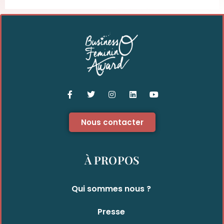
Nous contacter
À PROPOS
Qui sommes nous ?
Presse