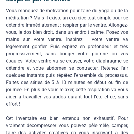
Vous manquez de motivation pour faire du yoga ou de la
méditation ? Mais il existe un exercice tout simple pour se
détendre immédiatement : respirer par le ventre. Allongez-
vous, le dos bien droit, dans un endroit calme. Posez vos
mains sur votre ventre. Inspirez : votre ventre va
légèrement gonfler. Puis expirez en profondeur et très
progressivement, sans bouger votre poitrine ou vos
épaules. Votre ventre va se creuser, votre diaphragme se
détendre et votre abdomen se contracter. Retenez l’air
quelques instants puis répétez l’ensemble du processus.
Faites des séries de 5 à 10 minutes en début ou fin de
journée. En plus de vous relaxer, cette respiration va vous
aider à travailler vos abdos durant tout l’été et ce, sans
effort !
Cet inventaire est bien entendu non exhaustif. Pour
vraiment décompresser vous pouvez pêle-mêle, camper,
faire des activités créatives en vous inscrivant à des