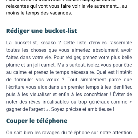
relaxantes qui vont vous faire voir la vie autrement… au
moins le temps des vacances.
Rédiger une bucket-list
La bucket-list, késako ? Cette liste d’envies rassemble
toutes les choses que vous aimeriez absolument avoir
faites dans votre vie. Pour rédiger, prenez votre plus belle
plume et un joli carnet. Mais surtout, isolez-vous pour être
au calme et prenez le temps nécessaire. Quel est l’intérêt
de formuler vos vœux ? Tout simplement parce que
l’écriture vous aide dans un premier temps à les identifier,
puis à les visualiser et enfin à les concrétiser ! Éviter de
noter des rêves irréalisables ou trop généraux comme «
gagner de l’argent ». Soyez précise et ambitieuse !
Couper le téléphone
On sait bien les ravages du téléphone sur notre attention