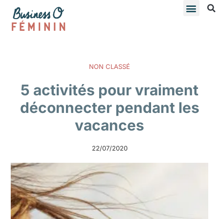
NON CLASSÉ
5 activités pour vraiment
déconnecter pendant les
vacances
22/07/2020