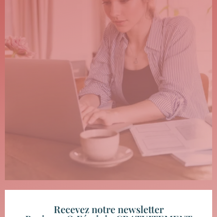
Recevez notre newsletter