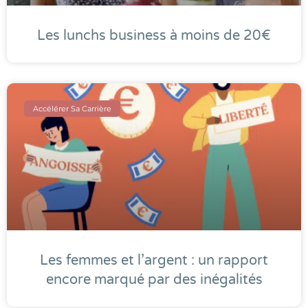
Les lunchs business à moins de 20€
Accélérer Sa Carrière
Les femmes et l’argent : un rapport
encore marqué par des inégalités