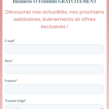
Business O Féminin GRATUITEMENT
Découvrez nos actualités, nos prochains
webinaires, événements et offres
exclusives !