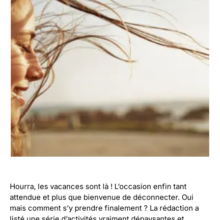
Hourra, les vacances sont là ! L’occasion enfin tant
attendue et plus que bienvenue de déconnecter. Oui
mais comment s’y prendre finalement ? La rédaction a
listé une série d’activités vraiment dépaysantes et