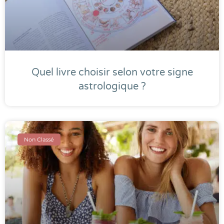
Quel livre choisir selon votre signe
astrologique ?
Non Classé