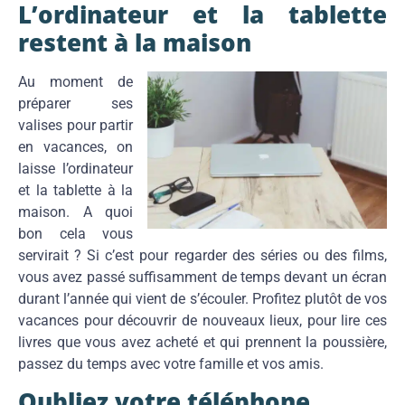
L’ordinateur et la tablette
restent à la maison
Au moment de
préparer ses
valises pour partir
en vacances, on
laisse l’ordinateur
et la tablette à la
maison. A quoi
bon cela vous
servirait ? Si c’est pour regarder des séries ou des films,
vous avez passé suffisamment de temps devant un écran
durant l’année qui vient de s’écouler. Profitez plutôt de vos
vacances pour découvrir de nouveaux lieux, pour lire ces
livres que vous avez acheté et qui prennent la poussière,
passez du temps avec votre famille et vos amis.
Oubliez votre téléphone