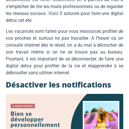
s’empêcher de lire les mails professionnels ou de regarder
les réseaux sociaux. Voici 5 astuces pour faire une digital
détox cet été.
Les vacances sont faites pour vous ressourcer, profiter de
vos proches et surtout ne pas travailler. A l’heure où on
consulte internet dès le réveil, on a du mal à décrocher de
son travail même si on ne se trouve pas au bureau.
Pourtant, il est important de se déconnecter, de faire une
digital detox pour profiter de la vie et réapprendre à se
débrouiller sans utiliser internet.
Désactiver les notifications