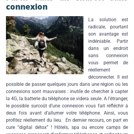
connexion
La solution est
radicale, pourtant
son avantage est
indéniable. Partir
dans un endroit
sans connexion
vous permet de
réellement
déconnecter. Il est
possible de passer quelques jours dans une région où les
connexions sont mauvaises : inutile de chercher à capter
la 4G, la batterie du téléphone se videra seule. A l’étranger,
le possible surcoût d’une connexion vous fait réfléchir à
deux fois avant d’allumer votre téléphone. Ainsi, vous
profitez réellement du lieu. En dernier recours, on part en
cure “digital détox” ! Hôtels, spa ou encore camps de