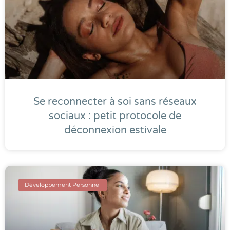
Se reconnecter à soi sans réseaux
sociaux : petit protocole de
déconnexion estivale
Développement Personnel