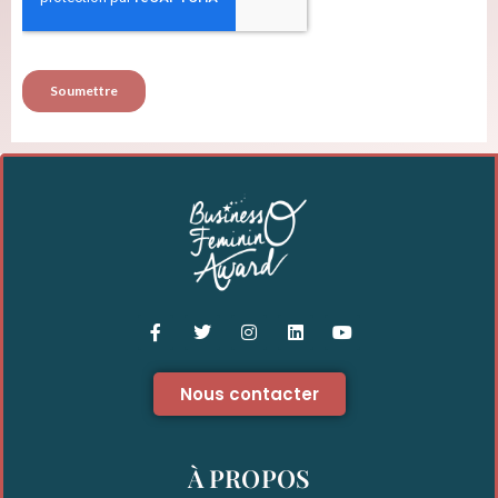
Nous contacter
À PROPOS