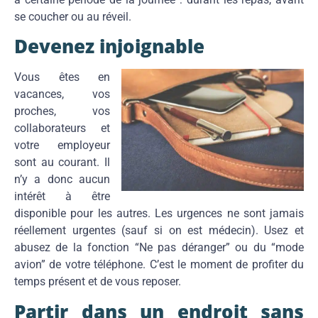
se coucher ou au réveil.
Devenez injoignable
Vous êtes en
vacances, vos
proches, vos
collaborateurs et
votre employeur
sont au courant. Il
n’y a donc aucun
intérêt à être
disponible pour les autres. Les urgences ne sont jamais
réellement urgentes (sauf si on est médecin). Usez et
abusez de la fonction “Ne pas déranger” ou du “mode
avion” de votre téléphone. C’est le moment de profiter du
temps présent et de vous reposer.
Partir dans un endroit sans