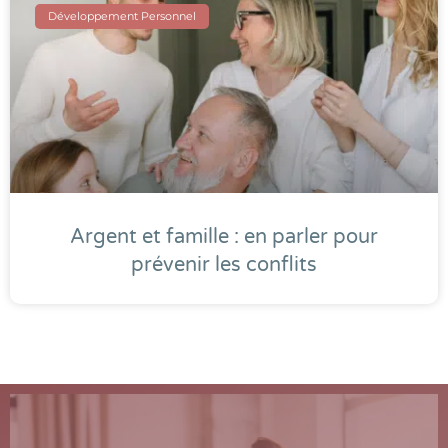
Développement Personnel
Argent et famille : en parler pour
prévenir les conflits