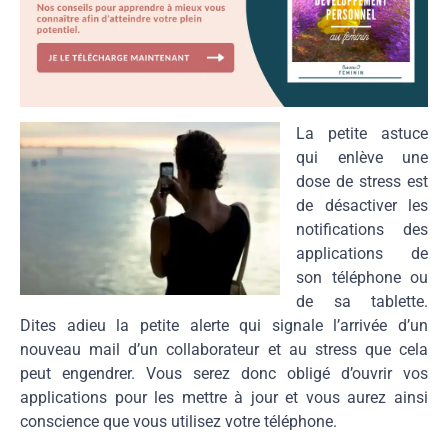
La petite astuce
qui enlève une
dose de stress est
de désactiver les
notifications des
applications de
son téléphone ou
de sa tablette.
Dites adieu la petite alerte qui signale l’arrivée d’un
nouveau mail d’un collaborateur et au stress que cela
peut engendrer. Vous serez donc obligé d’ouvrir vos
applications pour les mettre à jour et vous aurez ainsi
conscience que vous utilisez votre téléphone.