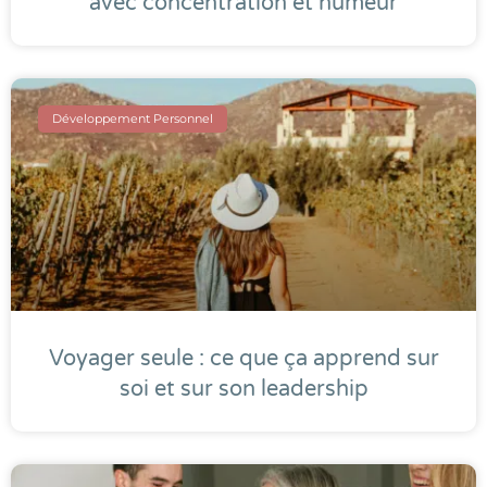
avec concentration et humeur
Développement Personnel
Voyager seule : ce que ça apprend sur
soi et sur son leadership