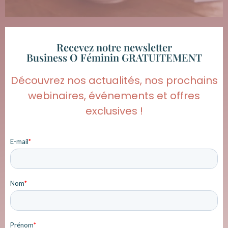
Recevez notre newsletter
Business O Féminin GRATUITEMENT
Découvrez nos actualités, nos prochains
webinaires, événements et offres
exclusives !