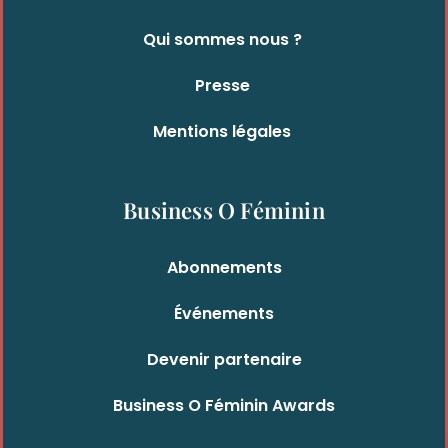
Qui sommes nous ?
Presse
Mentions légales
Business O Féminin
Abonnements
Événements
Devenir partenaire
Business O Féminin Awards