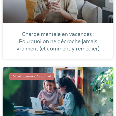
Charge mentale en vacances :
Pourquoi on ne décroche jamais
vraiment (et comment y remédier)
Développement Personnel