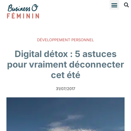
DÉVELOPPEMENT PERSONNEL
Digital détox : 5 astuces
pour vraiment déconnecter
cet été
31/07/2017