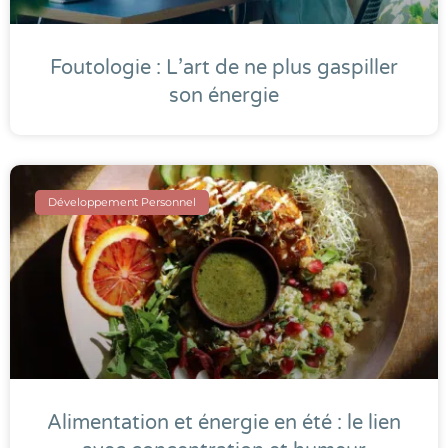
Foutologie : L’art de ne plus gaspiller
son énergie
Développement Personnel
Alimentation et énergie en été : le lien