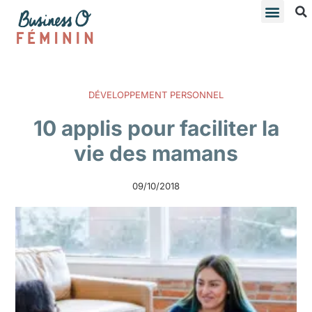
DÉVELOPPEMENT PERSONNEL
10 applis pour faciliter la
vie des mamans
09/10/2018