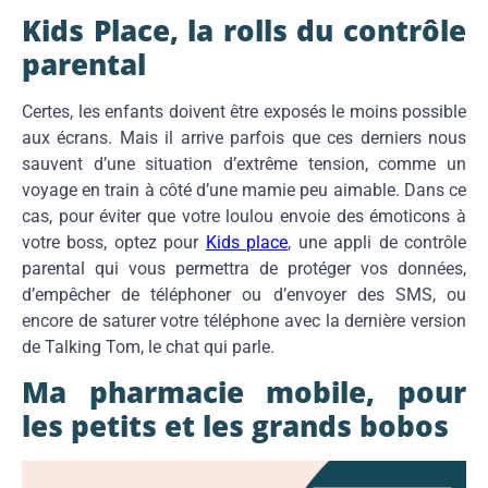
Kids Place, la rolls du contrôle
parental
Certes, les enfants doivent être exposés le moins possible
aux écrans. Mais il arrive parfois que ces derniers nous
sauvent d’une situation d’extrême tension, comme un
voyage en train à côté d’une mamie peu aimable. Dans ce
cas, pour éviter que votre loulou envoie des émoticons à
votre boss, optez pour
Kids place
, une appli de contrôle
parental qui vous permettra de protéger vos données,
d’empêcher de téléphoner ou d’envoyer des SMS, ou
encore de saturer votre téléphone avec la dernière version
de Talking Tom, le chat qui parle.
Ma pharmacie mobile, pour
les petits et les grands bobos