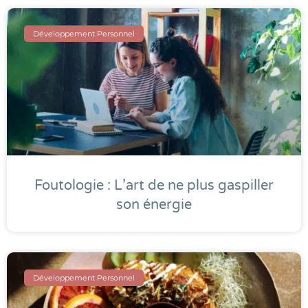
Développement Personnel
Foutologie : L’art de ne plus gaspiller
son énergie
Développement Personnel