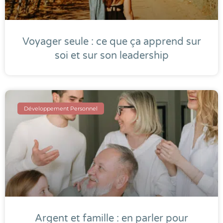
Voyager seule : ce que ça apprend sur
soi et sur son leadership
Développement Personnel
Argent et famille : en parler pour