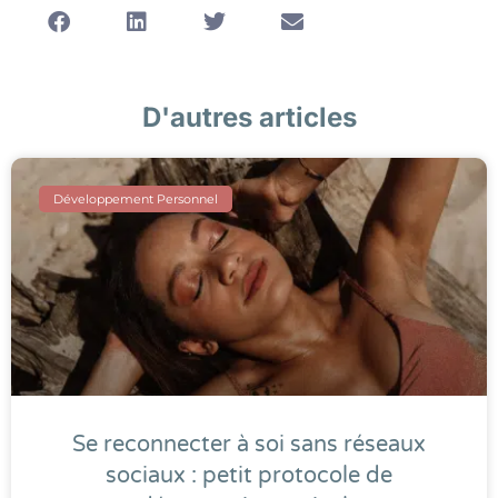
D'autres articles
Développement Personnel
Se reconnecter à soi sans réseaux
sociaux : petit protocole de