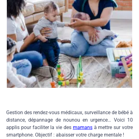
Gestion des rendez-vous médicaux, surveillance de bébé à
distance, dépannage de nounou en urgence… Voici 10
applis pour faciliter la vie des
mamans
à mettre sur votre
smartphone. Objectif : abaisser votre charge mentale !