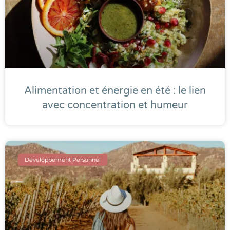
Alimentation et énergie en été : le lien
avec concentration et humeur
Développement Personnel