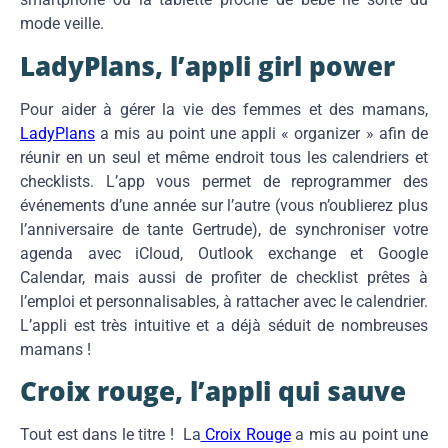
mode veille.
LadyPlans, l’appli girl power
Pour aider à gérer la vie des femmes et des mamans,
LadyPlans
a mis au point une appli « organizer » afin de
réunir en un seul et même endroit tous les calendriers et
checklists. L’app vous permet de reprogrammer des
événements d’une année sur l’autre (vous n’oublierez plus
l’anniversaire de tante Gertrude), de synchroniser votre
agenda avec iCloud, Outlook exchange et Google
Calendar, mais aussi de profiter de checklist prêtes à
l’emploi et personnalisables, à rattacher avec le calendrier.
L’appli est très intuitive et a déjà séduit de nombreuses
mamans !
Croix rouge, l’appli qui sauve
Tout est dans le titre ! La
Croix Rouge
a mis au point une