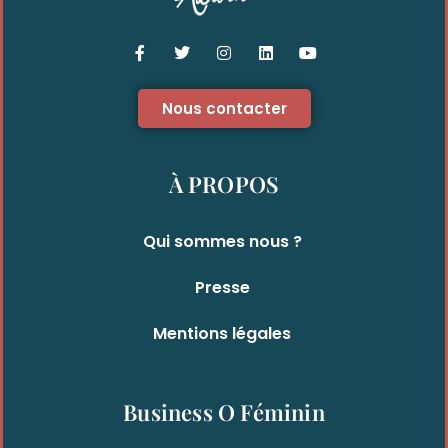
Nous contacter
À PROPOS
Qui sommes nous ?
Presse
Mentions légales
Business O Féminin