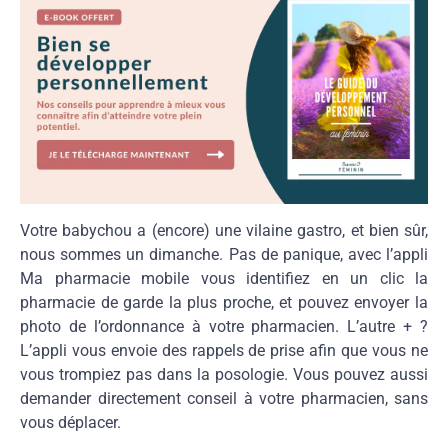
Votre babychou a (encore) une vilaine gastro, et bien sûr,
nous sommes un dimanche. Pas de panique, avec l’appli
Ma pharmacie mobile vous identifiez en un clic la
pharmacie de garde la plus proche, et pouvez envoyer la
photo de l’ordonnance à votre pharmacien. L’autre + ?
L’appli vous envoie des rappels de prise afin que vous ne
vous trompiez pas dans la posologie. Vous pouvez aussi
demander directement conseil à votre pharmacien, sans
vous déplacer.