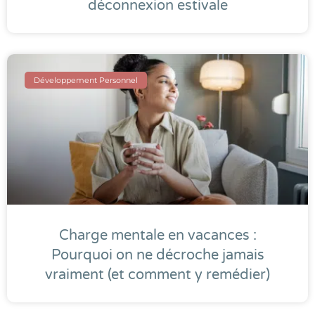
déconnexion estivale
Développement Personnel
Charge mentale en vacances :
Pourquoi on ne décroche jamais
vraiment (et comment y remédier)