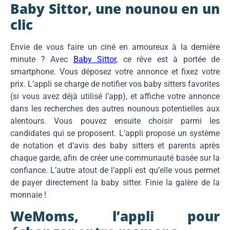
Baby Sittor, une nounou en un
clic
Envie de vous faire un ciné en amoureux à la dernière
minute ? Avec
Baby Sittor
, ce rêve est à portée de
smartphone. Vous déposez votre annonce et fixez votre
prix. L’appli se charge de notifier vos baby sitters favorites
(si vous avez déjà utilisé l’app), et affiche votre annonce
dans les recherches des autres nounous potentielles aux
alentours. Vous pouvez ensuite choisir parmi les
candidates qui se proposent. L’appli propose un système
de notation et d’avis des baby sitters et parents après
chaque garde, afin de créer une communauté basée sur la
confiance. L’autre atout de l’appli est qu’elle vous permet
de payer directement la baby sitter. Finie la galère de la
monnaie !
WeMoms, l’appli pour