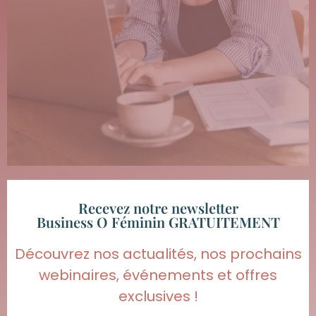
Recevez notre newsletter
Business O Féminin GRATUITEMENT
Découvrez nos actualités, nos prochains
webinaires, événements et offres
exclusives !