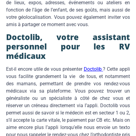
de lieux, expos, adresses, événements ou ateliers en
fonction de l’âge de l’enfant, de ses goûts, mais aussi de
votre géolocalisation. Vous pouvez également inviter vos
amis à partager ce moment avec vous.
Doctolib, votre assistant
personnel pour les RV
médicaux
Est-il encore utile de vous présenter
Doctolib
? Cette appli
vous facilite grandement la vie de tous, et notamment
des mamans, permettant de prendre vos rendez-vous
médicaux via sa plateforme. Vous pouvez trouver un
généraliste ou un spécialiste à côté de chez vous et
réserver un créneau directement via l’appli. Doctolib vous
permet aussi de savoir si le médecin est en secteur 1 ou 2,
s’il accepte la carte vitale, le paiement par CB etc. Mais on
aime encore plus l’appli lorsqu’elle nous envoie un texto
pour nous rappeler le rendez-vous chez l’orthodontiste pris