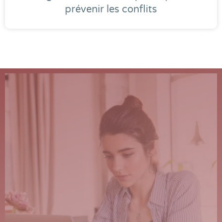
prévenir les conflits