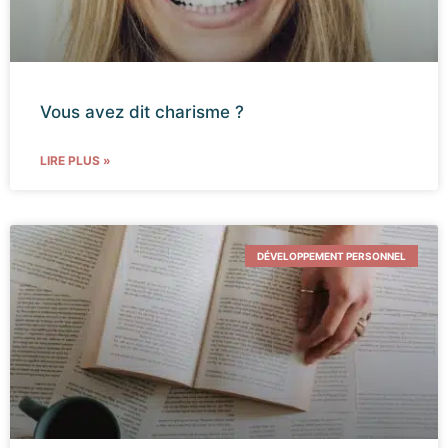
Vous avez dit charisme ?
LIRE PLUS »
DÉVELOPPEMENT PERSONNEL