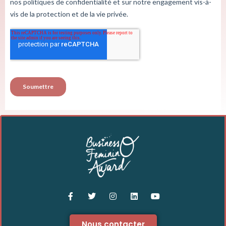
Nous contacter