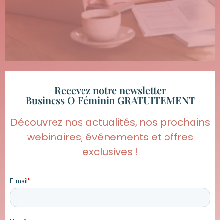
Recevez notre newsletter
Business O Féminin GRATUITEMENT
Découvrez nos actualités, nos prochains
webinaires, événements et offres
exclusives !