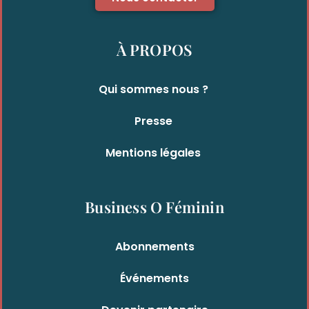
À PROPOS
Qui sommes nous ?
Presse
Mentions légales
Business O Féminin
Abonnements
Événements