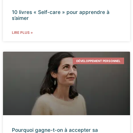
10 livres « Self-care » pour apprendre à
s’aimer
LIRE PLUS »
DÉVELOPPEMENT PERSONNEL
Pourquoi gagne-t-on à accepter sa