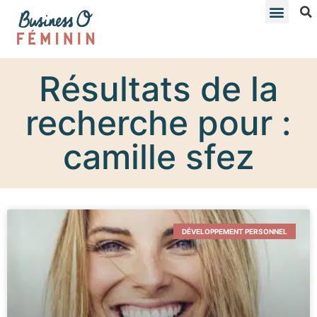
Résultats de la
recherche pour :
camille sfez
DÉVELOPPEMENT PERSONNEL