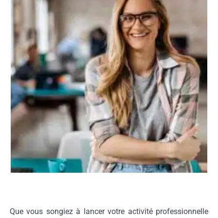
Que vous songiez à lancer votre activité professionnelle