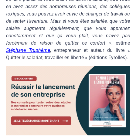
en avez assez des nombreuses réunions, des collègues
toxiques, vous pouvez avoir envie de changer de travail ou
de tenter l’aventure. Mais si vous êtes salariée, que votre
salaire augmente régulièrement, que vous apprenez
constamment et que ça vous plaît, vous n’avez pas
forcément de raison de quitter ce confort
», estime
Stéphane Truphème
, entrepreneur et auteur du livre «
Quitter le salariat, travailler en liberté » (éditions Eyrolles).