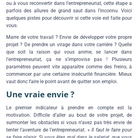
ou à vous reconvertir dans l’entrepreneuriat, cette étape a
parfois des allures de grand saut dans l’inconnu. Voici
quelques pistes pour découvrir si cette voie est faite pour
vous.
Marre de votre travail ? Envie de développer votre propre
projet ? De prendre un virage dans votre carrière ? Quelle
que soit la raison qui vous anime, se lancer dans
l’entrepreneuriat, ça ne s’improvise pas ! Plusieurs
paramètres peuvent vite apparaître comme des freins, à
commencer par une certaine insécurité financière. Mieux
vaut donc faire le point avant de quitter son emploi.
Une vraie envie ?
Le premier indicateur à prendre en compte est la
motivation. Difficile d’aller au bout de votre projet, de
surmonter les obstacles si vous n’avez pas très envie de
tenter l’aventure de l’entrepreneuriat. «
Il faut le faire pour
se faire plaisir. Si vous êtes mal dans le salariat, que vous