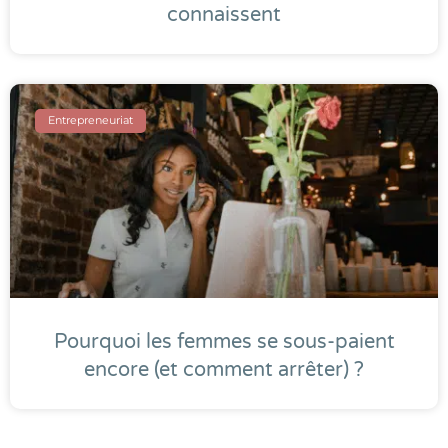
connaissent
Entrepreneuriat
Pourquoi les femmes se sous-paient
encore (et comment arrêter) ?