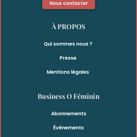
Nous contacter
À PROPOS
Qui sommes nous ?
Presse
Mentions légales
Business O Féminin
Abonnements
Événements