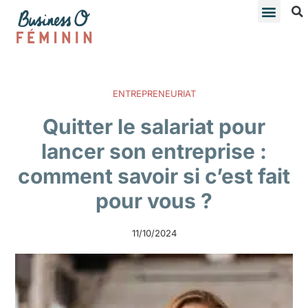
ENTREPRENEURIAT
Quitter le salariat pour
lancer son entreprise :
comment savoir si c’est fait
pour vous ?
11/10/2024