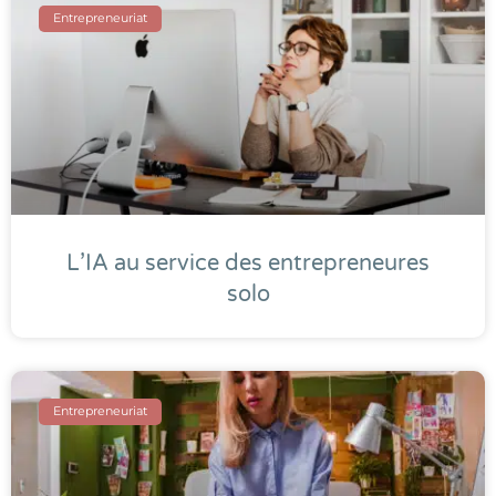
Entrepreneuriat
L’IA au service des entrepreneures
solo
Entrepreneuriat