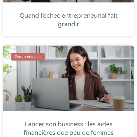
Quand l’échec entrepreneurial fait
grandir
Entrepreneuriat
Lancer son business : les aides
financières que peu de femmes