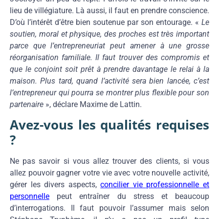
lieu de villégiature. Là aussi, il faut en prendre conscience.
D’où l’intérêt d’être bien soutenue par son entourage. «
Le
soutien, moral et physique, des proches est très important
parce que l’entrepreneuriat peut amener à une grosse
réorganisation familiale. Il faut trouver des compromis et
que le conjoint soit prêt à prendre davantage le relai à la
maison. Plus tard, quand l’activité sera bien lancée, c’est
l’entrepreneur qui pourra se montrer plus flexible pour son
partenaire
», déclare Maxime de Lattin.
Avez-vous les qualités requises
?
Ne pas savoir si vous allez trouver des clients, si vous
allez pouvoir gagner votre vie avec votre nouvelle activité,
gérer les divers aspects,
concilier vie professionnelle et
personnelle
peut entraîner du stress et beaucoup
d’interrogations. Il faut pouvoir l’assumer mais selon