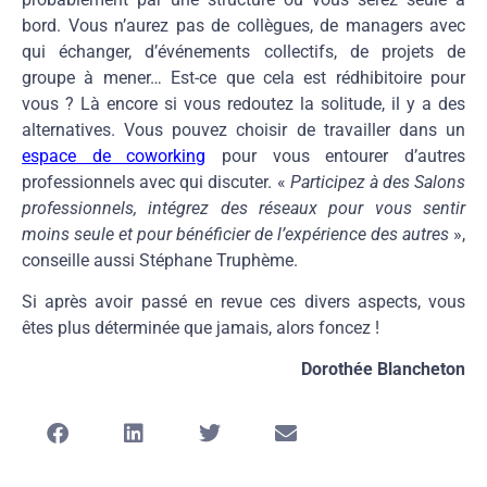
bord. Vous n’aurez pas de collègues, de managers avec
qui échanger, d’événements collectifs, de projets de
groupe à mener… Est-ce que cela est rédhibitoire pour
vous ? Là encore si vous redoutez la solitude, il y a des
alternatives. Vous pouvez choisir de travailler dans un
espace de coworking
pour vous entourer d’autres
professionnels avec qui discuter. «
Participez à des Salons
professionnels, intégrez des réseaux pour vous sentir
moins seule et pour bénéficier de l’expérience des autres
»,
conseille aussi Stéphane Truphème.
Si après avoir passé en revue ces divers aspects, vous
êtes plus déterminée que jamais, alors foncez !
Dorothée Blancheton