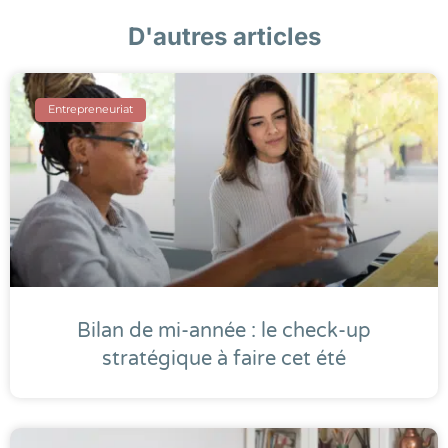
D'autres articles
Entrepreneuriat
Bilan de mi-année : le check-up
stratégique à faire cet été