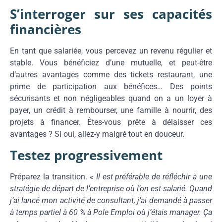
S’interroger sur ses capacités
financières
En tant que salariée, vous percevez un revenu régulier et
stable. Vous bénéficiez d’une mutuelle, et peut-être
d’autres avantages comme des tickets restaurant, une
prime de participation aux bénéfices… Des points
sécurisants et non négligeables quand on a un loyer à
payer, un crédit à rembourser, une famille à nourrir, des
projets à financer. Êtes-vous prête à délaisser ces
avantages ? Si oui, allez-y malgré tout en douceur.
Testez progressivement
Préparez la transition. «
Il est préférable de réfléchir à une
stratégie de départ de l’entreprise où l’on est salarié. Quand
j’ai lancé mon activité de consultant, j’ai demandé à passer
à temps partiel à 60 % à Pole Emploi où j’étais manager. Ça