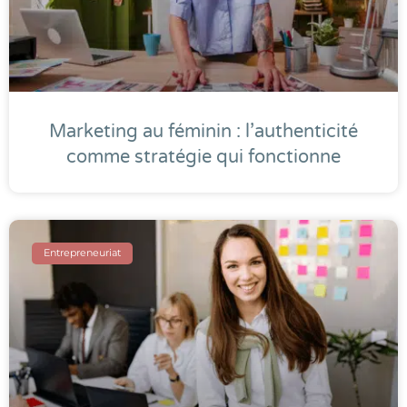
Marketing au féminin : l’authenticité
comme stratégie qui fonctionne
Entrepreneuriat