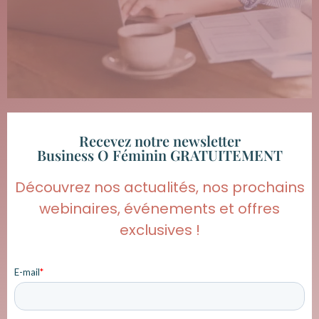
Recevez notre newsletter
Business O Féminin GRATUITEMENT
Découvrez nos actualités, nos prochains
webinaires, événements et offres
exclusives !