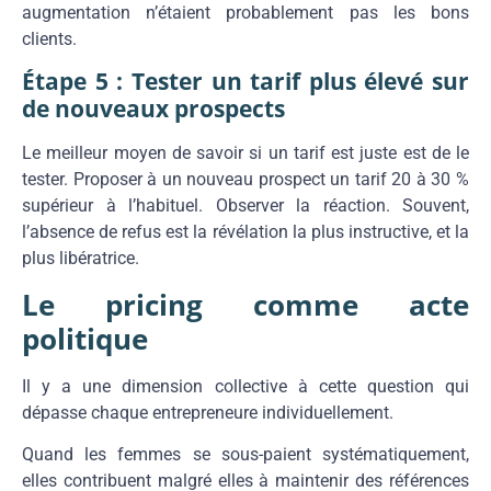
augmentation n’étaient probablement pas les bons
clients.
Étape 5 : Tester un tarif plus élevé sur
de nouveaux prospects
Le meilleur moyen de savoir si un tarif est juste est de le
tester. Proposer à un nouveau prospect un tarif 20 à 30 %
supérieur à l’habituel. Observer la réaction. Souvent,
l’absence de refus est la révélation la plus instructive, et la
plus libératrice.
Le pricing comme acte
politique
Il y a une dimension collective à cette question qui
dépasse chaque entrepreneure individuellement.
Quand les femmes se sous-paient systématiquement,
elles contribuent malgré elles à maintenir des références