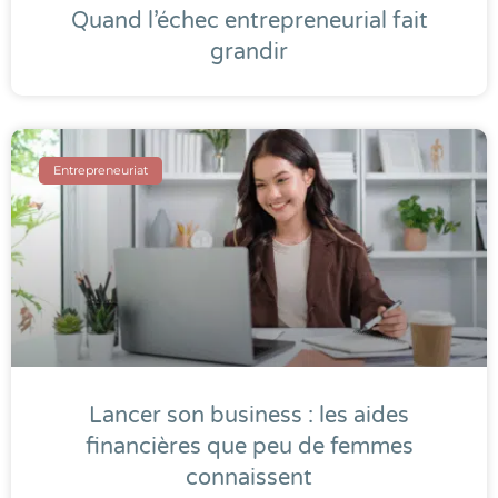
Quand l’échec entrepreneurial fait
grandir
Entrepreneuriat
Lancer son business : les aides
financières que peu de femmes
connaissent