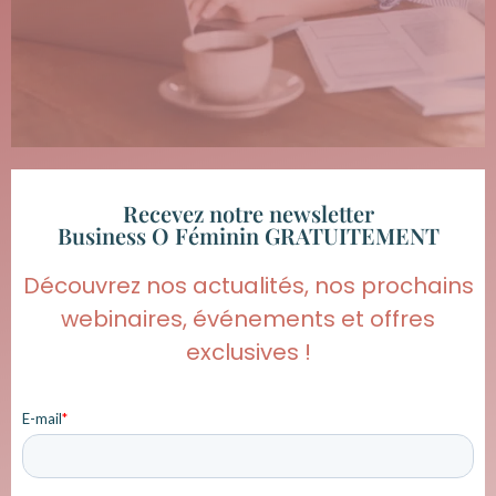
Recevez notre newsletter
Business O Féminin GRATUITEMENT
Découvrez nos actualités, nos prochains
webinaires, événements et offres
exclusives !