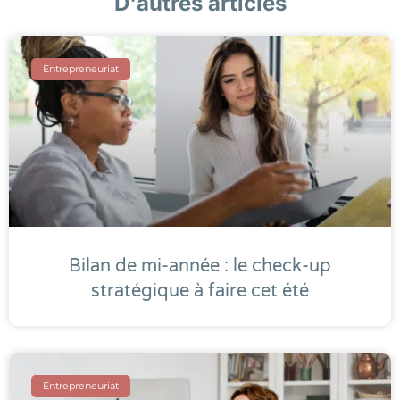
D'autres articles
Entrepreneuriat
Bilan de mi-année : le check-up
stratégique à faire cet été
Entrepreneuriat