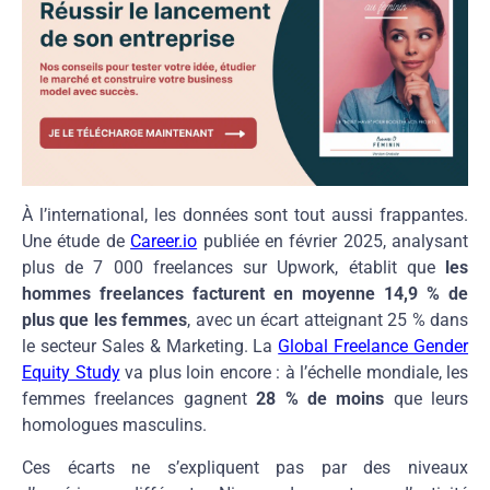
À l’international, les données sont tout aussi frappantes.
Une étude de
Career.io
publiée en février 2025, analysant
plus de 7 000 freelances sur Upwork, établit que
les
hommes freelances facturent en moyenne 14,9 % de
plus que les femmes
, avec un écart atteignant 25 % dans
le secteur Sales & Marketing. La
Global Freelance Gender
Equity Study
va plus loin encore : à l’échelle mondiale, les
femmes freelances gagnent
28 % de moins
que leurs
homologues masculins.
Ces écarts ne s’expliquent pas par des niveaux