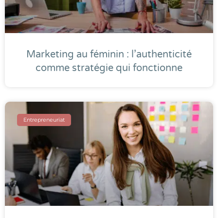
Marketing au féminin : l’authenticité
comme stratégie qui fonctionne
Entrepreneuriat