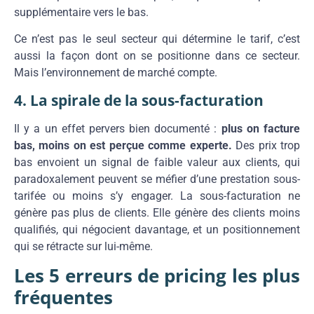
supplémentaire vers le bas.
Ce n’est pas le seul secteur qui détermine le tarif, c’est
aussi la façon dont on se positionne dans ce secteur.
Mais l’environnement de marché compte.
4. La spirale de la sous-facturation
Il y a un effet pervers bien documenté :
plus on facture
bas, moins on est perçue comme experte.
Des prix trop
bas envoient un signal de faible valeur aux clients, qui
paradoxalement peuvent se méfier d’une prestation sous-
tarifée ou moins s’y engager. La sous-facturation ne
génère pas plus de clients. Elle génère des clients moins
qualifiés, qui négocient davantage, et un positionnement
qui se rétracte sur lui-même.
Les 5 erreurs de pricing les plus
fréquentes