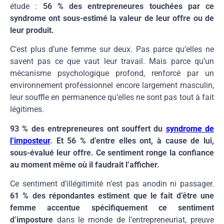
étude :
56 % des entrepreneures touchées par ce
syndrome ont sous-estimé la valeur de leur offre ou de
leur produit.
C’est plus d’une femme sur deux. Pas parce qu’elles ne
savent pas ce que vaut leur travail. Mais parce qu’un
mécanisme psychologique profond, renforcé par un
environnement professionnel encore largement masculin,
leur souffle en permanence qu’elles ne sont pas tout à fait
légitimes.
93 % des entrepreneures ont souffert du
syndrome de
l’imposteur
. Et 56 % d’entre elles ont, à cause de lui,
sous-évalué leur offre. Ce sentiment ronge la confiance
au moment même où il faudrait l’afficher.
Ce sentiment d’illégitimité n’est pas anodin ni passager.
61 % des répondantes estiment que le fait d’être une
femme accentue spécifiquement ce sentiment
d’imposture
dans le monde de l’entrepreneuriat, preuve