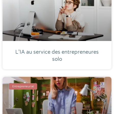
L’IA au service des entrepreneures
solo
Entrepreneuriat