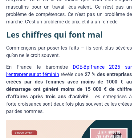
masculins pour un travail équivalent. Ce n’est pas un
problème de compétences. Ce n’est pas un problème de
marché. C’est un problème de prix, et il a un remède.
Les chiffres qui font mal
Commençons par poser les faits – ils sont plus sévères
qu’on ne le croit souvent.
En France, le baromètre
DGE-Bpifrance 2025 sur
l’entrepreneuriat féminin
révèle que
27 % des entreprises
créées par des femmes avec moins de 1000 € au
démarrage ont généré moins de 15 000 € de chiffre
d’affaires après trois ans d’activité.
Les entreprises à
forte croissance sont deux fois plus souvent celles créées
par des hommes.