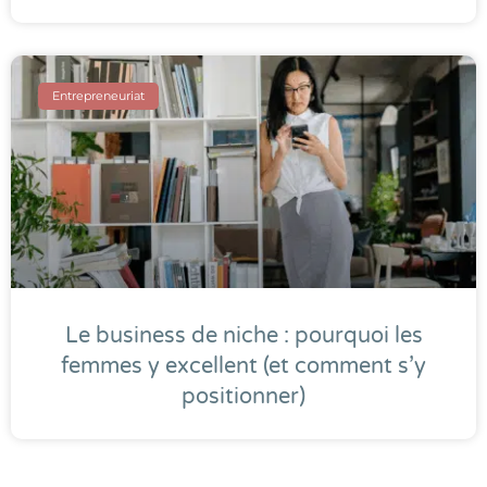
Entrepreneuriat
Le business de niche : pourquoi les
femmes y excellent (et comment s’y
positionner)