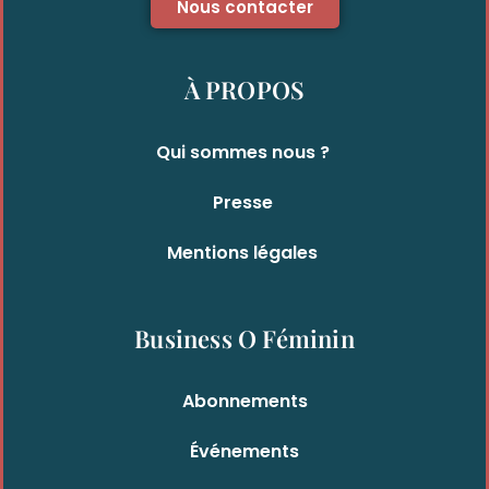
Nous contacter
À PROPOS
Qui sommes nous ?
Presse
Mentions légales
Business O Féminin
Abonnements
Événements