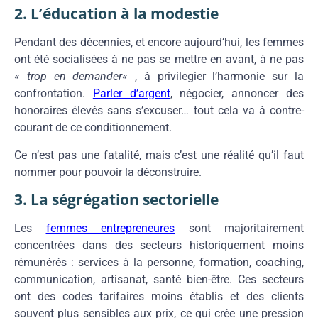
2. L’éducation à la modestie
Pendant des décennies, et encore aujourd’hui, les femmes
ont été socialisées à ne pas se mettre en avant, à ne pas
«
trop en demander
« , à privilegier l’harmonie sur la
confrontation.
Parler d’argent
, négocier, annoncer des
honoraires élevés sans s’excuser… tout cela va à contre-
courant de ce conditionnement.
Ce n’est pas une fatalité, mais c’est une réalité qu’il faut
nommer pour pouvoir la déconstruire.
3. La ségrégation sectorielle
Les
femmes entrepreneures
sont majoritairement
concentrées dans des secteurs historiquement moins
rémunérés : services à la personne, formation, coaching,
communication, artisanat, santé bien-être. Ces secteurs
ont des codes tarifaires moins établis et des clients
souvent plus sensibles aux prix, ce qui crée une pression