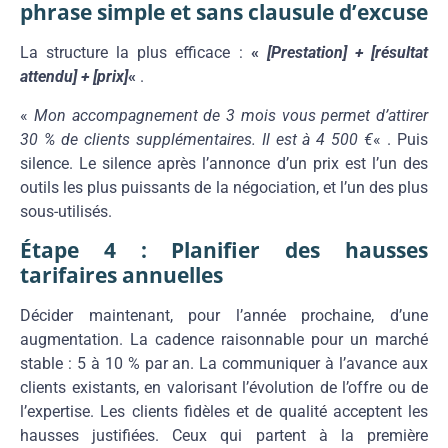
phrase simple et sans clausule d’excuse
La structure la plus efficace :
«
[Prestation] + [résultat
attendu] + [prix]
«
.
«
Mon accompagnement de 3 mois vous permet d’attirer
30 % de clients supplémentaires. Il est à 4 500 €
« . Puis
silence. Le silence après l’annonce d’un prix est l’un des
outils les plus puissants de la négociation, et l’un des plus
sous-utilisés.
Étape 4 : Planifier des hausses
tarifaires annuelles
Décider maintenant, pour l’année prochaine, d’une
augmentation. La cadence raisonnable pour un marché
stable : 5 à 10 % par an. La communiquer à l’avance aux
clients existants, en valorisant l’évolution de l’offre ou de
l’expertise. Les clients fidèles et de qualité acceptent les
hausses justifiées. Ceux qui partent à la première