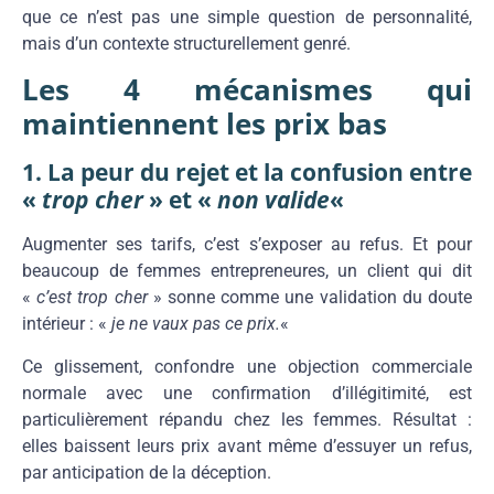
que ce n’est pas une simple question de personnalité,
mais d’un contexte structurellement genré.
Les 4 mécanismes qui
maintiennent les prix bas
1. La peur du rejet et la confusion entre
«
trop cher
» et «
non valide
«
Augmenter ses tarifs, c’est s’exposer au refus. Et pour
beaucoup de femmes entrepreneures, un client qui dit
«
c’est trop cher
» sonne comme une validation du doute
intérieur : «
je ne vaux pas ce prix.
«
Ce glissement, confondre une objection commerciale
normale avec une confirmation d’illégitimité, est
particulièrement répandu chez les femmes. Résultat :
elles baissent leurs prix avant même d’essuyer un refus,
par anticipation de la déception.