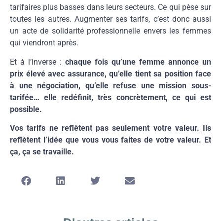
tarifaires plus basses dans leurs secteurs. Ce qui pèse sur
toutes les autres. Augmenter ses tarifs, c’est donc aussi
un acte de solidarité professionnelle envers les femmes
qui viendront après.
Et à l’inverse :
chaque fois qu’une femme annonce un
prix élevé avec assurance, qu’elle tient sa position face
à une négociation, qu’elle refuse une mission sous-
tarifée… elle redéfinit, très concrètement, ce qui est
possible.
Vos tarifs ne reflètent pas seulement votre valeur. Ils
reflètent l’idée que vous vous faites de votre valeur. Et
ça, ça se travaille.