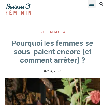
ENTREPRENEURIAT
Pourquoi les femmes se
sous-paient encore (et
comment arrêter) ?
07/04/2026