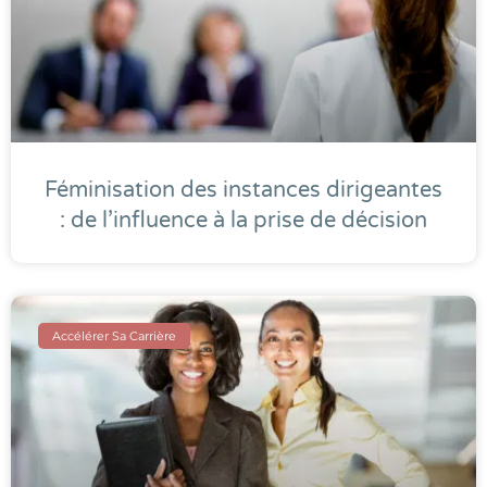
Féminisation des instances dirigeantes
: de l’influence à la prise de décision
Accélérer Sa Carrière