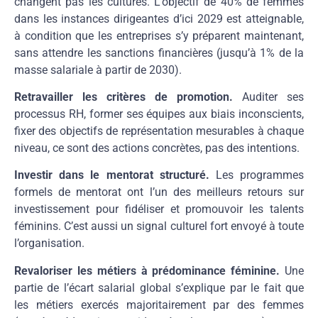
changent pas les cultures. L’objectif de 40% de femmes
dans les instances dirigeantes d’ici 2029 est atteignable,
à condition que les entreprises s’y préparent maintenant,
sans attendre les sanctions financières (jusqu’à 1% de la
masse salariale à partir de 2030).
Retravailler les critères de promotion.
Auditer ses
processus RH, former ses équipes aux biais inconscients,
fixer des objectifs de représentation mesurables à chaque
niveau, ce sont des actions concrètes, pas des intentions.
Investir dans le mentorat structuré.
Les programmes
formels de mentorat ont l’un des meilleurs retours sur
investissement pour fidéliser et promouvoir les talents
féminins. C’est aussi un signal culturel fort envoyé à toute
l’organisation.
Revaloriser les métiers à prédominance féminine.
Une
partie de l’écart salarial global s’explique par le fait que
les métiers exercés majoritairement par des femmes