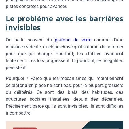
pistes concrètes pour avancer.
Le problème avec les barrières
invisibles
On parle souvent du
plafond de verre
comme d’une
injustice évidente, quelque chose qu’il suffirait de nommer
pour que ça change. Pourtant, les chiffres avancent
lentement. Les lois progressent. Et pourtant, les inégalités
persistent.
Pourquoi ? Parce que les mécanismes qui maintiennent
ce plafond en place ne sont pas, pour la plupart, grossiers
ou délibérés. Ce sont des biais, des habitudes, des
structures sociales installées depuis des décennies.
Précisément parce qu’ils sont invisibles, ils sont difficiles
à combattre.