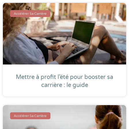
Accélérer Sa Carrière
Mettre à profit l’été pour booster sa
carrière : le guide
Accélérer Sa Carrière