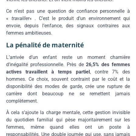
Ce n’est pas une question de confiance personnelle à
«
travailler
« . C’est le produit d’un environnement qui
envoie, depuis l’enfance, des signaux contraires aux
femmes ambitieuses.
La pénalité de maternité
L’arrivée d’un enfant reste un moment charnière
d’inégalité professionnelle. Près de
26,5% des femmes
actives travaillent à temps partiel
, contre 7% des
hommes. Ce choix, souvent contraint par le coût et la
disponibilité des modes de garde, crée une rupture de
carrière dont beaucoup ne se remettent jamais
complètement.
À cela s’ajoute la charge mentale, cette gestion invisible
du quotidien familial qui pèse majoritairement sur les
femmes, même quand elles ont un poste à
responsabilités. Une double journée qui use, sans jamais