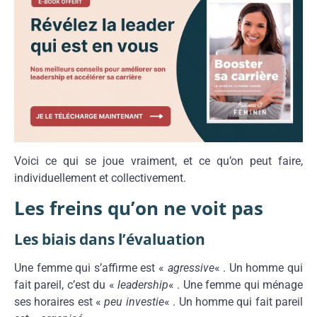
Voici ce qui se joue vraiment, et ce qu’on peut faire,
individuellement et collectivement.
Les freins qu’on ne voit pas
Les biais dans l’évaluation
Une femme qui s’affirme est «
agressive
« . Un homme qui
fait pareil, c’est du «
leadership
« . Une femme qui ménage
ses horaires est «
peu investie
« . Un homme qui fait pareil