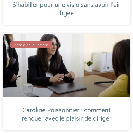
S’habiller pour une visio sans avoir l’air
figée
Accélérer Sa Carrière
Caroline Poissonnier : comment
renouer avec le plaisir de diriger