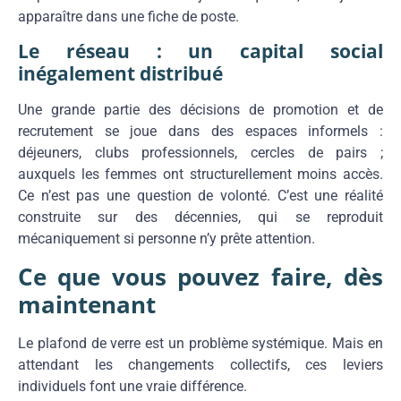
apparaître dans une fiche de poste.
Le réseau : un capital social
inégalement distribué
Une grande partie des décisions de promotion et de
recrutement se joue dans des espaces informels :
déjeuners, clubs professionnels, cercles de pairs ;
auxquels les femmes ont structurellement moins accès.
Ce n’est pas une question de volonté. C’est une réalité
construite sur des décennies, qui se reproduit
mécaniquement si personne n’y prête attention.
Ce que vous pouvez faire, dès
maintenant
Le plafond de verre est un problème systémique. Mais en
attendant les changements collectifs, ces leviers
individuels font une vraie différence.