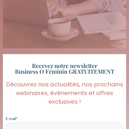
Recevez notre newsletter
Business O Féminin GRATUITEMENT
Découvrez nos actualités, nos prochains
webinaires, événements et offres
exclusives !