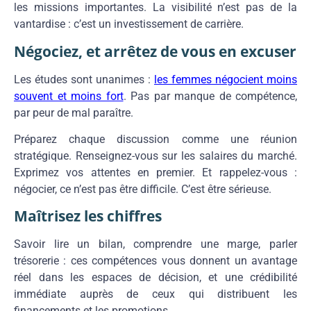
les missions importantes. La visibilité n’est pas de la
vantardise : c’est un investissement de carrière.
Négociez, et arrêtez de vous en excuser
Les études sont unanimes :
les femmes négocient moins
souvent et moins fort
. Pas par manque de compétence,
par peur de mal paraître.
Préparez chaque discussion comme une réunion
stratégique. Renseignez-vous sur les salaires du marché.
Exprimez vos attentes en premier. Et rappelez-vous :
négocier, ce n’est pas être difficile. C’est être sérieuse.
Maîtrisez les chiffres
Savoir lire un bilan, comprendre une marge, parler
trésorerie : ces compétences vous donnent un avantage
réel dans les espaces de décision, et une crédibilité
immédiate auprès de ceux qui distribuent les
financements et les promotions.