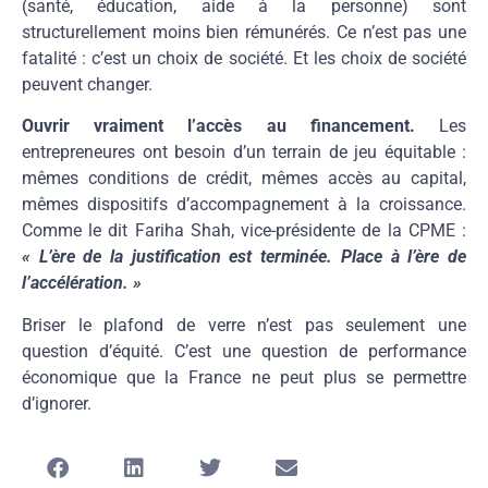
(santé, éducation, aide à la personne) sont
structurellement moins bien rémunérés. Ce n’est pas une
fatalité : c’est un choix de société. Et les choix de société
peuvent changer.
Ouvrir vraiment l’accès au financement.
Les
entrepreneures ont besoin d’un terrain de jeu équitable :
mêmes conditions de crédit, mêmes accès au capital,
mêmes dispositifs d’accompagnement à la croissance.
Comme le dit Fariha Shah, vice-présidente de la CPME :
« L’ère de la justification est terminée. Place à l’ère de
l’accélération. »
Briser le plafond de verre n’est pas seulement une
question d’équité. C’est une question de performance
économique que la France ne peut plus se permettre
d’ignorer.