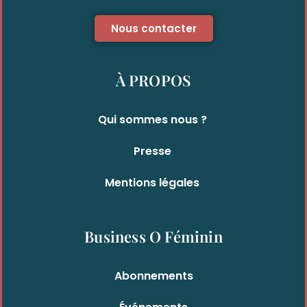
Nous contacter
À PROPOS
Qui sommes nous ?
Presse
Mentions légales
Business O Féminin
Abonnements