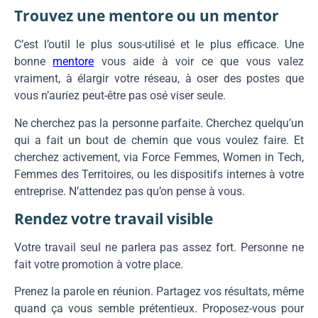
Trouvez une mentore ou un mentor
C’est l’outil le plus sous-utilisé et le plus efficace. Une
bonne
mentore
vous aide à voir ce que vous valez
vraiment, à élargir votre réseau, à oser des postes que
vous n’auriez peut-être pas osé viser seule.
Ne cherchez pas la personne parfaite. Cherchez quelqu’un
qui a fait un bout de chemin que vous voulez faire. Et
cherchez activement, via Force Femmes, Women in Tech,
Femmes des Territoires, ou les dispositifs internes à votre
entreprise. N’attendez pas qu’on pense à vous.
Rendez votre travail visible
Votre travail seul ne parlera pas assez fort. Personne ne
fait votre promotion à votre place.
Prenez la parole en réunion. Partagez vos résultats, même
quand ça vous semble prétentieux. Proposez-vous pour