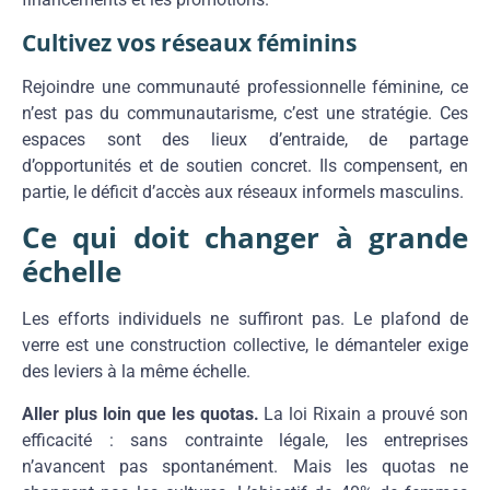
Cultivez vos réseaux féminins
Rejoindre une communauté professionnelle féminine, ce
n’est pas du communautarisme, c’est une stratégie. Ces
espaces sont des lieux d’entraide, de partage
d’opportunités et de soutien concret. Ils compensent, en
partie, le déficit d’accès aux réseaux informels masculins.
Ce qui doit changer à grande
échelle
Les efforts individuels ne suffiront pas. Le plafond de
verre est une construction collective, le démanteler exige
des leviers à la même échelle.
Aller plus loin que les quotas.
La loi Rixain a prouvé son
efficacité : sans contrainte légale, les entreprises
n’avancent pas spontanément. Mais les quotas ne