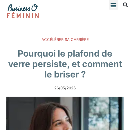
ACCÉLÉRER SA CARRIÈRE
Pourquoi le plafond de
verre persiste, et comment
le briser ?
26/05/2026