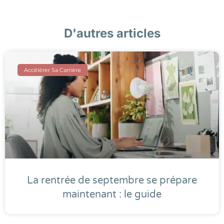
D'autres articles
Accélérer Sa Carrière
La rentrée de septembre se prépare
maintenant : le guide