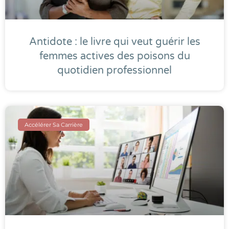
Antidote : le livre qui veut guérir les
femmes actives des poisons du
quotidien professionnel
Accélérer Sa Carrière