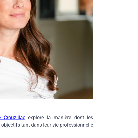
e Crouzillac
explore la manière dont les
objectifs tant dans leur vie professionnelle