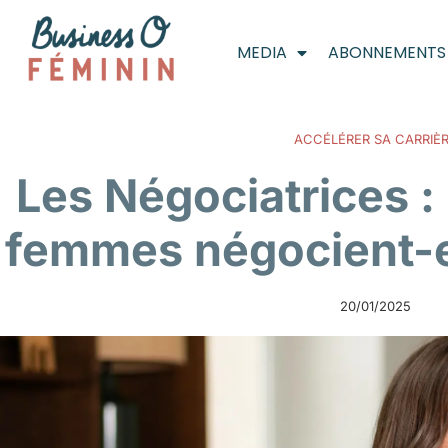
MEDIA
ABONNEMENTS
ACCÉLÉRER SA CARRIÈ
Les Négociatrices 
femmes négocient-el
20/01/2025