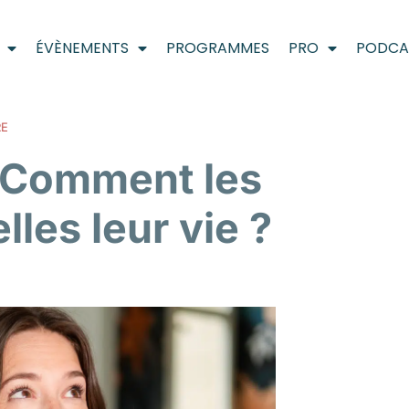
ÉVÈNEMENTS
PROGRAMMES
PRO
PODCA
RE
: Comment les
les leur vie ?