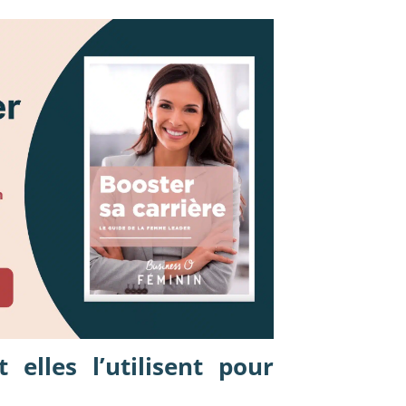
elles l’utilisent pour