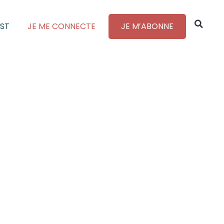
ST
JE ME CONNECTE
JE M’ABONNE