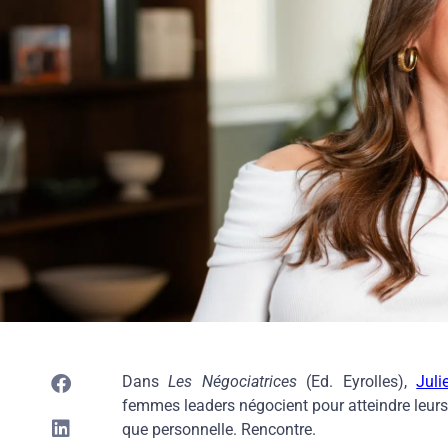
Dans
Les Négociatrices
(Ed. Eyrolles),
Juli
femmes leaders négocient pour atteindre leurs 
que personnelle. Rencontre.