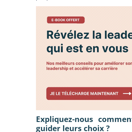
Expliquez-nous comment 
guider leurs choix ?