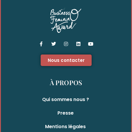
Nous contacter
À PROPOS
Qui sommes nous ?
Presse
Mentions légales