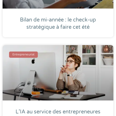
Bilan de mi-année : le check-up
stratégique à faire cet été
Entrepreneuriat
L’IA au service des entrepreneures