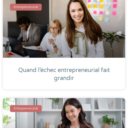
Entrepreneuriat
Quand l’échec entrepreneurial fait
grandir
Entrepreneuriat