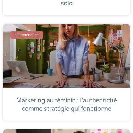
solo
Entrepreneuriat
Marketing au féminin : l’authenticité
comme stratégie qui fonctionne