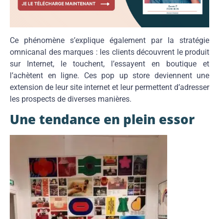
Ce phénomène s’explique également par la stratégie
omnicanal des marques : les clients découvrent le produit
sur Internet, le touchent, l’essayent en boutique et
l’achètent en ligne. Ces pop up store deviennent une
extension de leur site internet et leur permettent d’adresser
les prospects de diverses manières.
Une tendance en plein essor