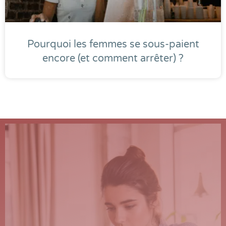
Pourquoi les femmes se sous-paient
encore (et comment arrêter) ?