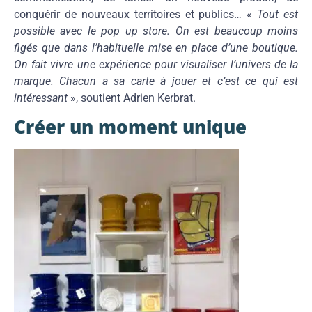
conquérir de nouveaux territoires et publics… «
Tout est
possible avec le pop up store. On est beaucoup moins
figés que dans l’habituelle mise en place d’une boutique.
On fait vivre une expérience pour visualiser l’univers de la
marque. Chacun a sa carte à jouer et c’est ce qui est
intéressant
», soutient Adrien Kerbrat.
Créer un moment unique