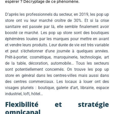
espérer ? Décryptage de ce phénomène.
D’après les professionnels du secteur, en 2019, les pop up
store ont vu leur marché croître de 30%. Et si la crise
sanitaire est passée par là, elle semble finalement avoir
boosté ce marché. Les pop up store sont des boutiques
éphémères louées par les marques pour mettre en avant
et vendre leurs produits. Leur durée de vie est très variable
et peut s’échelonner d’une journée à quelques années.
Prêt-à-porter, cosmétique, maroquinerie, technologie, art
de la table, décoration, automobile… Tous les secteurs
sont potentiellement concernés. On trouve les pop up
store en général dans les centres-villes mais aussi dans
des centres commerciaux. Les locaux à louer ont des
visages pluriels : boutique, galerie d’art, librairie, espace
industriel, loft, hôtel…
Flexibilité et stratégie
omnicanal