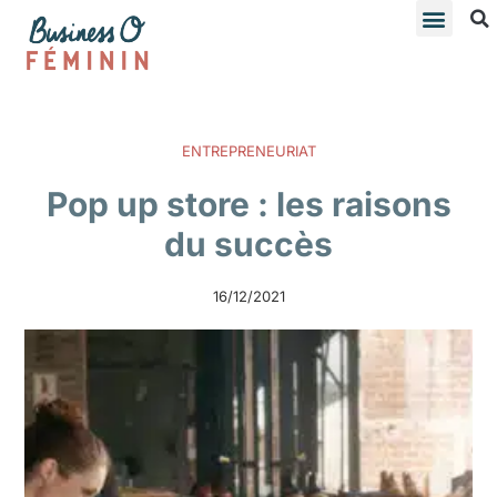
ENTREPRENEURIAT
Pop up store : les raisons
du succès
16/12/2021