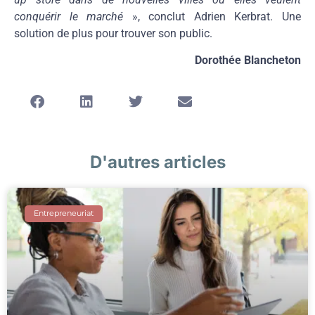
conquérir le marché
», conclut Adrien Kerbrat. Une
solution de plus pour trouver son public.
Dorothée Blancheton
D'autres articles
Entrepreneuriat