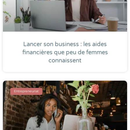
Lancer son business : les aides
financières que peu de femmes
connaissent
Entrepreneuriat