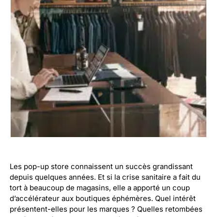
Les pop-up store connaissent un succès grandissant
depuis quelques années. Et si la crise sanitaire a fait du
tort à beaucoup de magasins, elle a apporté un coup
d’accélérateur aux boutiques éphémères. Quel intérêt
présentent-elles pour les marques ? Quelles retombées