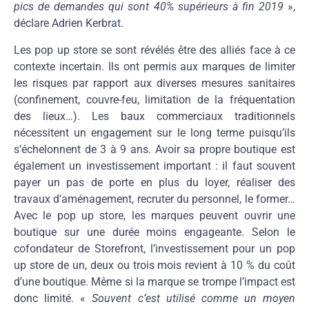
pics de demandes qui sont 40% supérieurs à fin 2019
»,
déclare Adrien Kerbrat.
Les pop up store se sont révélés être des alliés face à ce
contexte incertain. Ils ont permis aux marques de limiter
les risques par rapport aux diverses mesures sanitaires
(confinement, couvre-feu, limitation de la fréquentation
des lieux…). Les baux commerciaux traditionnels
nécessitent un engagement sur le long terme puisqu’ils
s’échelonnent de 3 à 9 ans. Avoir sa propre boutique est
également un investissement important : il faut souvent
payer un pas de porte en plus du loyer, réaliser des
travaux d’aménagement, recruter du personnel, le former…
Avec le pop up store, les marques peuvent ouvrir une
boutique sur une durée moins engageante. Selon le
cofondateur de Storefront, l’investissement pour un pop
up store de un, deux ou trois mois revient à 10 % du coût
d’une boutique. Même si la marque se trompe l’impact est
donc limité. «
Souvent c’est utilisé comme un moyen