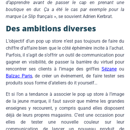
d’apprendre avant de passer le cap en prenant une
boutique en dur. Ça a été le cas par exemple pour la
marque Le Slip français
», se souvient Adrien Kerbrat.
Des ambitions diverses
L’objectif d’un pop up store n’est pas toujours de faire du
chiffre d’affaire bien que le côté éphémère incite à l’achat.
Parfois, il s’agit de s’offrir un outil de communication pour
gagner en visibilité, de passer la barrière du virtuel pour
rencontrer ses clients à l’image des griffes
Sézane
ou
Balzac Paris
, de créer un événement, de faire tester ses
produits sous forme d’ateliers do it yourself…
Et si l’on a tendance à associer le pop up store à l’image
de la jeune marque, il faut savoir que même les grandes
enseignes y recourent, y compris quand elles disposent
déjà de leurs propres magasins. C’est une occasion pour
elles de tester une nouvelle couleur sur leur
communication, de lancer un nouveau produit, de