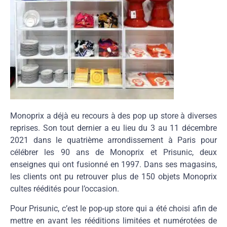
Monoprix a déjà eu recours à des pop up store à diverses
reprises. Son tout dernier a eu lieu du 3 au 11 décembre
2021 dans le quatrième arrondissement à Paris pour
célébrer les 90 ans de Monoprix et Prisunic, deux
enseignes qui ont fusionné en 1997. Dans ses magasins,
les clients ont pu retrouver plus de 150 objets Monoprix
cultes réédités pour l’occasion.
Pour Prisunic, c’est le pop-up store qui a été choisi afin de
mettre en avant les rééditions limitées et numérotées de