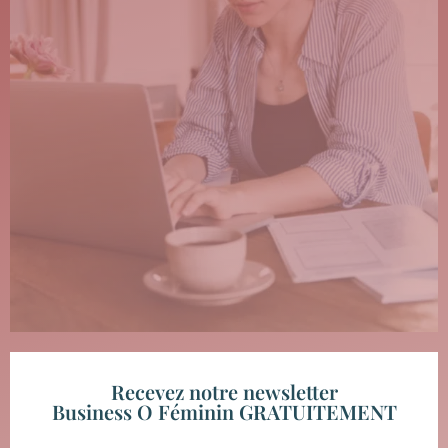
Recevez notre newsletter
Business O Féminin GRATUITEMENT