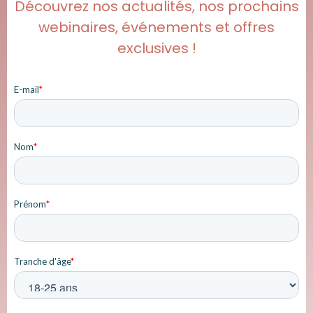
Découvrez nos actualités, nos prochains
webinaires, événements et offres
exclusives !