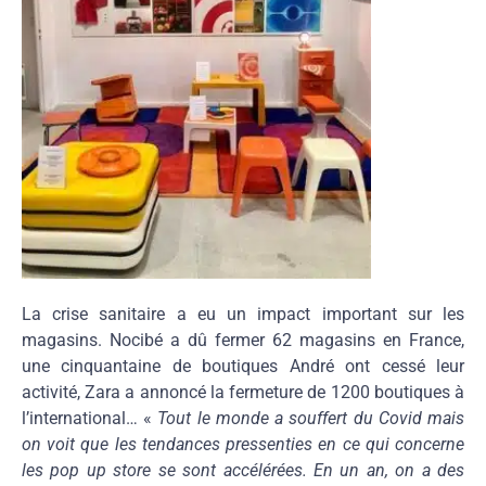
La crise sanitaire a eu un impact important sur les
magasins. Nocibé a dû fermer 62 magasins en France,
une cinquantaine de boutiques André ont cessé leur
activité, Zara a annoncé la fermeture de 1200 boutiques à
l’international… «
Tout le monde a souffert du Covid mais
on voit que les tendances pressenties en ce qui concerne
les pop up store se sont accélérées. En un an, on a des