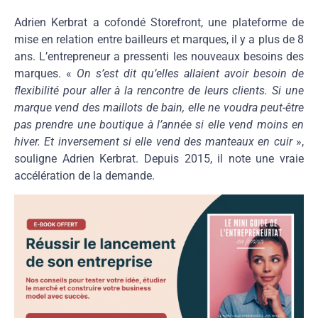
Adrien Kerbrat a cofondé Storefront, une plateforme de
mise en relation entre bailleurs et marques, il y a plus de 8
ans. L’entrepreneur a pressenti les nouveaux besoins des
marques. «
On s’est dit qu’elles allaient avoir besoin de
flexibilité pour aller à la rencontre de leurs clients. Si une
marque vend des maillots de bain, elle ne voudra peut-être
pas prendre une boutique à l’année si elle vend moins en
hiver. Et inversement si elle vend des manteaux en cuir
»,
souligne Adrien Kerbrat. Depuis 2015, il note une vraie
accélération de la demande.