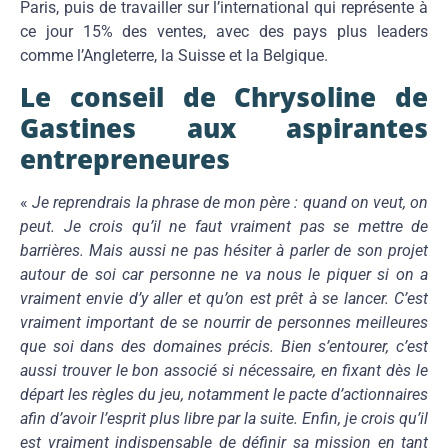
Paris, puis de travailler sur l’international qui représente à
ce jour 15% des ventes, avec des pays plus leaders
comme l’Angleterre, la Suisse et la Belgique.
Le conseil de Chrysoline de
Gastines aux aspirantes
entrepreneures
«
Je reprendrais la phrase de mon père : quand on veut, on
peut. Je crois qu’il ne faut vraiment pas se mettre de
barrières. Mais aussi ne pas hésiter à parler de son projet
autour de soi car personne ne va nous le piquer si on a
vraiment envie d’y aller et qu’on est prêt à se lancer. C’est
vraiment important de se nourrir de personnes meilleures
que soi dans des domaines précis. Bien s’entourer, c’est
aussi trouver le bon associé si nécessaire, en fixant dès le
départ les règles du jeu, notamment le pacte d’actionnaires
afin d’avoir l’esprit plus libre par la suite. Enfin, je crois qu’il
est vraiment indispensable de définir sa mission en tant