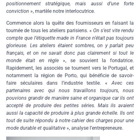
positionnement stratégique, mais aussi d’une forte
conviction
», martèle notre interlocutrice.
Commence alors la quête des fournisseurs en faisant la
tournée de tous les ateliers parisiens. «
On s’est vite rendu
compte que l’étiquette made in France n’était pas toujours
glorieuse. Les ateliers étaient sombres, on y parlait peu
français, et on ne savait donc pas clairement si tout le
monde était en règle
», se souvient la fondatrice.
Rapidement, les associés se tournent vers le Portugal, et
notamment la région de Porto, qui bénéficie de savoir-
faire séculaires dans l’industrie textile. «
Avec ces
partenaires avec qui nous travaillons toujours, nous
pouvions grandir de manière saine et organique car ils ont
accepté de produire des petites séries. Mais ils avaient
aussi la capacité de produire à plus grande échelle. Ils ont
tout de suite répondu à notre cahier des charges pour une
mode durable et qualitative
», analyse l’entrepreneure.