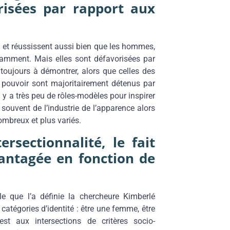
risées par rapport aux
 et réussissent aussi bien que les hommes,
amment. Mais elles sont défavorisées par
oujours à démontrer, alors que celles des
pouvoir sont majoritairement détenus par
y a très peu de rôles-modèles pour inspirer
 souvent de l’industrie de l’apparence alors
mbreux et plus variés.
ersectionnalité, le fait
vantagée en fonction de
elle que l’a définie la chercheure Kimberlé
 catégories d’identité : être une femme, être
st aux intersections de critères socio-