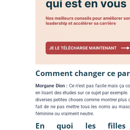
Comment changer ce par
Morgane Dion :
Ce n’est pas facile mais ça c
en lisant des études sur ce sujet par exemple.
diverses petites choses comme montrer plus de
fait de ne pas mettre tous les noms au mascu
féminine ou vraiment neutre.
En quoi les filles g