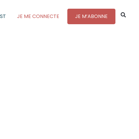
ST
JE ME CONNECTE
JE M’ABONNE