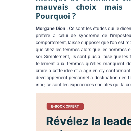
mauvais choix mais q
Pourquoi ?
Morgane Dion :
Ce sont les études qui le dise
préfère à celui de syndrome de l’imposte
comportement, laisse supposer que l’on est mal
que chez les femmes alors que les hommes é
soi. Simplement, ils sont plus à l’aise que les
tellement aux femmes qu’elles manquent de c
croire à cette idée et à agir en s’y conformant
développement personnel à destination des fe
inné, ce sont les expériences sociales qui la co