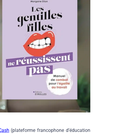
Cash
(plateforme francophone d’éducation