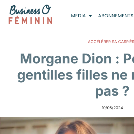
MEDIA
ABONNEMENTS
ACCÉLÉRER SA CARRIÈ
Morgane Dion : P
gentilles filles ne
pas ?
10/06/2024