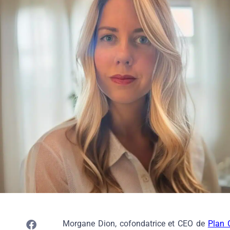
Morgane Dion, cofondatrice et CEO de
Plan 