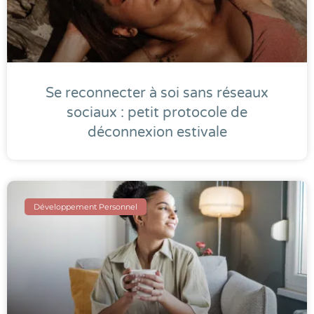
Se reconnecter à soi sans réseaux
sociaux : petit protocole de
déconnexion estivale
Développement Personnel