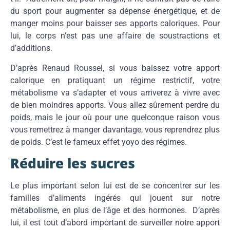
du sport pour augmenter sa dépense énergétique, et de
manger moins pour baisser ses apports caloriques. Pour
lui, le corps n’est pas une affaire de soustractions et
d’additions.
D’après Renaud Roussel, si vous baissez votre apport
calorique en pratiquant un régime restrictif, votre
métabolisme va s’adapter et vous arriverez à vivre avec
de bien moindres apports. Vous allez sûrement perdre du
poids, mais le jour où pour une quelconque raison vous
vous remettrez à manger davantage, vous reprendrez plus
de poids. C’est le fameux effet yoyo des régimes.
Réduire les sucres
Le plus important selon lui est de se concentrer sur les
familles d’aliments ingérés qui jouent sur notre
métabolisme, en plus de l’âge et des hormones. D’après
lui, il est tout d’abord important de surveiller notre apport