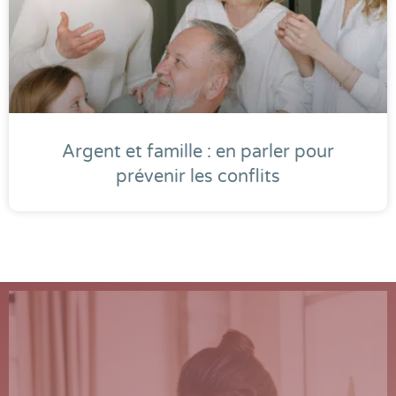
Argent et famille : en parler pour
prévenir les conflits