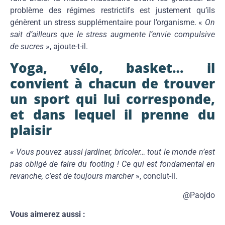
problème des régimes restrictifs est justement qu’ils
génèrent un stress supplémentaire pour l’organisme. «
On
sait d’ailleurs que le stress augmente l’envie compulsive
de sucres
», ajoute-t-il.
Yoga, vélo, basket… il
convient à chacun de trouver
un sport qui lui corresponde,
et dans lequel il prenne du
plaisir
« Vous pouvez aussi jardiner, bricoler… tout le monde n’est
pas obligé de faire du footing ! Ce qui est fondamental en
revanche, c’est de toujours marcher
», conclut-il.
@Paojdo
Vous aimerez aussi :