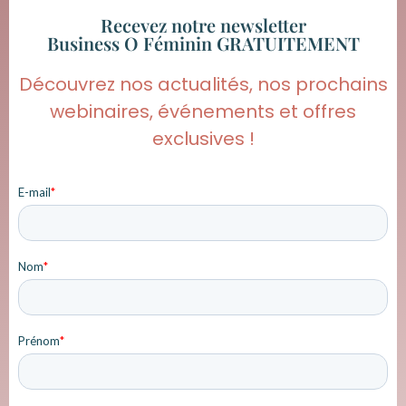
Recevez notre newsletter
Business O Féminin GRATUITEMENT
Découvrez nos actualités, nos prochains
webinaires, événements et offres
exclusives !