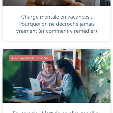
Charge mentale en vacances :
Pourquoi on ne décroche jamais
vraiment (et comment y remédier)
Développement Personnel