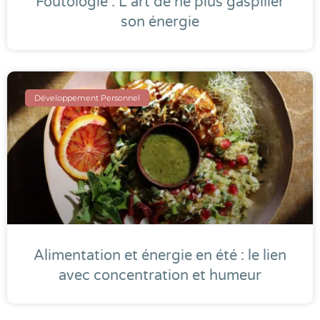
Foutologie : L’art de ne plus gaspiller
son énergie
Développement Personnel
Alimentation et énergie en été : le lien
avec concentration et humeur