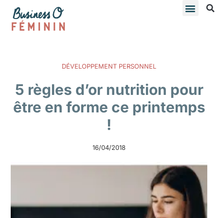
DÉVELOPPEMENT PERSONNEL
5 règles d’or nutrition pour
être en forme ce printemps
!
16/04/2018