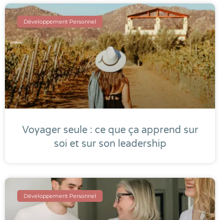
Développement Personnel
Voyager seule : ce que ça apprend sur
soi et sur son leadership
Développement Personnel