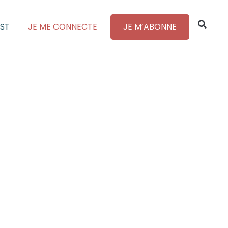
ST
JE ME CONNECTE
JE M’ABONNE