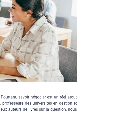
Pourtant, savoir négocier est un réel atout
, professeure des universités en gestion et
deux auteurs de livres sur la question, nous