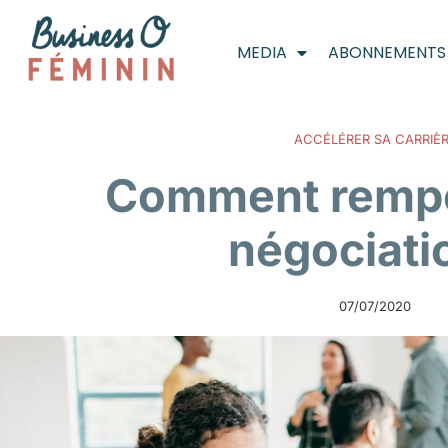
MEDIA
ABONNEMENTS
ACCÉLÉRER SA CARRIÈ
Comment rempo
négociati
07/07/2020