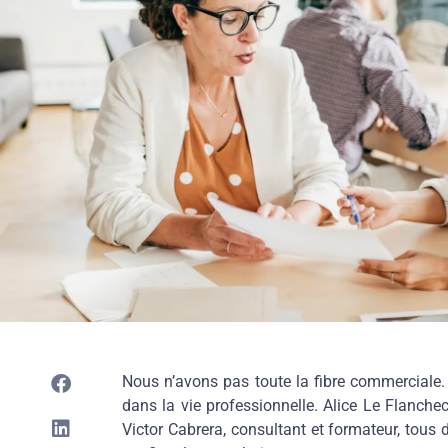
Nous n’avons pas toute la fibre commerciale. 
dans la vie professionnelle. Alice Le Flanchec
Victor Cabrera, consultant et formateur, tous 