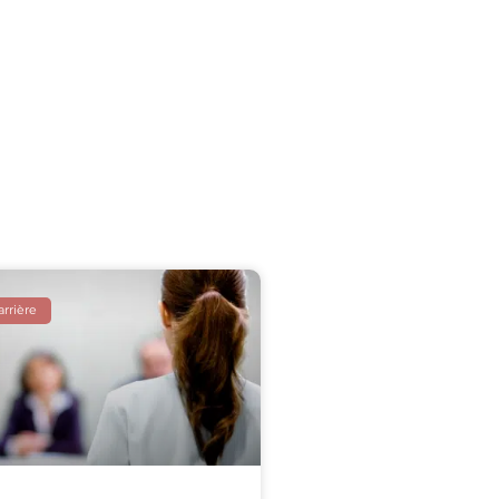
arrière