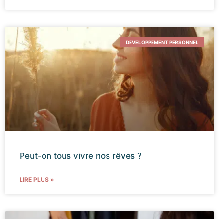
DÉVELOPPEMENT PERSONNEL
Peut-on tous vivre nos rêves ?
LIRE PLUS »