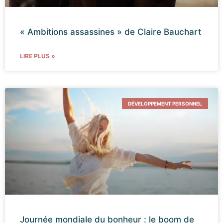
« Ambitions assassines » de Claire Bauchart
LIRE PLUS »
DÉVELOPPEMENT PERSONNEL
Journée mondiale du bonheur : le boom de