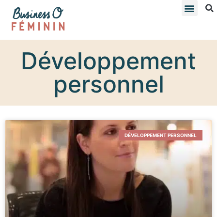
Développement
personnel
DÉVELOPPEMENT PERSONNEL