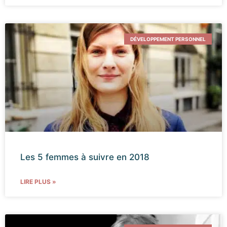
DÉVELOPPEMENT PERSONNEL
Les 5 femmes à suivre en 2018
LIRE PLUS »