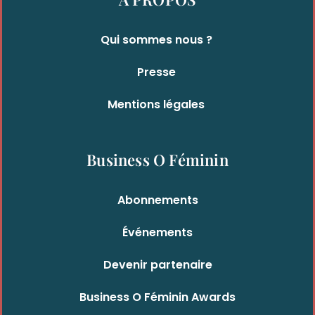
Qui sommes nous ?
Presse
Mentions légales
Business O Féminin
Abonnements
Événements
Devenir partenaire
Business O Féminin Awards