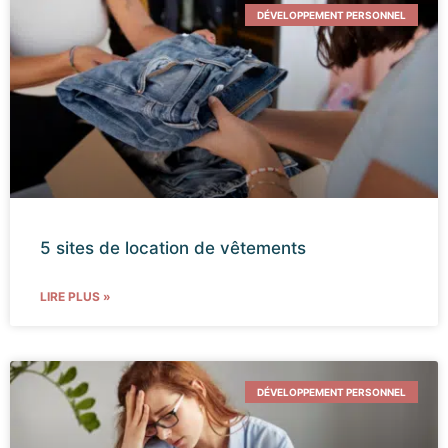
DÉVELOPPEMENT PERSONNEL
5 sites de location de vêtements
LIRE PLUS »
DÉVELOPPEMENT PERSONNEL