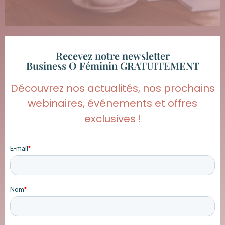
Recevez notre newsletter
Business O Féminin GRATUITEMENT
Découvrez nos actualités, nos prochains
webinaires, événements et offres
exclusives !