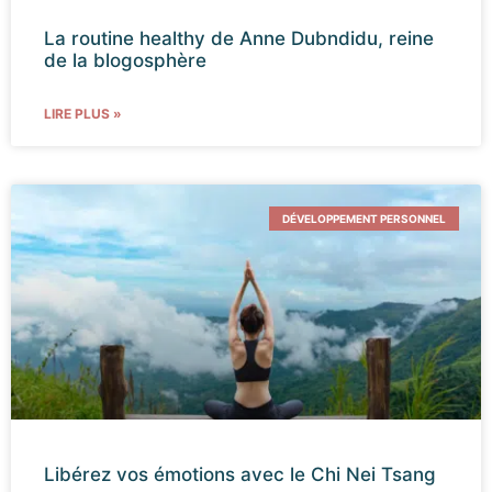
La routine healthy de Anne Dubndidu, reine
de la blogosphère
LIRE PLUS »
DÉVELOPPEMENT PERSONNEL
Libérez vos émotions avec le Chi Nei Tsang