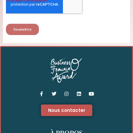
Nous contacter
À PROPOS