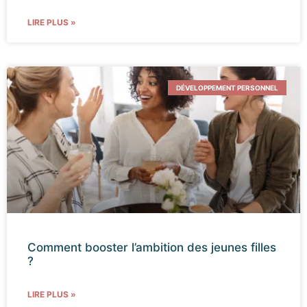
LIRE PLUS »
DÉVELOPPEMENT PERSONNEL
Comment booster l’ambition des jeunes filles
?
LIRE PLUS »