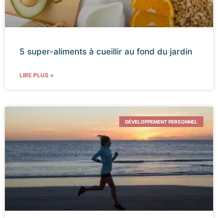
5 super-aliments à cueillir au fond du jardin
LIRE PLUS »
DÉVELOPPEMENT PERSONNEL