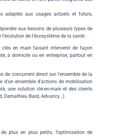
s adaptés aux usages actuels et futurs,
pondre aux besoins de plusieurs types de
de l’évolution de l’écosystème de la santé.
 clés en main faisant intervenir de façon
té, à domicile ou en entreprise, partout en
as de concurrent direct sur l’ensemble de la
ge d’un ensemble d’actions de mobilisation
té, une solution clé-en-main et des clients
Med, Demathieu Bard, Advancy…)
 plus en plus petits, l’optimisation de