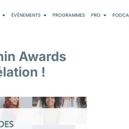
ÉVÈNEMENTS
PROGRAMMES
PRO
PODCA
nin Awards
lation !