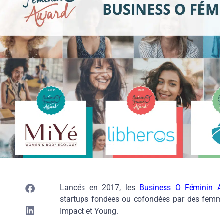
Lancés en 2017, les
Business O Féminin 
startups fondées ou cofondées par des femme
Impact et Young.