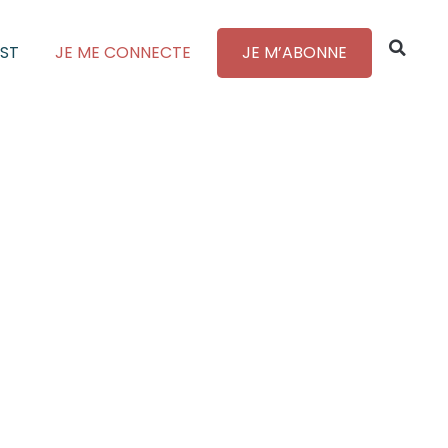
ST
JE ME CONNECTE
JE M’ABONNE