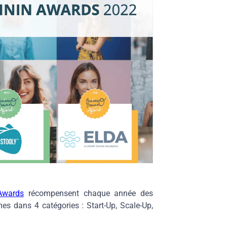
Awards
récompensent chaque année des
s dans 4 catégories : Start-Up, Scale-Up,