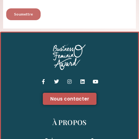
Nous contacter
À PROPOS