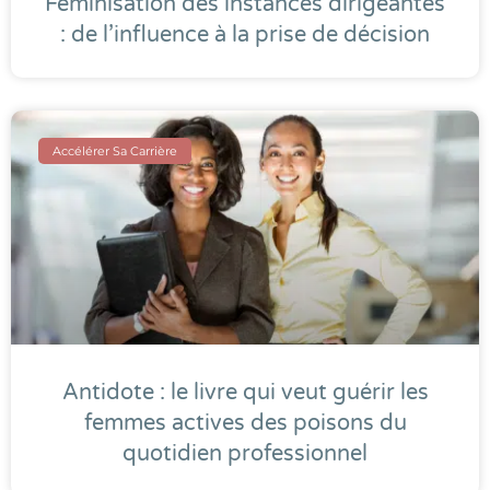
Féminisation des instances dirigeantes
: de l’influence à la prise de décision
Accélérer Sa Carrière
Antidote : le livre qui veut guérir les
femmes actives des poisons du
quotidien professionnel