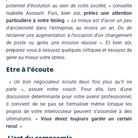
potentiel d’évolution au sein de votre société,
» conseille
Isabelle Aussant. Puis, bien sûr,
prêtez une attention
particulière à votre timing
. «
Le mieux est d’avoir un peu
d’ancienneté dans l’entreprise, au moins un an.
Ou de
réclamer une augmentation à l’occasion d’un changement
de poste ou après une mission réussie
». Et bien sûr,
préparez vous à essuyez quelques critiques et essayez de
gérer au mieux votre stress.
Etre à l’écoute
«
Un bon négociateur écoute deux fois plus qu’il ne
parle
», assure notre coach. Pour elle, lors d’une
discussion déterminante pour votre avenir professionnel,
il convient de ne pas se formaliser même lorsque les
propos de votre interlocuteur peuvent s’assimiler à des
ultimatums. «
Vous devez toujours garder un certain
recul.
»