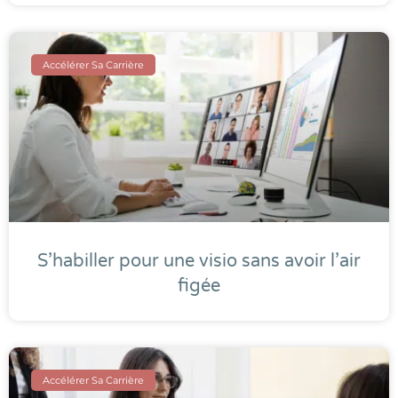
Accélérer Sa Carrière
S’habiller pour une visio sans avoir l’air
figée
Accélérer Sa Carrière