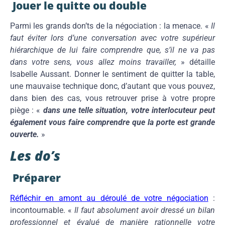
Jouer le quitte ou double
Parmi les grands don’ts de la négociation : la menace. «
Il
faut éviter lors d’une conversation avec votre supérieur
hiérarchique de lui faire comprendre que, s’il ne va pas
dans votre sens, vous allez moins travailler,
» détaille
Isabelle Aussant. Donner le sentiment de quitter la table,
une mauvaise technique donc, d’autant que vous pouvez,
dans bien des cas, vous retrouver prise à votre propre
piège : «
dans une telle situation, votre interlocuteur peut
également vous faire comprendre que la porte est grande
ouverte.
»
Les do’s
Préparer
Réfléchir en amont au déroulé de votre négociation
:
incontournable. «
Il faut absolument avoir dressé un bilan
professionnel et évalué de manière rationnelle votre