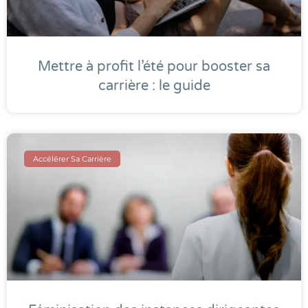
Mettre à profit l’été pour booster sa
carrière : le guide
Accélérer Sa Carrière