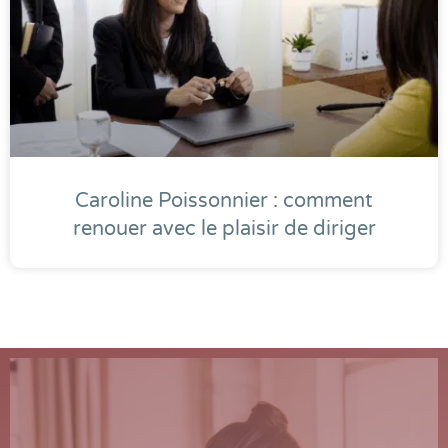
Caroline Poissonnier : comment
renouer avec le plaisir de diriger