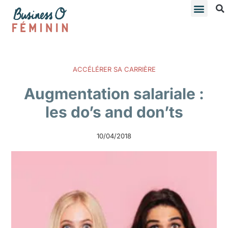
ACCÉLÉRER SA CARRIÈRE
Augmentation salariale :
les do’s and don’ts
10/04/2018