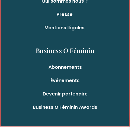
Qui sommes nous ?
Presse
Mentions légales
Business O Féminin
Abonnements
Événements
Devenir partenaire
Business O Féminin Awards