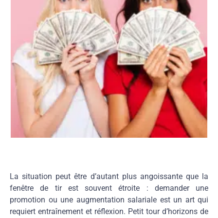
La situation peut être d’autant plus angoissante que la
fenêtre de tir est souvent étroite : demander une
promotion ou une augmentation salariale est un art qui
requiert entraînement et réflexion. Petit tour d’horizons de