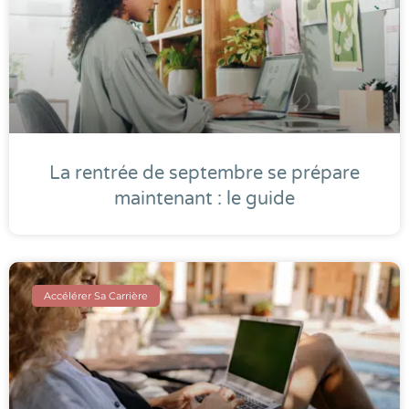
La rentrée de septembre se prépare
maintenant : le guide
Accélérer Sa Carrière