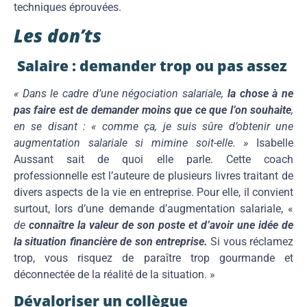
techniques éprouvées.
Les don’ts
Salaire : demander trop ou pas assez
« Dans le cadre d’une négociation salariale,
la chose à ne
pas faire est de demander moins que ce que l’on souhaite
,
en se disant : « comme ça, je suis sûre d’obtenir une
augmentation salariale si mimine soit-elle. »
Isabelle
Aussant sait de quoi elle parle. Cette coach
professionnelle est l’auteure de plusieurs livres traitant de
divers aspects de la vie en entreprise. Pour elle, il convient
surtout, lors d’une demande d’augmentation salariale, «
de
connaître la valeur de son poste et d’avoir une idée de
la situation financière de son entreprise.
Si vous réclamez
trop, vous risquez de paraître trop gourmande et
déconnectée de la réalité de la situation. »
Dévaloriser un collègue