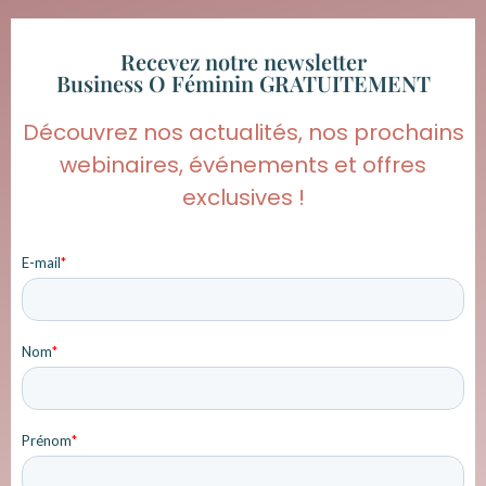
Recevez notre newsletter
Business O Féminin GRATUITEMENT
Découvrez nos actualités, nos prochains
webinaires, événements et offres
exclusives !