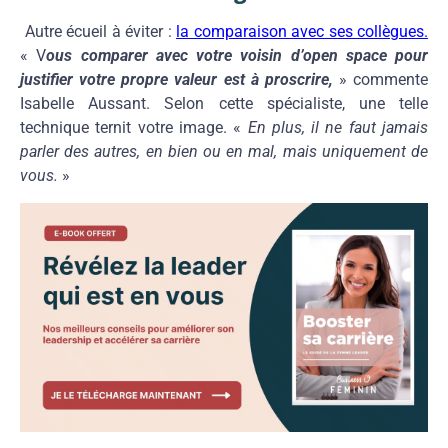
Autre écueil à éviter :
la comparaison avec ses collègues.
« V
ous comparer avec votre voisin d’open space pour
justifier votre propre valeur est à proscrire,
» commente
Isabelle Aussant. Selon cette spécialiste, une telle
technique ternit votre image. «
En plus, il ne faut jamais
parler des autres, en bien ou en mal, mais uniquement de
vous.
»